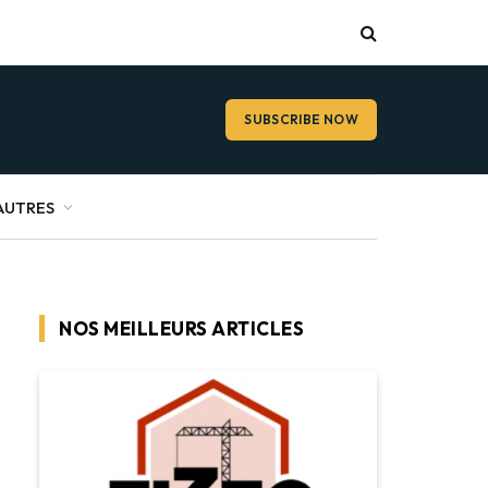
SUBSCRIBE NOW
AUTRES
NOS MEILLEURS ARTICLES