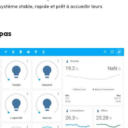
ystème stable, rapide et prêt à accueillir leurs
 pas