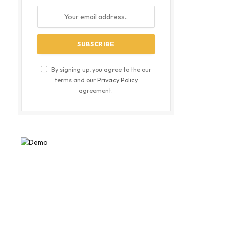
By signing up, you agree to the our
terms and our
Privacy Policy
agreement.