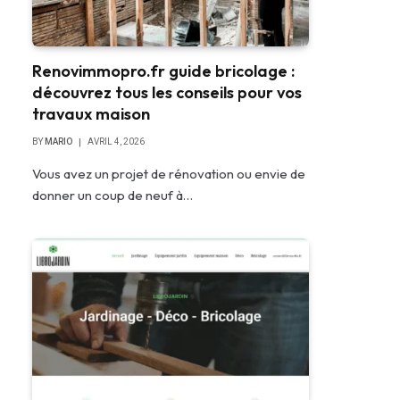
Renovimmopro.fr guide bricolage :
découvrez tous les conseils pour vos
travaux maison
BY
MARIO
AVRIL 4, 2026
Vous avez un projet de rénovation ou envie de
donner un coup de neuf à…