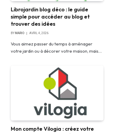
Librojardin blog déco : le guide
simple pour accéder au blog et
trouver des idées
BY
MARIO
AVRIL 4, 2026
Vous aimez passer du temps à aménager
votre jardin ou à décorer votre maison, mais…
Mon compte Vilogia : créez votre