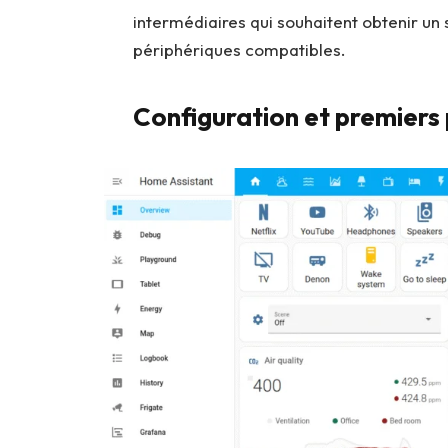
intermédiaires qui souhaitent obtenir un s
périphériques compatibles.
Configuration et premiers