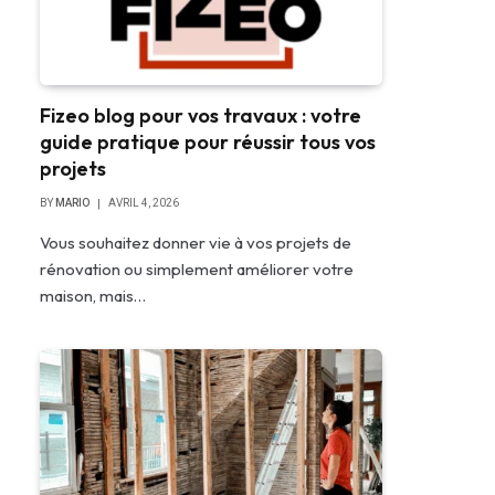
Fizeo blog pour vos travaux : votre
guide pratique pour réussir tous vos
projets
BY
MARIO
AVRIL 4, 2026
Vous souhaitez donner vie à vos projets de
rénovation ou simplement améliorer votre
maison, mais…