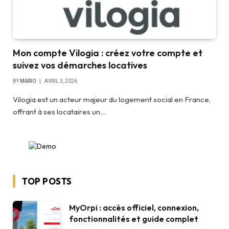
Mon compte Vilogia : créez votre compte et
suivez vos démarches locatives
BY
MARIO
AVRIL 3, 2026
Vilogia est un acteur majeur du logement social en France,
offrant à ses locataires un…
TOP POSTS
MyOrpi : accès officiel, connexion,
fonctionnalités et guide complet