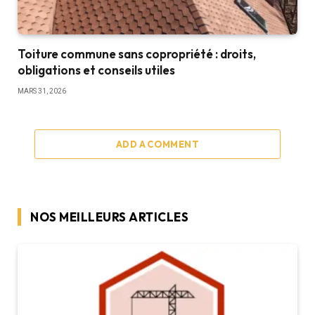
Toiture commune sans copropriété : droits,
obligations et conseils utiles
MARS 31, 2026
ADD A COMMENT
NOS MEILLEURS ARTICLES