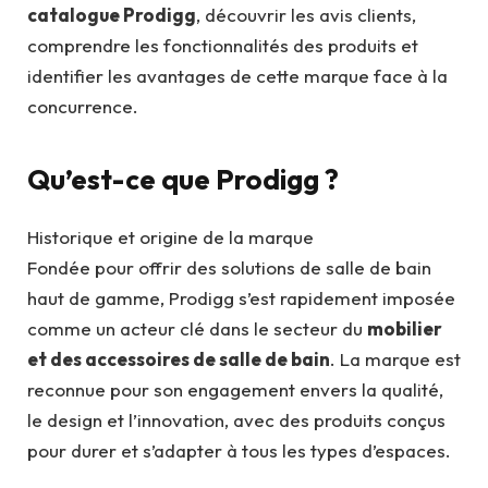
catalogue Prodigg
, découvrir les avis clients,
comprendre les fonctionnalités des produits et
identifier les avantages de cette marque face à la
concurrence.
Qu’est-ce que Prodigg ?
Historique et origine de la marque
Fondée pour offrir des solutions de salle de bain
haut de gamme, Prodigg s’est rapidement imposée
comme un acteur clé dans le secteur du
mobilier
et des accessoires de salle de bain
. La marque est
reconnue pour son engagement envers la qualité,
le design et l’innovation, avec des produits conçus
pour durer et s’adapter à tous les types d’espaces.