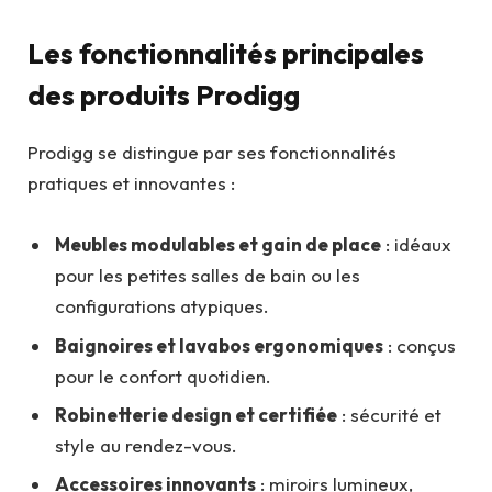
Les fonctionnalités principales
des produits Prodigg
Prodigg se distingue par ses fonctionnalités
pratiques et innovantes :
Meubles modulables et gain de place
: idéaux
pour les petites salles de bain ou les
configurations atypiques.
Baignoires et lavabos ergonomiques
: conçus
pour le confort quotidien.
Robinetterie design et certifiée
: sécurité et
style au rendez-vous.
Accessoires innovants
: miroirs lumineux,