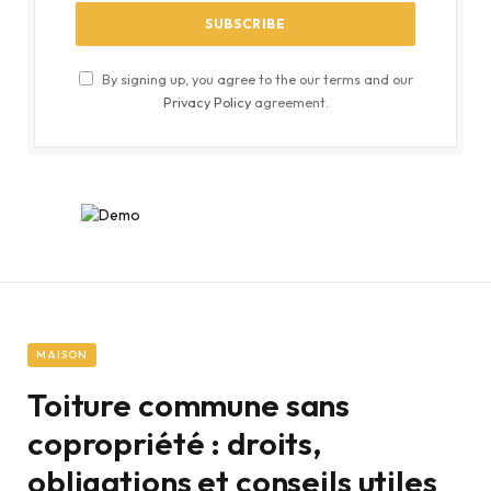
By signing up, you agree to the our terms and our
Privacy Policy
agreement.
MAISON
Toiture commune sans
copropriété : droits,
obligations et conseils utiles