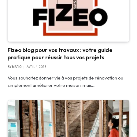
Fizeo blog pour vos travaux : votre guide
pratique pour réussir tous vos projets
BY
MARIO
AVRIL 4, 2026
Vous souhaitez donner vie à vos projets de rénovation ou
simplement améliorer votre maison, mais…