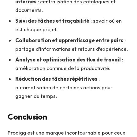
internes
: centralisation des catalogues et
documents.
Suivi des tâches et traçabilité
: savoir où en
est chaque projet.
Collaboration et apprentissage entre pairs
:
partage d’informations et retours d’expérience.
Analyse et optimisation des flux de travail
:
amélioration continue de la productivité.
Réduction des tâches répétitives
:
automatisation de certaines actions pour
gagner du temps.
Conclusion
Prodigg est une marque incontournable pour ceux