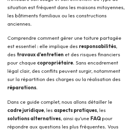
situation est fréquent dans les maisons mitoyennes,
les bâtiments familiaux ou les constructions
anciennes.
Comprendre comment gérer une toiture partagée
est essentiel : elle implique des
responsabilités
,
des
travaux d’entretien
et des risques financiers
pour chaque
copropriétaire
. Sans encadrement
légal clair, des conflits peuvent surgir, notamment
sur la répartition des charges ou la réalisation des
réparations
.
Dans ce guide complet, nous allons détailler le
cadre juridique
, les
aspects pratiques
, les
solutions alternatives
, ainsi qu’une
FAQ
pour
répondre aux questions les plus fréquentes. Vous