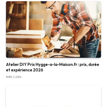
Atelier DIY Prix Hygge-a-la-Maison.fr : prix, durée
et expérience 2026
AVRIL 2, 2026