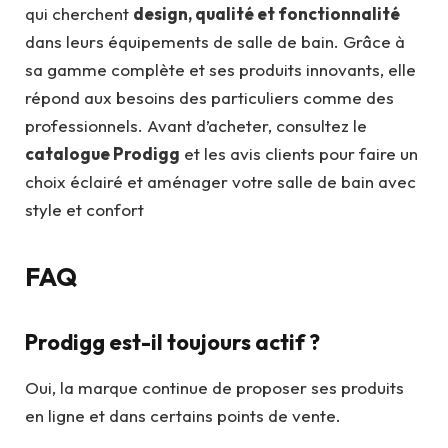
qui cherchent
design, qualité et fonctionnalité
dans leurs équipements de salle de bain. Grâce à
sa gamme complète et ses produits innovants, elle
répond aux besoins des particuliers comme des
professionnels. Avant d’acheter, consultez le
catalogue Prodigg
et les avis clients pour faire un
choix éclairé et aménager votre salle de bain avec
style et confort
FAQ
Prodigg est-il toujours actif ?
Oui, la marque continue de proposer ses produits
en ligne et dans certains points de vente.