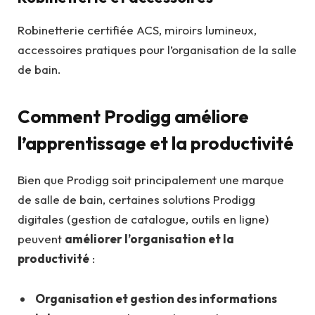
Robinetterie certifiée ACS, miroirs lumineux,
accessoires pratiques pour l’organisation de la salle
de bain.
Comment Prodigg améliore
l’apprentissage et la productivité
Bien que Prodigg soit principalement une marque
de salle de bain, certaines solutions Prodigg
digitales (gestion de catalogue, outils en ligne)
peuvent
améliorer l’organisation et la
productivité
:
Organisation et gestion des informations