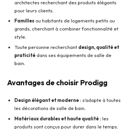
architectes recherchant des produits élégants
pour leurs clients.
Familles
ou habitants de logements petits ou
grands, cherchant à combiner fonctionnalité et
style.
Toute personne recherchant
design, qualité et
praticité
dans ses équipements de salle de
bain.
Avantages de choisir Prodigg
Design élégant et moderne
: s’adapte à toutes
les décorations de salle de bain.
Matériaux durables et haute qualité
: les
produits sont conçus pour durer dans le temps.