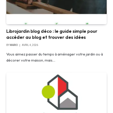
Librojardin blog déco : le guide simple pour
accéder au blog et trouver des idées
BY
MARIO
AVRIL 4, 2026
Vous aimez passer du temps à aménager votre jardin ou à
décorer votre maison, mais…