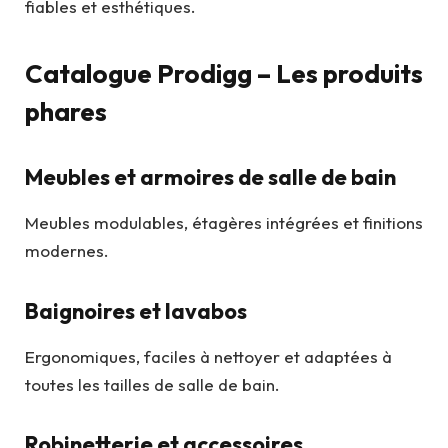
fiables et esthétiques.
Catalogue Prodigg – Les produits
phares
Meubles et armoires de salle de bain
Meubles modulables, étagères intégrées et finitions
modernes.
Baignoires et lavabos
Ergonomiques, faciles à nettoyer et adaptées à
toutes les tailles de salle de bain.
Robinetterie et accessoires