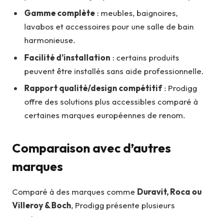
Gamme complète
: meubles, baignoires,
lavabos et accessoires pour une salle de bain
harmonieuse.
Facilité d’installation
: certains produits
peuvent être installés sans aide professionnelle.
Rapport qualité/design compétitif
: Prodigg
offre des solutions plus accessibles comparé à
certaines marques européennes de renom.
Comparaison avec d’autres
marques
Comparé à des marques comme
Duravit, Roca ou
Villeroy & Boch
, Prodigg présente plusieurs