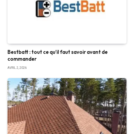
Bestbatt : tout ce qu’il faut savoir avant de
commander
AVRIL 2, 2026