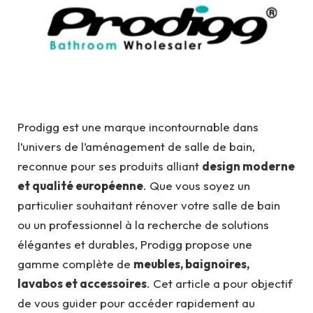
Prodigg est une marque incontournable dans
l’univers de l’aménagement de salle de bain,
reconnue pour ses produits alliant
design moderne
et qualité européenne
. Que vous soyez un
particulier souhaitant rénover votre salle de bain
ou un professionnel à la recherche de solutions
élégantes et durables, Prodigg propose une
gamme complète de
meubles, baignoires,
lavabos et accessoires
. Cet article a pour objectif
de vous guider pour accéder rapidement au