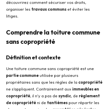
découvrirez comment sécuriser vos droits,
organiser les
travaux communs
et éviter les
litiges.
Comprendre la toiture commune
sans copropriété
Définition et contexte
Une toiture commune sans copropriété est une
partie commune
utilisée par plusieurs
propriétaires sans que les règles de la
copropriété
ne s’appliquent. Contrairement aux
immeubles en
copropriété
, il n’y a pas de
syndic
, de
règlement
de copropriété
ni de
tantièmes
pour répartir les