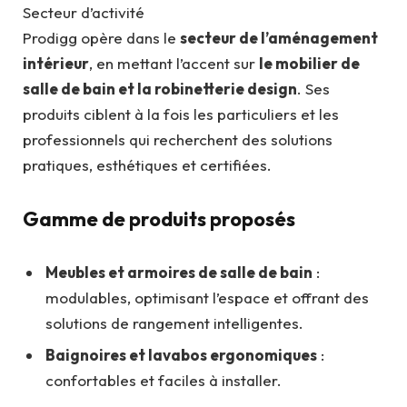
Secteur d’activité
Prodigg opère dans le
secteur de l’aménagement
intérieur
, en mettant l’accent sur
le mobilier de
salle de bain et la robinetterie design
. Ses
produits ciblent à la fois les particuliers et les
professionnels qui recherchent des solutions
pratiques, esthétiques et certifiées.
Gamme de produits proposés
Meubles et armoires de salle de bain
:
modulables, optimisant l’espace et offrant des
solutions de rangement intelligentes.
Baignoires et lavabos ergonomiques
:
confortables et faciles à installer.