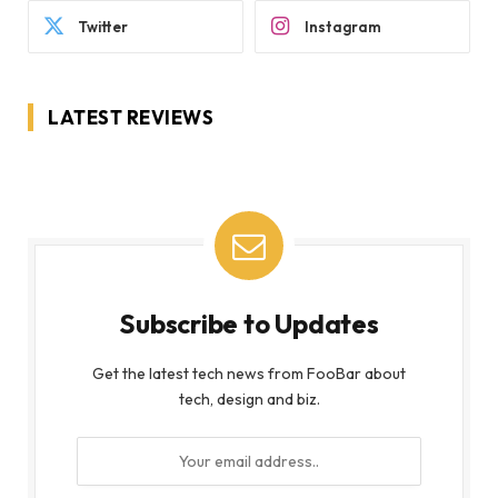
Twitter
Instagram
LATEST REVIEWS
Subscribe to Updates
Get the latest tech news from FooBar about
tech, design and biz.