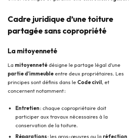
Cadre juridique d’une toiture
partagée sans copropriété
La mitoyenneté
La
mitoyenneté
désigne le partage légal d’une
partie d’immeuble
entre deux propriétaires. Les
principes sont définis dans le
Code civil
, et
concernent notamment :
Entretien
: chaque copropriétaire doit
participer aux travaux nécessaires à la
conservation de la toiture.
Réparations
: les gros-œuvres ou la
réfection