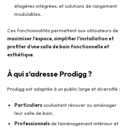
étagères intégrées, et solutions de rangement
modulables.
Ces fonctionnalités permettent aux utilisateurs de
maximiser l’espace, simplifier l’installation et
profiter d’une salle de bain fonctionnelle et
esthétique
.
À qui s’adresse Prodigg ?
Prodigg est adaptée à un public large et diversifié :
Particuliers
souhaitant rénover ou aménager
leur salle de bain.
Professionnels
de l’aménagement intérieur et