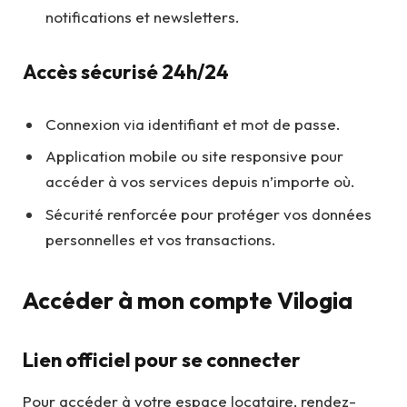
notifications et newsletters.
Accès sécurisé 24h/24
Connexion via identifiant et mot de passe.
Application mobile ou site responsive pour
accéder à vos services depuis n’importe où.
Sécurité renforcée pour protéger vos données
personnelles et vos transactions.
Accéder à mon compte Vilogia
Lien officiel pour se connecter
Pour accéder à votre espace locataire, rendez-