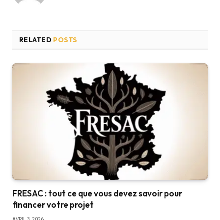
RELATED
POSTS
FRESAC : tout ce que vous devez savoir pour
financer votre projet
AVRIL 3, 2026