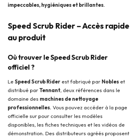
impeccables, hygiéniques et brillantes
.
Speed Scrub Rider – Accès rapide
au produit
Où trouver le Speed Scrub Rider
officiel ?
Le
Speed Scrub Rider
est fabriqué par
Nobles
et
distribué par
Tennant
, deux références dans le
domaine des
machines de nettoyage
professionnelles
. Vous pouvez accéder à la page
officielle sur pour consulter les modèles
disponibles, les fiches techniques et les vidéos de
démonstration. Des distributeurs agréés proposent