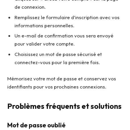
de connexion.
Remplissez le formulaire d’inscription avec vos
informations personnelles.
Un e-mail de confirmation vous sera envoyé
pour valider votre compte.
Choisissez un mot de passe sécurisé et
connectez-vous pour la première fois.
Mémorisez votre mot de passe et conservez vos
identifiants pour vos prochaines connexions.
Problèmes fréquents et solutions
Mot de passe oublié