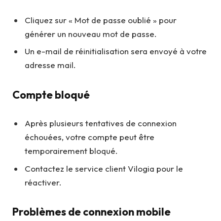
Cliquez sur « Mot de passe oublié » pour
générer un nouveau mot de passe.
Un e-mail de réinitialisation sera envoyé à votre
adresse mail.
Compte bloqué
Après plusieurs tentatives de connexion
échouées, votre compte peut être
temporairement bloqué.
Contactez le service client Vilogia pour le
réactiver.
Problèmes de connexion mobile