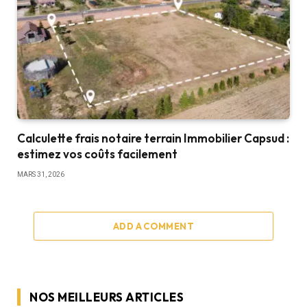
Calculette frais notaire terrain Immobilier Capsud :
estimez vos coûts facilement
MARS 31, 2026
ADD A COMMENT
NOS MEILLEURS ARTICLES