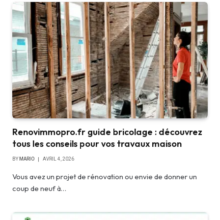
Renovimmopro.fr guide bricolage : découvrez
tous les conseils pour vos travaux maison
BY
MARIO
AVRIL 4, 2026
Vous avez un projet de rénovation ou envie de donner un
coup de neuf à…