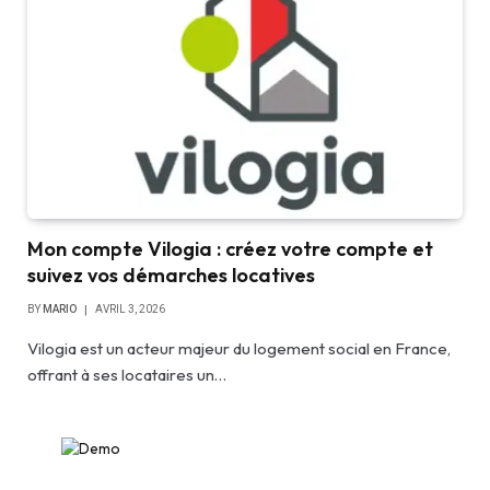
Mon compte Vilogia : créez votre compte et
suivez vos démarches locatives
BY
MARIO
AVRIL 3, 2026
Vilogia est un acteur majeur du logement social en France,
offrant à ses locataires un…