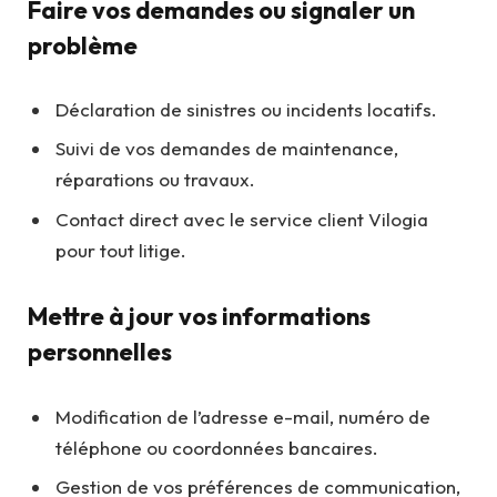
Faire vos demandes ou signaler un
problème
Déclaration de sinistres ou incidents locatifs.
Suivi de vos demandes de maintenance,
réparations ou travaux.
Contact direct avec le service client Vilogia
pour tout litige.
Mettre à jour vos informations
personnelles
Modification de l’adresse e-mail, numéro de
téléphone ou coordonnées bancaires.
Gestion de vos préférences de communication,