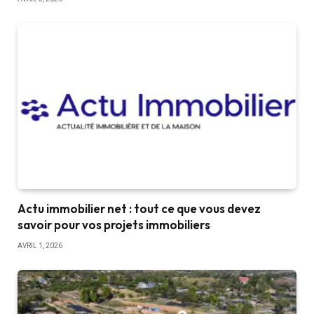
Actu immobilier net : tout ce que vous devez
savoir pour vos projets immobiliers
AVRIL 1, 2026