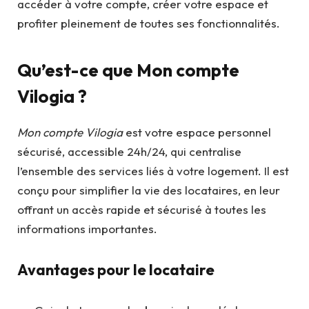
accéder à votre compte, créer votre espace et
profiter pleinement de toutes ses fonctionnalités.
Qu’est-ce que Mon compte
Vilogia ?
Mon compte Vilogia
est votre espace personnel
sécurisé, accessible 24h/24, qui centralise
l’ensemble des services liés à votre logement. Il est
conçu pour simplifier la vie des locataires, en leur
offrant un accès rapide et sécurisé à toutes les
informations importantes.
Avantages pour le locataire