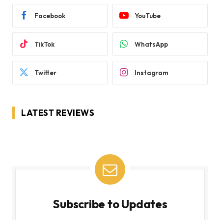
Facebook
YouTube
TikTok
WhatsApp
Twitter
Instagram
LATEST REVIEWS
Subscribe to Updates