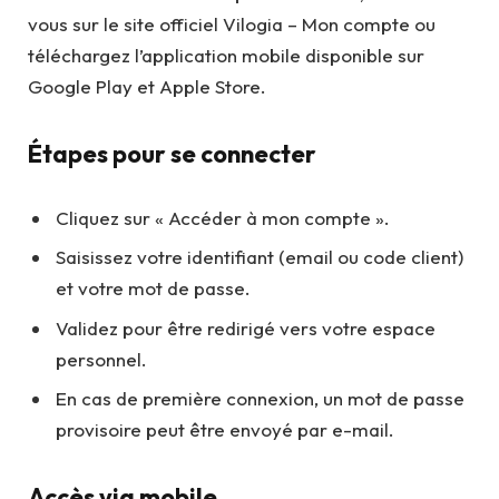
vous sur le site officiel Vilogia – Mon compte ou
téléchargez l’application mobile disponible sur
Google Play et Apple Store.
Étapes pour se connecter
Cliquez sur « Accéder à mon compte ».
Saisissez votre identifiant (email ou code client)
et votre mot de passe.
Validez pour être redirigé vers votre espace
personnel.
En cas de première connexion, un mot de passe
provisoire peut être envoyé par e-mail.
Accès via mobile