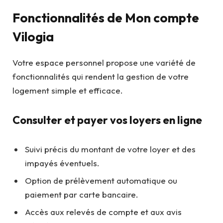
Fonctionnalités de Mon compte
Vilogia
Votre espace personnel propose une variété de
fonctionnalités qui rendent la gestion de votre
logement simple et efficace.
Consulter et payer vos loyers en ligne
Suivi précis du montant de votre loyer et des
impayés éventuels.
Option de prélèvement automatique ou
paiement par carte bancaire.
Accès aux relevés de compte et aux avis