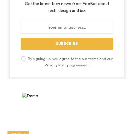
Get the latest tech news from FooBar about
tech, design and biz.
By signing up, you agree to the our terms and our
Privacy Policy
agreement.
TRAVAUX