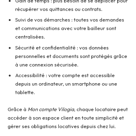
Gain de temps : plus besoin de se déplacer pour
récupérer vos quittances ou contrats.
Suivi de vos démarches : toutes vos demandes
et communications avec votre bailleur sont
centralisées.
Sécurité et confidentialité : vos données
personnelles et documents sont protégés grâce
à une connexion sécurisée.
Accessibilité : votre compte est accessible
depuis un ordinateur, un smartphone ou une
tablette.
Grâce à
Mon compte Vilogia
, chaque locataire peut
accéder à son espace client en toute simplicité et
gérer ses obligations locatives depuis chez lui.