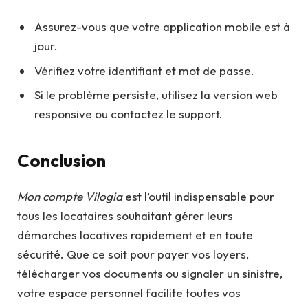
Assurez-vous que votre application mobile est à
jour.
Vérifiez votre identifiant et mot de passe.
Si le problème persiste, utilisez la version web
responsive ou contactez le support.
Conclusion
Mon compte Vilogia
est l’outil indispensable pour
tous les locataires souhaitant gérer leurs
démarches locatives rapidement et en toute
sécurité. Que ce soit pour payer vos loyers,
télécharger vos documents ou signaler un sinistre,
votre espace personnel facilite toutes vos