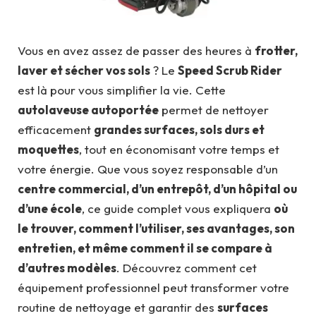
Vous en avez assez de passer des heures à
frotter,
laver et sécher vos sols
? Le
Speed Scrub Rider
est là pour vous simplifier la vie. Cette
autolaveuse autoportée
permet de nettoyer
efficacement
grandes surfaces, sols durs et
moquettes
, tout en économisant votre temps et
votre énergie. Que vous soyez responsable d’un
centre commercial, d’un entrepôt, d’un hôpital ou
d’une école
, ce guide complet vous expliquera
où
le trouver, comment l’utiliser, ses avantages, son
entretien, et même comment il se compare à
d’autres modèles
. Découvrez comment cet
équipement professionnel peut transformer votre
routine de nettoyage et garantir des
surfaces