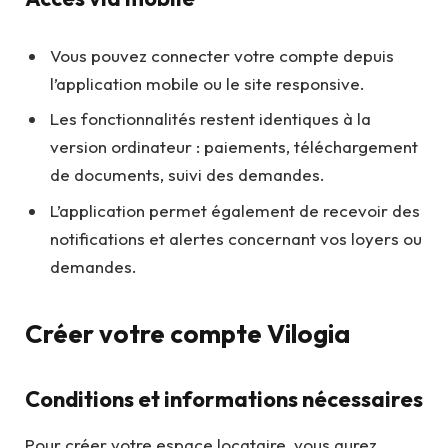
Vous pouvez connecter votre compte depuis
l’application mobile ou le site responsive.
Les fonctionnalités restent identiques à la
version ordinateur : paiements, téléchargement
de documents, suivi des demandes.
L’application permet également de recevoir des
notifications et alertes concernant vos loyers ou
demandes.
Créer votre compte Vilogia
Conditions et informations nécessaires
Pour créer votre espace locataire, vous aurez