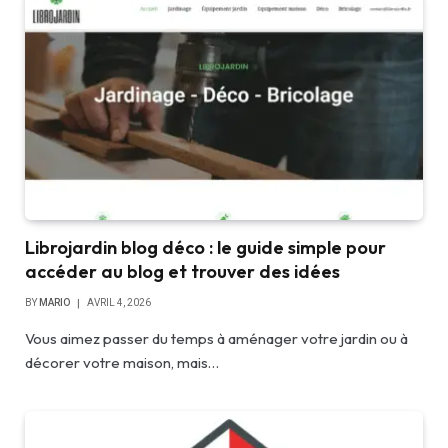
Librojardin blog déco : le guide simple pour
accéder au blog et trouver des idées
BY
MARIO
AVRIL 4, 2026
Vous aimez passer du temps à aménager votre jardin ou à
décorer votre maison, mais…