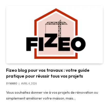
Fizeo blog pour vos travaux : votre guide
pratique pour réussir tous vos projets
BY
MARIO
AVRIL 4, 2026
Vous souhaitez donner vie à vos projets de rénovation ou
simplement améliorer votre maison, mais…