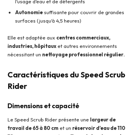
l’usage d’eau et de détergents
Autonomie
suffisante pour couvrir de grandes
surfaces (jusqu’à 4,5 heures)
Elle est adaptée aux
centres commerciaux,
industries, hôpitaux
et autres environnements
nécessitant un
nettoyage professionnel régulier
.
Caractéristiques du Speed Scrub
Rider
Dimensions et capacité
Le Speed Scrub Rider présente une
largeur de
travail de 65 à 80 cm
et un
réservoir d’eau de 110