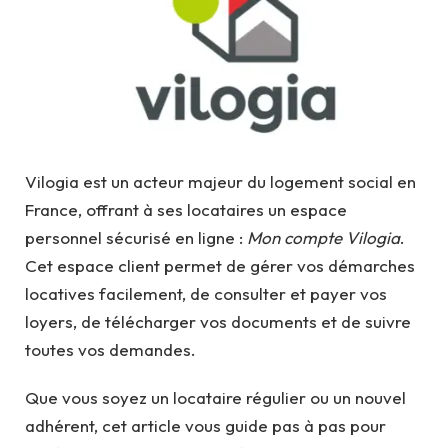
Vilogia est un acteur majeur du logement social en
France, offrant à ses locataires un espace
personnel sécurisé en ligne :
Mon compte Vilogia
.
Cet espace client permet de gérer vos démarches
locatives facilement, de consulter et payer vos
loyers, de télécharger vos documents et de suivre
toutes vos demandes.
Que vous soyez un locataire régulier ou un nouvel
adhérent, cet article vous guide pas à pas pour