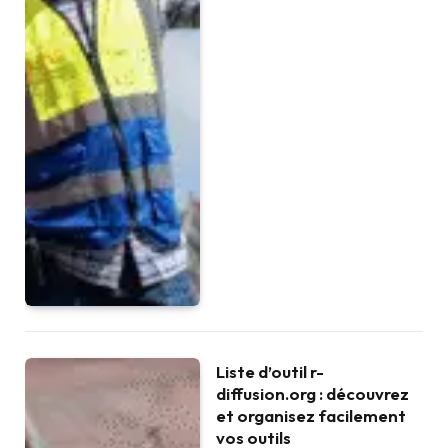
Liste d’outil r-
diffusion.org : découvrez
et organisez facilement
vos outils