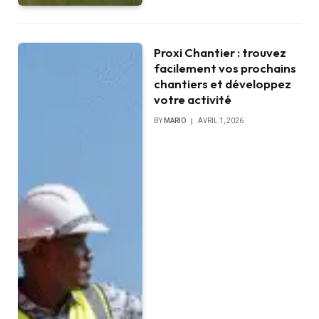
Proxi Chantier : trouvez
facilement vos prochains
chantiers et développez
votre activité
BY
MARIO
AVRIL 1, 2026