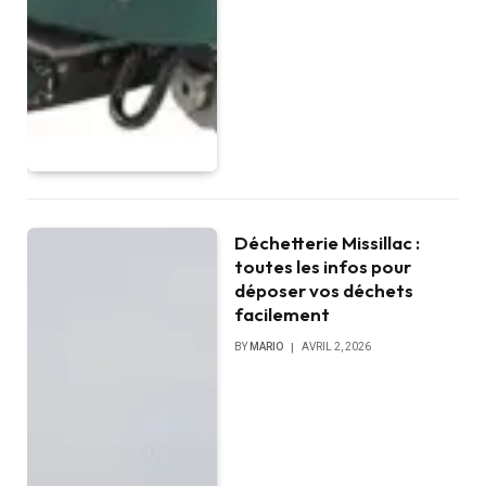
Déchetterie Missillac :
toutes les infos pour
déposer vos déchets
facilement
BY
MARIO
AVRIL 2, 2026