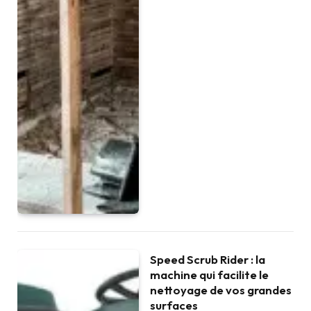
Speed Scrub Rider : la
machine qui facilite le
nettoyage de vos grandes
surfaces