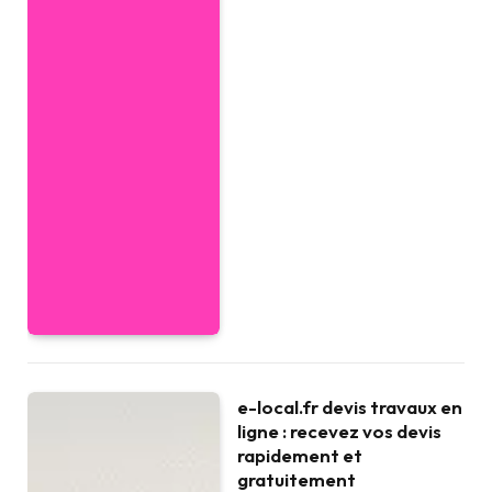
e-local.fr devis travaux en
ligne : recevez vos devis
rapidement et
gratuitement