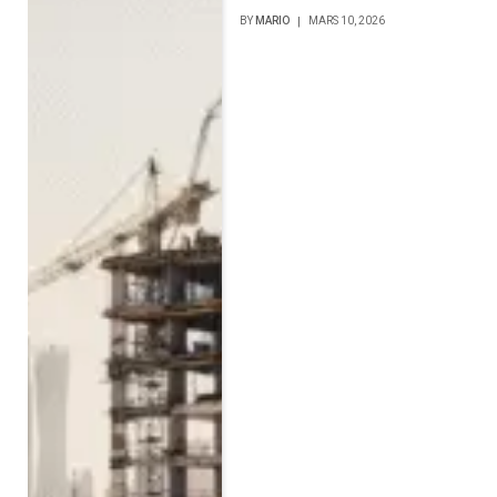
BY
MARIO
MARS 10, 2026