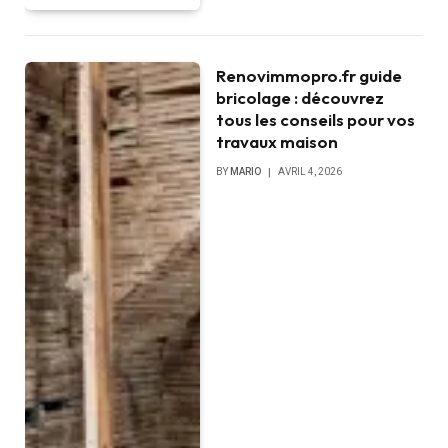
Renovimmopro.fr guide
bricolage : découvrez
tous les conseils pour vos
travaux maison
BY
MARIO
AVRIL 4, 2026