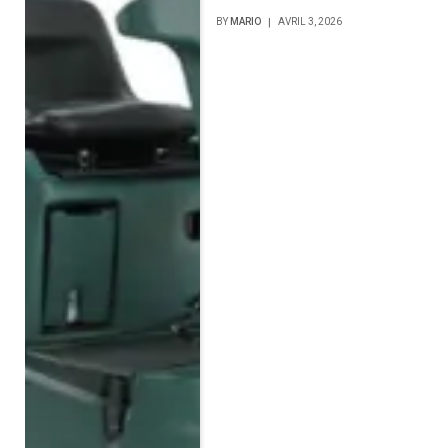
BY
MARIO
AVRIL 3, 2026