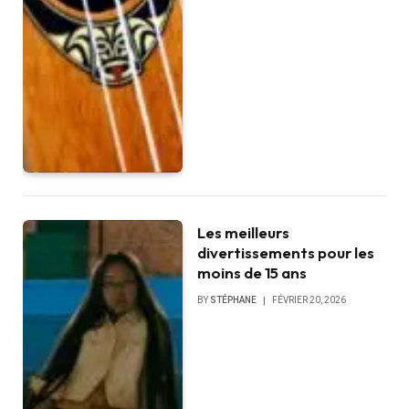
Les meilleurs
divertissements pour les
moins de 15 ans
BY
STÉPHANE
FÉVRIER 20, 2026