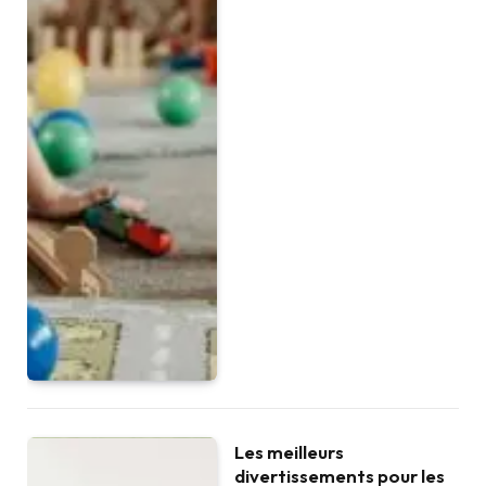
Les meilleurs
divertissements pour les