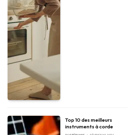
Top 10 des meilleurs
instruments à corde