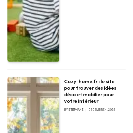
Cozy-home.fr : le site
pour trouver des idées
déco et mobilier pour
votre intérieur
BY
STÉPHANE
DÉCEMBRE 4, 2025