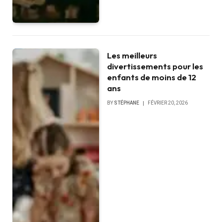
Les meilleurs
divertissements pour les
enfants de moins de 12
ans
BY
STÉPHANE
FÉVRIER 20, 2026