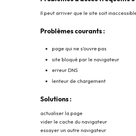
Il peut arriver que le site soit inaccessibl
Problèmes courants :
page qui ne s’ouvre pas
site bloqué par le navigateur
erreur DNS
lenteur de chargement
Solutions :
actualiser la page
vider le cache du navigateur
essayer un autre navigateur