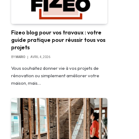
Fizeo blog pour vos travaux : votre
guide pratique pour réussir tous vos
projets
BY
MARIO
AVRIL 4, 2026
Vous souhaitez donner vie à vos projets de
rénovation ou simplement améliorer votre
maison, mais…