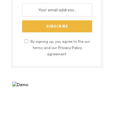
By signing up, you agree to the our
terms and our
Privacy Policy
agreement.