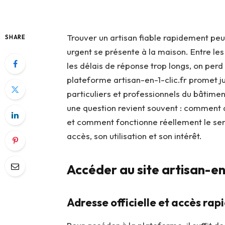
Trouver un artisan fiable rapidement peut
SHARE
urgent se présente à la maison. Entre les
les délais de réponse trop longs, on perd
plateforme artisan-en-1-clic.fr promet 
particuliers et professionnels du bâtime
une question revient souvent : comment a
et comment fonctionne réellement le ser
accès, son utilisation et son intérêt.
Accéder au site artisan-en-
Adresse officielle et accès rap