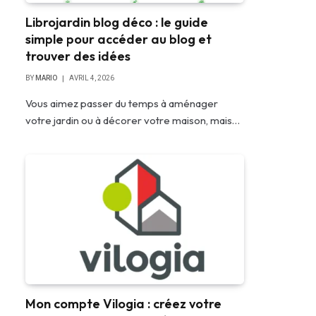
Librojardin blog déco : le guide
simple pour accéder au blog et
trouver des idées
BY
MARIO
AVRIL 4, 2026
Vous aimez passer du temps à aménager
votre jardin ou à décorer votre maison, mais…
Mon compte Vilogia : créez votre