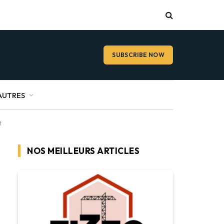
SUBSCRIBE NOW
AUTRES
t
NOS MEILLEURS ARTICLES