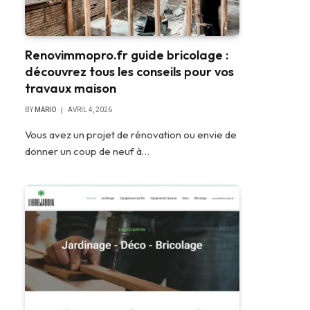
Renovimmopro.fr guide bricolage :
découvrez tous les conseils pour vos
travaux maison
BY
MARIO
AVRIL 4, 2026
Vous avez un projet de rénovation ou envie de
donner un coup de neuf à…