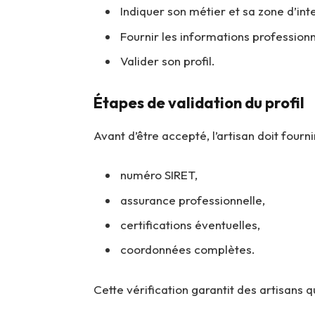
Indiquer son métier et sa zone d’int
Fournir les informations professionn
Valider son profil.
Étapes de validation du profil
Avant d’être accepté, l’artisan doit fournir
numéro SIRET,
assurance professionnelle,
certifications éventuelles,
coordonnées complètes.
Cette vérification garantit des artisans qu