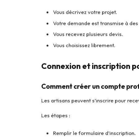
Vous décrivez votre projet.
Votre demande est transmise à des 
Vous recevez plusieurs devis.
Vous choisissez librement.
Connexion et inscription p
Comment créer un compte prof
Les artisans peuvent s’inscrire pour rec
Les étapes :
Remplir le formulaire d’inscription.