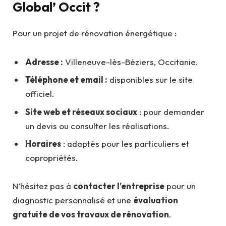
Global’ Occit ?
Pour un projet de rénovation énergétique :
Adresse :
Villeneuve-lès-Béziers, Occitanie.
Téléphone et email :
disponibles sur le site
officiel.
Site web et réseaux sociaux
: pour demander
un devis ou consulter les réalisations.
Horaires
: adaptés pour les particuliers et
copropriétés.
N’hésitez pas à
contacter l’entreprise
pour un
diagnostic personnalisé et une
évaluation
gratuite de vos travaux de rénovation
.