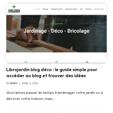
Librojardin blog déco : le guide simple pour
accéder au blog et trouver des idées
BY
MARIO
AVRIL 4, 2026
Vous aimez passer du temps à aménager votre jardin ou à
décorer votre maison, mais…