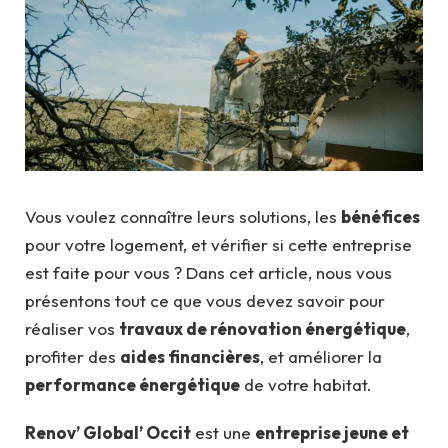
Vous voulez connaître leurs solutions, les
bénéfices
pour votre logement, et vérifier si cette entreprise
est faite pour vous ? Dans cet article, nous vous
présentons tout ce que vous devez savoir pour
réaliser vos
travaux de rénovation énergétique
,
profiter des
aides financières
, et améliorer la
performance énergétique
de votre habitat.
Renov’ Global’ Occit
est une
entreprise jeune et