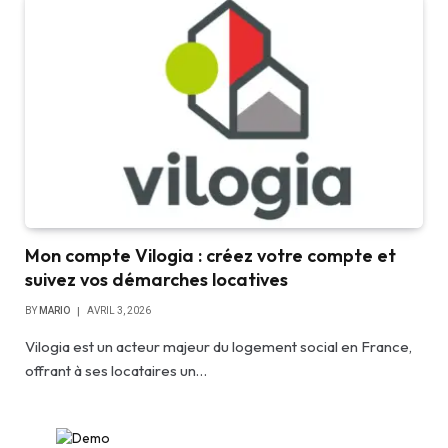
Mon compte Vilogia : créez votre compte et
suivez vos démarches locatives
BY
MARIO
AVRIL 3, 2026
Vilogia est un acteur majeur du logement social en France,
offrant à ses locataires un…