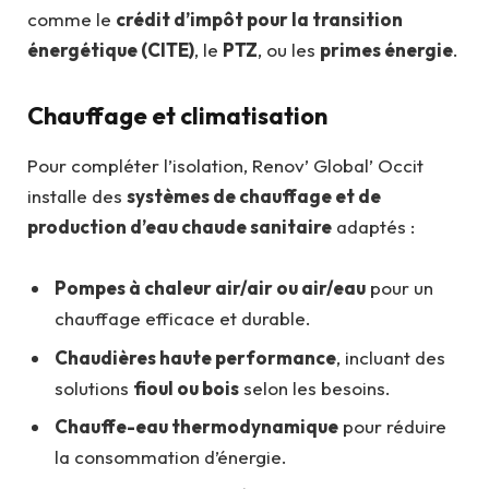
comme le
crédit d’impôt pour la transition
énergétique (CITE)
, le
PTZ
, ou les
primes énergie
.
Chauffage et climatisation
Pour compléter l’isolation, Renov’ Global’ Occit
installe des
systèmes de chauffage et de
production d’eau chaude sanitaire
adaptés :
Pompes à chaleur air/air ou air/eau
pour un
chauffage efficace et durable.
Chaudières haute performance
, incluant des
solutions
fioul ou bois
selon les besoins.
Chauffe-eau thermodynamique
pour réduire
la consommation d’énergie.