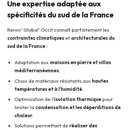
Une expertise adaptée aux
spécificités du sud de la France
Renov’ Global’ Occit connaît parfaitement les
contraintes climatiques
et
architecturales du
sud de la France
:
Adaptation aux
maisons en pierre et villas
méditerranéennes
.
Choix de matériaux résistants aux
hautes
températures et à l’humidité
.
Optimisation de l’
isolation thermique
pour
limiter la
condensation et les déperditions de
chaleur
.
Solutions permettant de
réaliser des