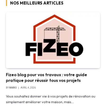
NOS MEILLEURS ARTICLES
Fizeo blog pour vos travaux : votre guide
pratique pour réussir tous vos projets
BY
MARIO
AVRIL 4, 2026
Vous souhaitez donner vie à vos projets de rénovation ou
simplement améliorer votre maison, mais…