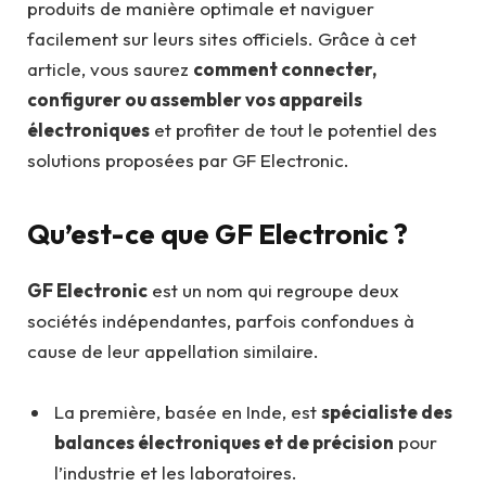
produits de manière optimale et naviguer
facilement sur leurs sites officiels. Grâce à cet
article, vous saurez
comment connecter,
configurer ou assembler vos appareils
électroniques
et profiter de tout le potentiel des
solutions proposées par GF Electronic.
Qu’est-ce que GF Electronic ?
GF Electronic
est un nom qui regroupe deux
sociétés indépendantes, parfois confondues à
cause de leur appellation similaire.
La première, basée en Inde, est
spécialiste des
balances électroniques et de précision
pour
l’industrie et les laboratoires.