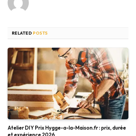
RELATED
POSTS
Atelier DIY Prix Hygge-a-la-Maison.fr : prix, durée
et expérience 2026