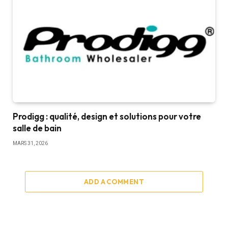
Prodigg : qualité, design et solutions pour votre
salle de bain
MARS 31, 2026
ADD A COMMENT