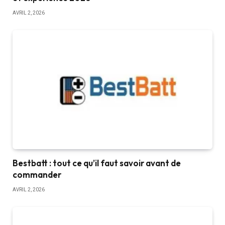
AVRIL 2, 2026
Bestbatt : tout ce qu’il faut savoir avant de
commander
AVRIL 2, 2026