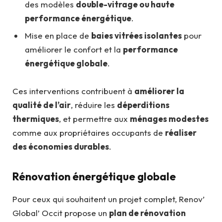
des modèles
double-vitrage ou haute
performance énergétique
.
Mise en place de
baies vitrées isolantes
pour
améliorer le confort et la
performance
énergétique globale
.
Ces interventions contribuent à
améliorer la
qualité de l’air
, réduire les
déperditions
thermiques
, et permettre aux
ménages modestes
comme aux propriétaires occupants de
réaliser
des économies durables
.
Rénovation énergétique globale
Pour ceux qui souhaitent un projet complet, Renov’
Global’ Occit propose un
plan de rénovation