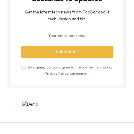
Get the latest tech news from FooBar about
tech, design and biz.
By signing up, you agree to the our terms and our
Privacy Policy
agreement.