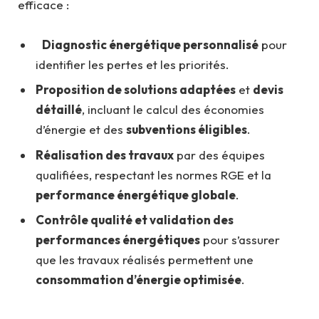
efficace :
Diagnostic énergétique personnalisé
pour
identifier les pertes et les priorités.
Proposition de solutions adaptées
et
devis
détaillé
, incluant le calcul des économies
d’énergie et des
subventions éligibles
.
Réalisation des travaux
par des équipes
qualifiées, respectant les normes RGE et la
performance énergétique globale
.
Contrôle qualité et validation des
performances énergétiques
pour s’assurer
que les travaux réalisés permettent une
consommation d’énergie optimisée
.