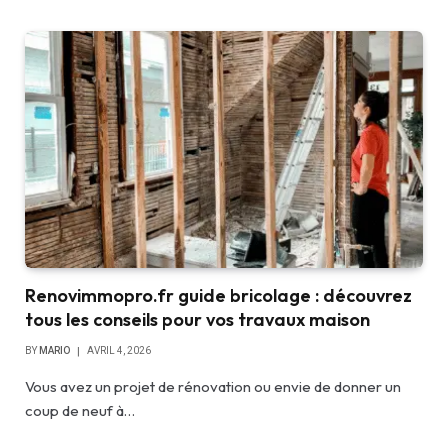
Renovimmopro.fr guide bricolage : découvrez
tous les conseils pour vos travaux maison
BY
MARIO
AVRIL 4, 2026
Vous avez un projet de rénovation ou envie de donner un
coup de neuf à…