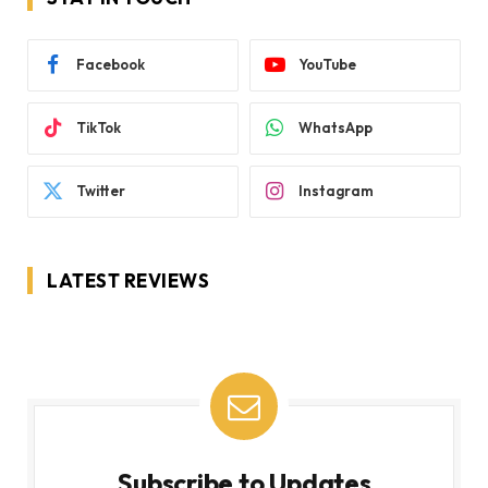
Facebook
YouTube
TikTok
WhatsApp
Twitter
Instagram
LATEST REVIEWS
Subscribe to Updates