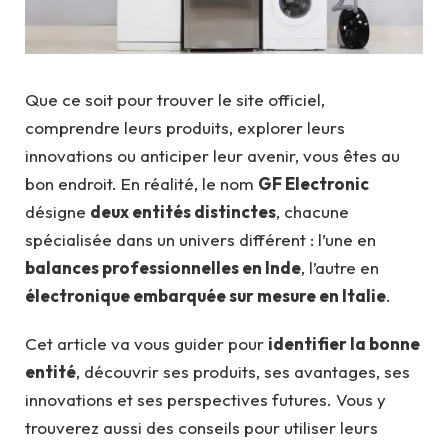
Que ce soit pour trouver le site officiel,
comprendre leurs produits, explorer leurs
innovations ou anticiper leur avenir, vous êtes au
bon endroit. En réalité, le nom
GF Electronic
désigne
deux entités distinctes
, chacune
spécialisée dans un univers différent : l’une en
balances professionnelles en Inde
, l’autre en
électronique embarquée sur mesure en Italie
.
Cet article va vous guider pour
identifier la bonne
entité
, découvrir ses produits, ses avantages, ses
innovations et ses perspectives futures. Vous y
trouverez aussi des conseils pour utiliser leurs