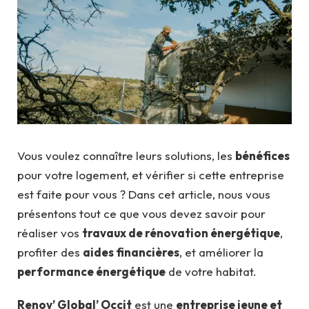
Vous voulez connaître leurs solutions, les
bénéfices
pour votre logement, et vérifier si cette entreprise
est faite pour vous ? Dans cet article, nous vous
présentons tout ce que vous devez savoir pour
réaliser vos
travaux de rénovation énergétique
,
profiter des
aides financières
, et améliorer la
performance énergétique
de votre habitat.
Renov’ Global’ Occit
est une
entreprise jeune et