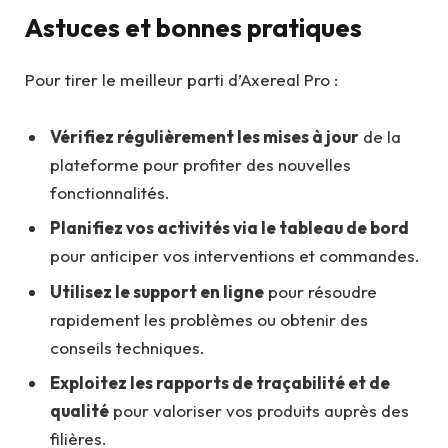
Astuces et bonnes pratiques
Pour tirer le meilleur parti d’Axereal Pro :
Vérifiez régulièrement les mises à jour
de la
plateforme pour profiter des nouvelles
fonctionnalités.
Planifiez vos activités via le tableau de bord
pour anticiper vos interventions et commandes.
Utilisez le support en ligne
pour résoudre
rapidement les problèmes ou obtenir des
conseils techniques.
Exploitez les rapports de traçabilité et de
qualité
pour valoriser vos produits auprès des
filières.