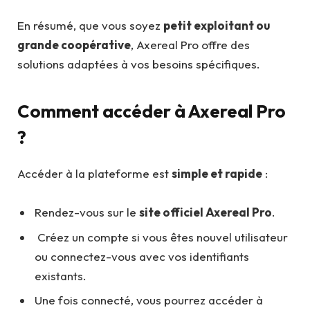
En résumé, que vous soyez
petit exploitant ou
grande coopérative
, Axereal Pro offre des
solutions adaptées à vos besoins spécifiques.
Comment accéder à Axereal Pro
?
Accéder à la plateforme est
simple et rapide
:
Rendez-vous sur le
site officiel Axereal Pro
.
Créez un compte si vous êtes nouvel utilisateur
ou connectez-vous avec vos identifiants
existants.
Une fois connecté, vous pourrez accéder à