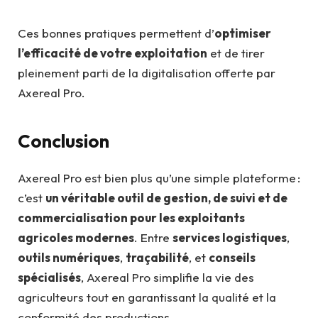
Ces bonnes pratiques permettent d’
optimiser
l’efficacité de votre exploitation
et de tirer
pleinement parti de la digitalisation offerte par
Axereal Pro.
Conclusion
Axereal Pro est bien plus qu’une simple plateforme :
c’est
un véritable outil de gestion, de suivi et de
commercialisation pour les exploitants
agricoles modernes
. Entre
services logistiques
,
outils numériques
,
traçabilité
, et
conseils
spécialisés
, Axereal Pro simplifie la vie des
agriculteurs tout en garantissant la qualité et la
conformité des productions.