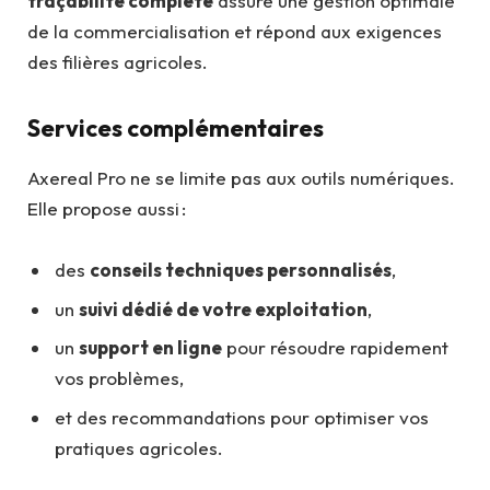
traçabilité complète
assure une gestion optimale
de la commercialisation et répond aux exigences
des filières agricoles.
Services complémentaires
Axereal Pro ne se limite pas aux outils numériques.
Elle propose aussi :
des
conseils techniques personnalisés
,
un
suivi dédié de votre exploitation
,
un
support en ligne
pour résoudre rapidement
vos problèmes,
et des recommandations pour optimiser vos
pratiques agricoles.