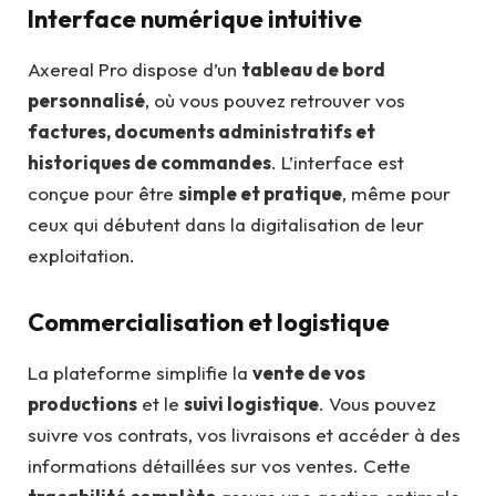
Interface numérique intuitive
Axereal Pro dispose d’un
tableau de bord
personnalisé
, où vous pouvez retrouver vos
factures, documents administratifs et
historiques de commandes
. L’interface est
conçue pour être
simple et pratique
, même pour
ceux qui débutent dans la digitalisation de leur
exploitation.
Commercialisation et logistique
La plateforme simplifie la
vente de vos
productions
et le
suivi logistique
. Vous pouvez
suivre vos contrats, vos livraisons et accéder à des
informations détaillées sur vos ventes. Cette