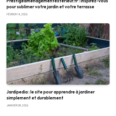
Prestigeaménagementextérieur.fr : inspirez-vous
pour sublimer votre jardin et votre terrasse
FÉVRIER 14, 2026
Jardipedia : le site pour apprendre à jardiner
simplement et durablement
JANVIER 28, 2026