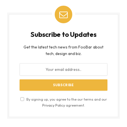
Subscribe to Updates
Get the latest tech news from FooBar about
tech, design and biz.
By signing up, you agree to the our terms and our
Privacy Policy
agreement.