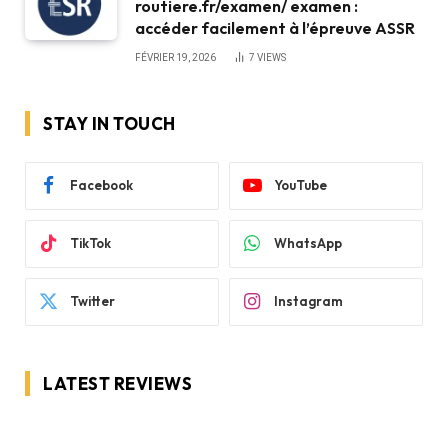
routiere.fr/examen/ examen :
accéder facilement à l’épreuve ASSR
FÉVRIER 19, 2026
7
VIEWS
STAY IN TOUCH
Facebook
YouTube
TikTok
WhatsApp
Twitter
Instagram
LATEST REVIEWS