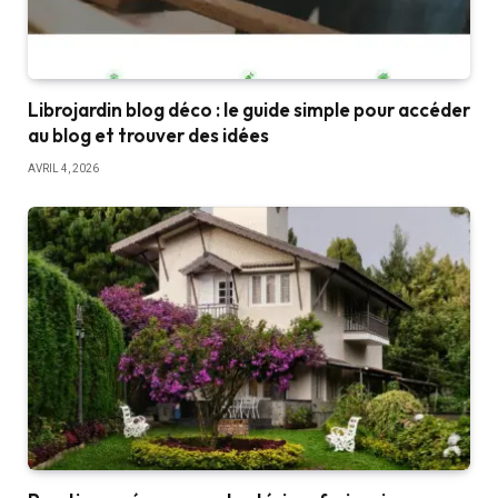
Librojardin blog déco : le guide simple pour accéder
au blog et trouver des idées
AVRIL 4, 2026