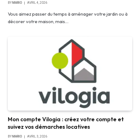
BY
MARIO
AVRIL 4, 2026
Vous aimez passer du temps à aménager votre jardin ou à
décorer votre maison, mais…
Mon compte Vilogia : créez votre compte et
suivez vos démarches locatives
BY
MARIO
AVRIL 3, 2026