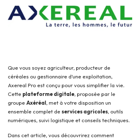
Que vous soyez agriculteur, producteur de
céréales ou gestionnaire d’une exploitation,
Axereal Pro est conçu pour vous simplifier la vie.
Cette
plateforme digitale
, proposée par le
groupe
Axéréal
, met à votre disposition un
ensemble complet de
services agricoles
, outils
numériques, suivi logistique et conseils techniques.
Dans cet article, vous découvrirez comment