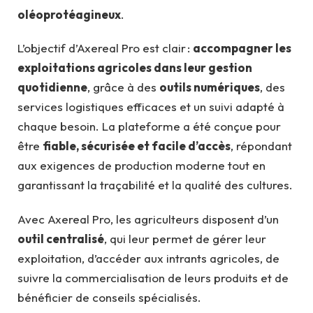
oléoprotéagineux
.
L’objectif d’Axereal Pro est clair :
accompagner les
exploitations agricoles dans leur gestion
quotidienne
, grâce à des
outils numériques
, des
services logistiques efficaces et un suivi adapté à
chaque besoin. La plateforme a été conçue pour
être
fiable, sécurisée et facile d’accès
, répondant
aux exigences de production moderne tout en
garantissant la traçabilité et la qualité des cultures.
Avec Axereal Pro, les agriculteurs disposent d’un
outil centralisé
, qui leur permet de gérer leur
exploitation, d’accéder aux intrants agricoles, de
suivre la commercialisation de leurs produits et de
bénéficier de conseils spécialisés.