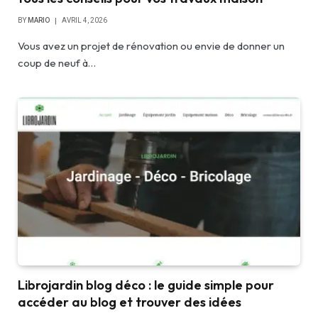
BY
MARIO
AVRIL 4, 2026
Vous avez un projet de rénovation ou envie de donner un
coup de neuf à…
Librojardin blog déco : le guide simple pour
accéder au blog et trouver des idées