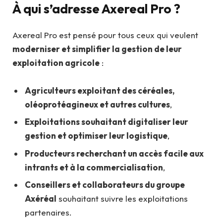
À qui s’adresse Axereal Pro ?
Axereal Pro est pensé pour tous ceux qui veulent
moderniser et simplifier la gestion de leur
exploitation agricole
:
Agriculteurs exploitant des céréales,
oléoprotéagineux et autres cultures
,
Exploitations souhaitant digitaliser leur
gestion et optimiser leur logistique
,
Producteurs recherchant un accès facile aux
intrants et à la commercialisation
,
Conseillers et collaborateurs du groupe
Axéréal
souhaitant suivre les exploitations
partenaires.