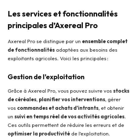
Les services et fonctionnalités
principales d’Axereal Pro
Axereal Pro se distingue par un
ensemble complet
de fonctionnalités
adaptées aux besoins des
exploitants agricoles. Voici les principales :
Gestion de l’exploitation
Grâce à Axereal Pro, vous pouvez suivre vos
stocks
de céréales
,
planifier vos interventions
, gérer
vos
commandes et achats d’intrants
, et obtenir
un
suivi en temps réel de vos activités agricoles
.
Ces outils permettent de réduire les erreurs et de
optimiser la productivité
de l’exploitation.