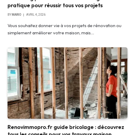
pratique pour réussir tous vos projets
BY
MARIO
AVRIL 4, 2026
Vous souhaitez donner vie à vos projets de rénovation ou
simplement améliorer votre maison, mais…
Renovimmopro.fr guide bricolage : découvrez
tous les conseils pour vos travaux maison