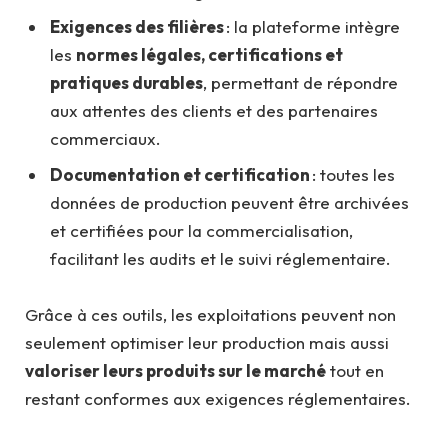
Exigences des filières
: la plateforme intègre
les
normes légales, certifications et
pratiques durables
, permettant de répondre
aux attentes des clients et des partenaires
commerciaux.
Documentation et certification
: toutes les
données de production peuvent être archivées
et certifiées pour la commercialisation,
facilitant les audits et le suivi réglementaire.
Grâce à ces outils, les exploitations peuvent non
seulement optimiser leur production mais aussi
valoriser leurs produits sur le marché
tout en
restant conformes aux exigences réglementaires.