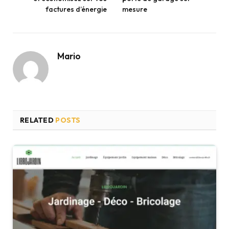
factures d’énergie
mesure
Mario
RELATED
POSTS