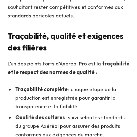
souhaitant rester compétitives et conformes aux
standards agricoles actuels.
Traçabilité, qualité et exigences
des filières
L’un des points forts d’Axereal Pro est la
traçabilité
et le respect des normes de qualité
:
Traçabilité complète
: chaque étape de la
production est enregistrée pour garantir la
transparence et la fiabilité.
Qualité des cultures
: suivi selon les standards
du groupe Axéréal pour assurer des produits
conformes aux exigences du marché.