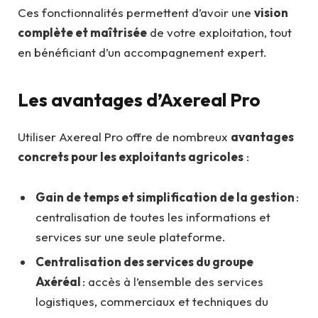
Ces fonctionnalités permettent d’avoir une
vision
complète et maîtrisée
de votre exploitation, tout
en bénéficiant d’un accompagnement expert.
Les avantages d’Axereal Pro
Utiliser Axereal Pro offre de nombreux
avantages
concrets pour les exploitants agricoles
:
Gain de temps et simplification de la gestion
:
centralisation de toutes les informations et
services sur une seule plateforme.
Centralisation des services du groupe
Axéréal
: accès à l’ensemble des services
logistiques, commerciaux et techniques du