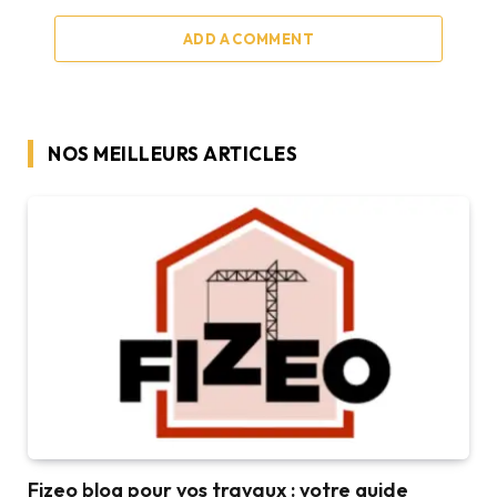
ADD A COMMENT
NOS MEILLEURS ARTICLES
Fizeo blog pour vos travaux : votre guide