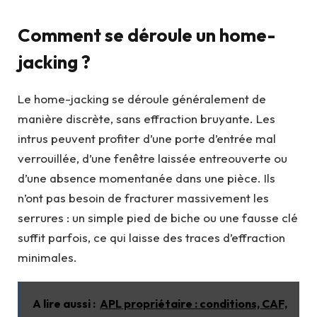
Comment se déroule un home-
jacking ?
Le home-jacking se déroule généralement de
manière discrète, sans effraction bruyante. Les
intrus peuvent profiter d’une porte d’entrée mal
verrouillée, d’une fenêtre laissée entreouverte ou
d’une absence momentanée dans une pièce. Ils
n’ont pas besoin de fracturer massivement les
serrures : un simple pied de biche ou une fausse clé
suffit parfois, ce qui laisse des traces d’effraction
minimales.
A lire aussi :
APL propriétaire : conditions, CAF,