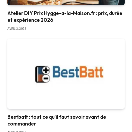
Atelier DIY Prix Hygge-a-la-Maison.fr : prix, durée
et expérience 2026
AVRIL 2, 2026
Bestbatt : tout ce qu’il faut savoir avant de
commander