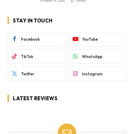
FÉVRIER 19, 2026
7
VIEWS
STAY IN TOUCH
Facebook
YouTube
TikTok
WhatsApp
Twitter
Instagram
LATEST REVIEWS