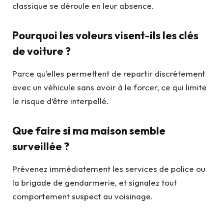
classique se déroule en leur absence.
Pourquoi les voleurs visent-ils les clés
de voiture ?
Parce qu’elles permettent de repartir discrètement
avec un véhicule sans avoir à le forcer, ce qui limite
le risque d’être interpellé.
Que faire si ma maison semble
surveillée ?
Prévenez immédiatement les services de police ou
la brigade de gendarmerie, et signalez tout
comportement suspect au voisinage.