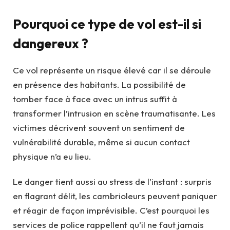
Pourquoi ce type de vol est-il si
dangereux ?
Ce vol représente un risque élevé car il se déroule
en présence des habitants. La possibilité de
tomber face à face avec un intrus suffit à
transformer l’intrusion en scène traumatisante. Les
victimes décrivent souvent un sentiment de
vulnérabilité durable, même si aucun contact
physique n’a eu lieu.
Le danger tient aussi au stress de l’instant : surpris
en flagrant délit, les cambrioleurs peuvent paniquer
et réagir de façon imprévisible. C’est pourquoi les
services de police rappellent qu’il ne faut jamais