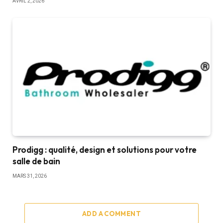
AVRIL 2, 2026
Prodigg : qualité, design et solutions pour votre
salle de bain
MARS 31, 2026
ADD A COMMENT