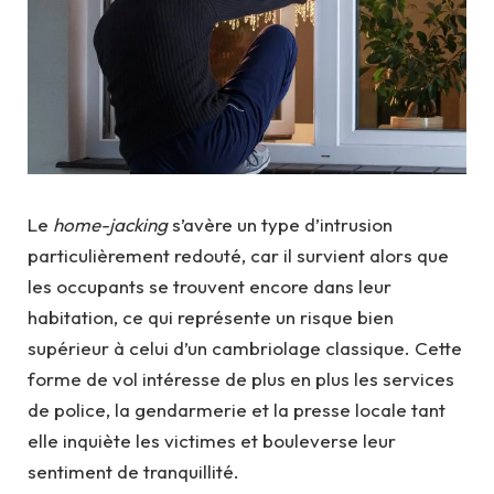
Le
home-jacking
s’avère un type d’intrusion
particulièrement redouté, car il survient alors que
les occupants se trouvent encore dans leur
habitation, ce qui représente un risque bien
supérieur à celui d’un cambriolage classique. Cette
forme de vol intéresse de plus en plus les services
de police, la gendarmerie et la presse locale tant
elle inquiète les victimes et bouleverse leur
sentiment de tranquillité.