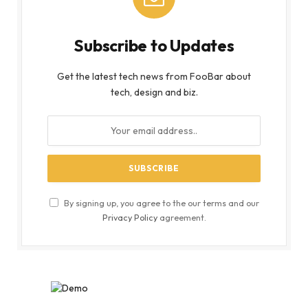
Subscribe to Updates
Get the latest tech news from FooBar about
tech, design and biz.
By signing up, you agree to the our terms and our
Privacy Policy
agreement.