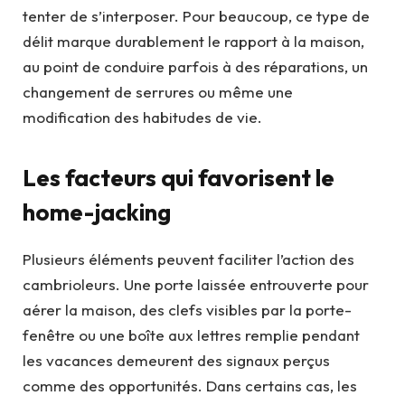
tenter de s’interposer. Pour beaucoup, ce type de
délit marque durablement le rapport à la maison,
au point de conduire parfois à des réparations, un
changement de serrures ou même une
modification des habitudes de vie.
Les facteurs qui favorisent le
home-jacking
Plusieurs éléments peuvent faciliter l’action des
cambrioleurs. Une porte laissée entrouverte pour
aérer la maison, des clefs visibles par la porte-
fenêtre ou une boîte aux lettres remplie pendant
les vacances demeurent des signaux perçus
comme des opportunités. Dans certains cas, les