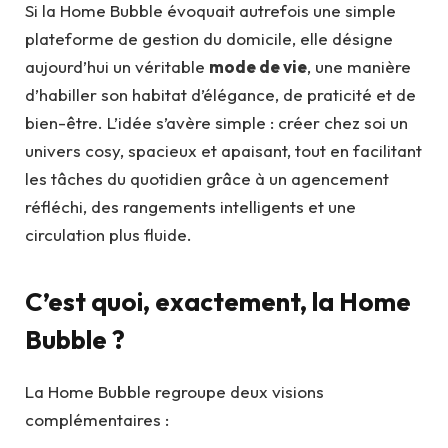
Si la Home Bubble évoquait autrefois une simple
plateforme de gestion du domicile, elle désigne
aujourd’hui un véritable
mode de vie
, une manière
d’habiller son habitat d’élégance, de praticité et de
bien-être. L’idée s’avère simple : créer chez soi un
univers cosy, spacieux et apaisant, tout en facilitant
les tâches du quotidien grâce à un agencement
réfléchi, des rangements intelligents et une
circulation plus fluide.
C’est quoi, exactement, la Home
Bubble ?
La Home Bubble regroupe deux visions
complémentaires :