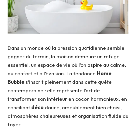
Dans un monde où la pression quotidienne semble
gagner du terrain, la maison demeure un refuge
essentiel, un espace de vie où l’on aspire au calme,
au confort et à l’évasion. La tendance
Home
Bubble
s’inscrit pleinement dans cette quête
contemporaine : elle représente l’art de
transformer son intérieur en cocon harmonieux, en
conciliant
déco
douce, ameublement bien choisi,
atmosphères chaleureuses et organisation fluide du
foyer.