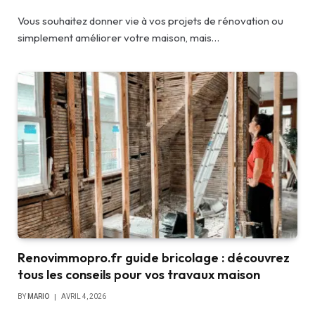
Vous souhaitez donner vie à vos projets de rénovation ou
simplement améliorer votre maison, mais…
Renovimmopro.fr guide bricolage : découvrez
tous les conseils pour vos travaux maison
BY
MARIO
AVRIL 4, 2026