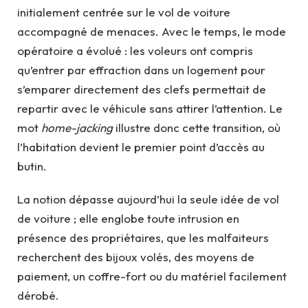
initialement centrée sur le vol de voiture
accompagné de menaces. Avec le temps, le mode
opératoire a évolué : les voleurs ont compris
qu’entrer par effraction dans un logement pour
s’emparer directement des clefs permettait de
repartir avec le véhicule sans attirer l’attention. Le
mot
home-jacking
illustre donc cette transition, où
l’habitation devient le premier point d’accès au
butin.
La notion dépasse aujourd’hui la seule idée de vol
de voiture ; elle englobe toute intrusion en
présence des propriétaires, que les malfaiteurs
recherchent des bijoux volés, des moyens de
paiement, un coffre-fort ou du matériel facilement
dérobé.