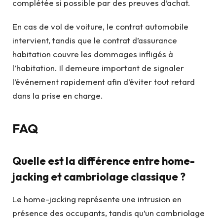
complétée si possible par des preuves d’achat.
En cas de vol de voiture, le contrat automobile
intervient, tandis que le contrat d’assurance
habitation couvre les dommages infligés à
l’habitation. Il demeure important de signaler
l’événement rapidement afin d’éviter tout retard
dans la prise en charge.
FAQ
Quelle est la différence entre home-
jacking et cambriolage classique ?
Le home-jacking représente une intrusion en
présence des occupants, tandis qu’un cambriolage