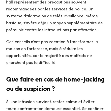
hall représentent des précautions souvent
recommandées par les services de police. Un
système d’alarme ou de télésurveillance, même
basique, s’avère déjà un moyen supplémentaire de
prémunir contre les introductions par effraction.
Ces conseils n’ont pas vocation à transformer la
maison en forteresse, mais à réduire les
opportunités, car la majorité des malfrats ne
cherchent pas la difficulté.
Que faire en cas de home-jacking
ou de suspicion ?
Si une intrusion survient, rester calme et éviter
toute confrontation demeure essentiel. Se confiner