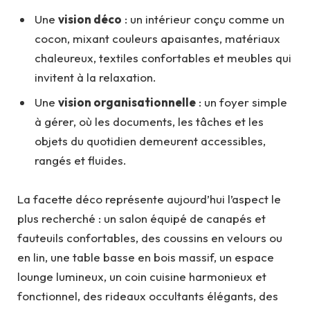
Une
vision déco
: un intérieur conçu comme un
cocon, mixant couleurs apaisantes, matériaux
chaleureux, textiles confortables et meubles qui
invitent à la relaxation.
Une
vision organisationnelle
: un foyer simple
à gérer, où les documents, les tâches et les
objets du quotidien demeurent accessibles,
rangés et fluides.
La facette déco représente aujourd’hui l’aspect le
plus recherché : un salon équipé de canapés et
fauteuils confortables, des coussins en velours ou
en lin, une table basse en bois massif, un espace
lounge lumineux, un coin cuisine harmonieux et
fonctionnel, des rideaux occultants élégants, des