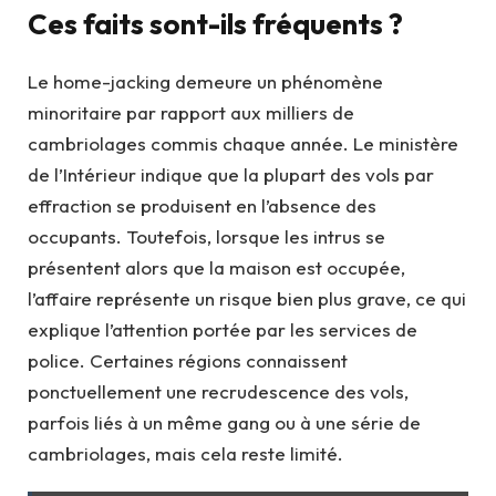
Ces faits sont-ils fréquents ?
Le home-jacking demeure un phénomène
minoritaire par rapport aux milliers de
cambriolages commis chaque année. Le ministère
de l’Intérieur indique que la plupart des vols par
effraction se produisent en l’absence des
occupants. Toutefois, lorsque les intrus se
présentent alors que la maison est occupée,
l’affaire représente un risque bien plus grave, ce qui
explique l’attention portée par les services de
police. Certaines régions connaissent
ponctuellement une recrudescence des vols,
parfois liés à un même gang ou à une série de
cambriolages, mais cela reste limité.