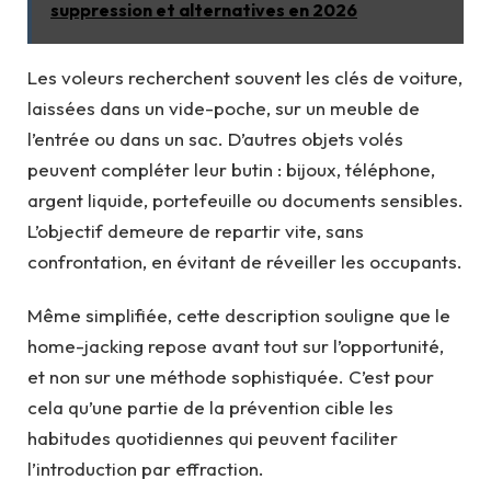
suppression et alternatives en 2026
Les voleurs recherchent souvent les clés de voiture,
laissées dans un vide-poche, sur un meuble de
l’entrée ou dans un sac. D’autres objets volés
peuvent compléter leur butin : bijoux, téléphone,
argent liquide, portefeuille ou documents sensibles.
L’objectif demeure de repartir vite, sans
confrontation, en évitant de réveiller les occupants.
Même simplifiée, cette description souligne que le
home-jacking repose avant tout sur l’opportunité,
et non sur une méthode sophistiquée. C’est pour
cela qu’une partie de la prévention cible les
habitudes quotidiennes qui peuvent faciliter
l’introduction par effraction.