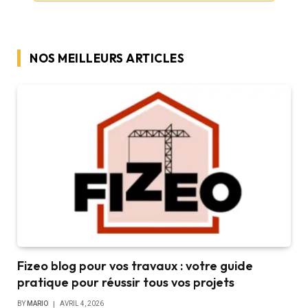
NOS MEILLEURS ARTICLES
Fizeo blog pour vos travaux : votre guide
pratique pour réussir tous vos projets
BY
MARIO
AVRIL 4, 2026