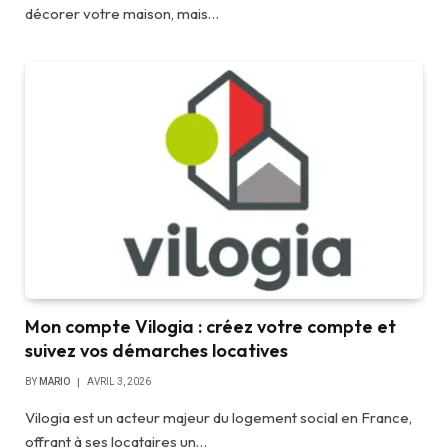
décorer votre maison, mais…
Mon compte Vilogia : créez votre compte et
suivez vos démarches locatives
BY
MARIO
AVRIL 3, 2026
Vilogia est un acteur majeur du logement social en France,
offrant à ses locataires un…