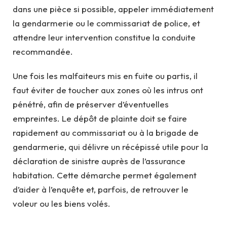
dans une pièce si possible, appeler immédiatement
la gendarmerie ou le commissariat de police, et
attendre leur intervention constitue la conduite
recommandée.
Une fois les malfaiteurs mis en fuite ou partis, il
faut éviter de toucher aux zones où les intrus ont
pénétré, afin de préserver d’éventuelles
empreintes. Le dépôt de plainte doit se faire
rapidement au commissariat ou à la brigade de
gendarmerie, qui délivre un récépissé utile pour la
déclaration de sinistre auprès de l’assurance
habitation. Cette démarche permet également
d’aider à l’enquête et, parfois, de retrouver le
voleur ou les biens volés.