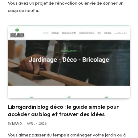
Vous avez un projet de rénovation ou envie de donner un
coup de neuf à…
Librojardin blog déco : le guide simple pour
accéder au blog et trouver des idées
BY
MARIO
AVRIL 4, 2026
Vous aimez passer du temps à aménager votre jardin ou à