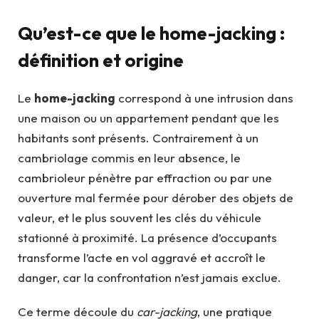
Qu’est-ce que le home-jacking :
définition et origine
Le
home-jacking
correspond à une intrusion dans
une maison ou un appartement pendant que les
habitants sont présents. Contrairement à un
cambriolage commis en leur absence, le
cambrioleur pénètre par effraction ou par une
ouverture mal fermée pour dérober des objets de
valeur, et le plus souvent les clés du véhicule
stationné à proximité. La présence d’occupants
transforme l’acte en vol aggravé et accroît le
danger, car la confrontation n’est jamais exclue.
Ce terme découle du
car-jacking
, une pratique