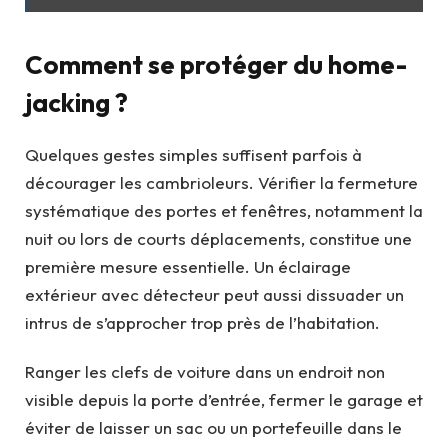
Comment se protéger du home-
jacking ?
Quelques gestes simples suffisent parfois à
décourager les cambrioleurs. Vérifier la fermeture
systématique des portes et fenêtres, notamment la
nuit ou lors de courts déplacements, constitue une
première mesure essentielle. Un éclairage
extérieur avec détecteur peut aussi dissuader un
intrus de s’approcher trop près de l’habitation.
Ranger les clefs de voiture dans un endroit non
visible depuis la porte d’entrée, fermer le garage et
éviter de laisser un sac ou un portefeuille dans le