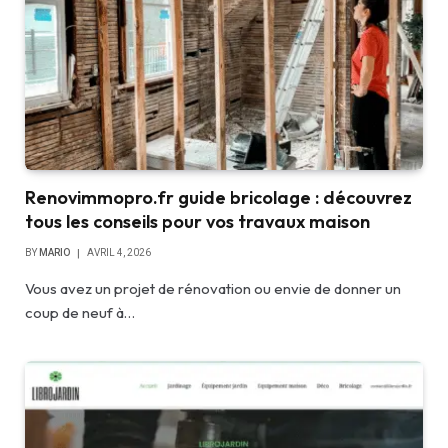
Renovimmopro.fr guide bricolage : découvrez
tous les conseils pour vos travaux maison
BY
MARIO
AVRIL 4, 2026
Vous avez un projet de rénovation ou envie de donner un
coup de neuf à…