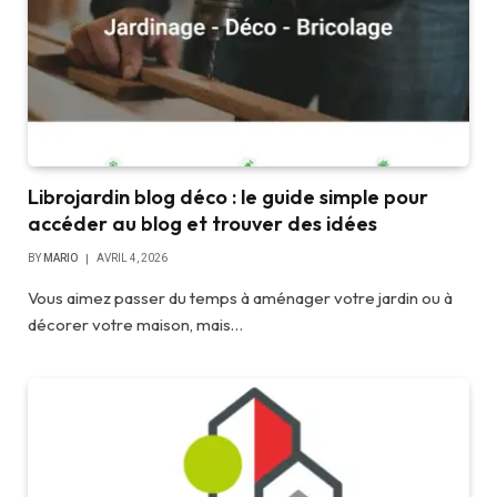
Librojardin blog déco : le guide simple pour
accéder au blog et trouver des idées
BY
MARIO
AVRIL 4, 2026
Vous aimez passer du temps à aménager votre jardin ou à
décorer votre maison, mais…