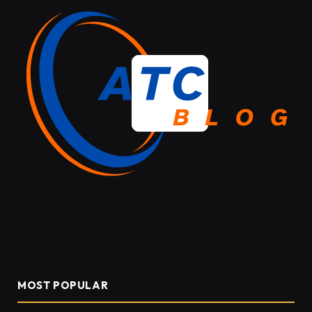
MOST POPULAR