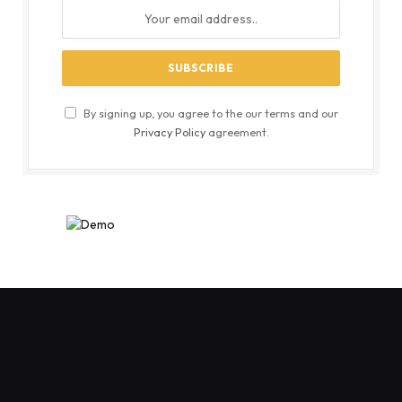
By signing up, you agree to the our terms and our
Privacy Policy
agreement.