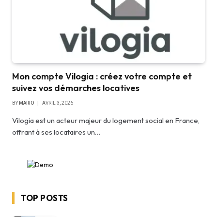
Mon compte Vilogia : créez votre compte et
suivez vos démarches locatives
BY
MARIO
AVRIL 3, 2026
Vilogia est un acteur majeur du logement social en France,
offrant à ses locataires un…
TOP POSTS