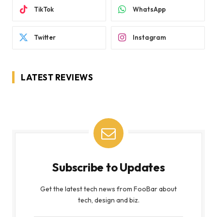
TikTok
WhatsApp
Twitter
Instagram
LATEST REVIEWS
Subscribe to Updates
Get the latest tech news from FooBar about
tech, design and biz.