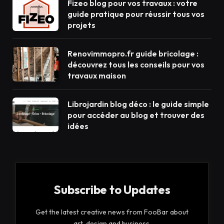
Fizeo blog pour vos travaux : votre
guide pratique pour réussir tous vos
projets
Renovimmopro.fr guide bricolage :
découvrez tous les conseils pour vos
travaux maison
Librojardin blog déco : le guide simple
pour accéder au blog et trouver des
idées
Subscribe to Updates
Get the latest creative news from FooBar about
art, design and business.