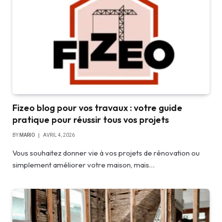
Fizeo blog pour vos travaux : votre guide
pratique pour réussir tous vos projets
BY
MARIO
AVRIL 4, 2026
Vous souhaitez donner vie à vos projets de rénovation ou
simplement améliorer votre maison, mais…