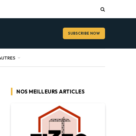
SUBSCRIBE NOW
AUTRES
NOS MEILLEURS ARTICLES