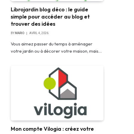
Librojardin blog déco : le guide
simple pour accéder au blog et
trouver des idées
BY
MARIO
AVRIL 4, 2026
Vous aimez passer du temps à aménager
votre jardin ou à décorer votre maison, mais…
Mon compte Vilogia : créez votre