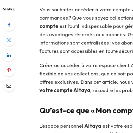
Vous souhaitez accéder à votre compte 
SHARE
commandes ? Que vous soyez collection
compte
est l’outil indispensable pour gér
des avantages réservés aux abonnés. Gr
informations sont centralisées : vos abo
factures sont accessibles en toute sécuri
Créer ou accéder à votre espace client Al
flexible de vos collections, que ce soit 
offres exclusives. Dans cet article, nou
votre compte Altaya
, résoudre les pro
Qu’est-ce que « Mon compt
L’espace personnel
Altaya
est votre esp