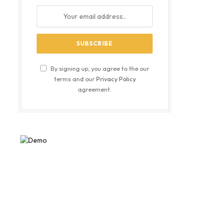
By signing up, you agree to the our
terms and our
Privacy Policy
agreement.