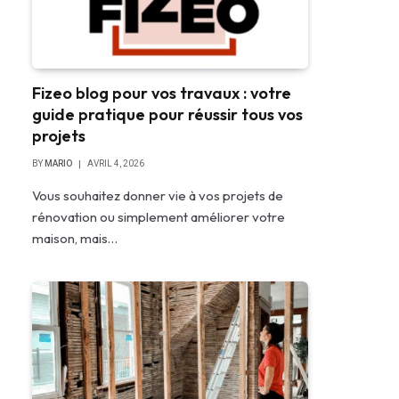
Fizeo blog pour vos travaux : votre
guide pratique pour réussir tous vos
projets
BY
MARIO
AVRIL 4, 2026
Vous souhaitez donner vie à vos projets de
rénovation ou simplement améliorer votre
maison, mais…