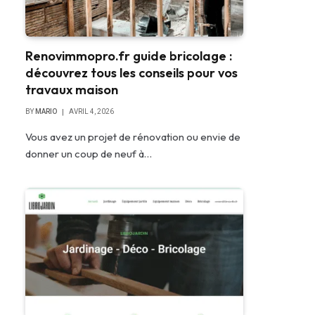
Renovimmopro.fr guide bricolage :
découvrez tous les conseils pour vos
travaux maison
BY
MARIO
AVRIL 4, 2026
Vous avez un projet de rénovation ou envie de
donner un coup de neuf à…