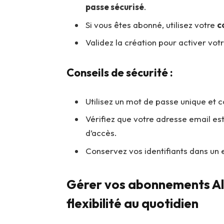
passe sécurisé
.
Si vous êtes abonné, utilisez votre
c
Validez la création pour activer vo
Conseils de sécurité :
Utilisez un mot de passe unique et 
Vérifiez que votre adresse email est
d’accès.
Conservez vos identifiants dans un e
Gérer vos abonnements Alta
flexibilité au quotidien