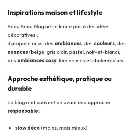
Inspirations maison et lifestyle
Beau Beau Blog ne se limite pas à des idées
décoratives :
il propose aussi des
ambiances
, des
couleurs
, des
nuances
(beige, gris clair, pastel, noir-et-blanc),
des
ambiances cosy
, lumineuses et chaleureuses.
Approche esthétique, pratique ou
durable
Le blog met souvent en avant une approche
responsable
:
slow déco
(moins, mais mieux)