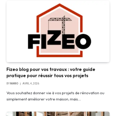
Fizeo blog pour vos travaux : votre guide
pratique pour réussir tous vos projets
BY
MARIO
AVRIL 4, 2026
Vous souhaitez donner vie à vos projets de rénovation ou
simplement améliorer votre maison, mais…