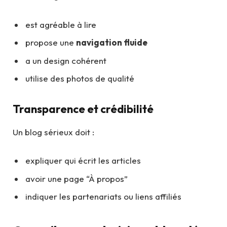
est agréable à lire
propose une
navigation fluide
a un design cohérent
utilise des photos de qualité
Transparence et crédibilité
Un blog sérieux doit :
expliquer qui écrit les articles
avoir une page “À propos”
indiquer les partenariats ou liens affiliés