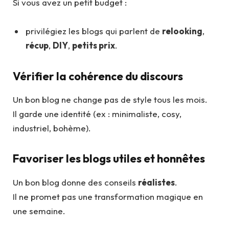
Si vous avez un petit budget :
privilégiez les blogs qui parlent de
relooking
,
récup
,
DIY
,
petits prix
.
Vérifier la cohérence du discours
Un bon blog ne change pas de style tous les mois.
Il garde une identité (ex : minimaliste, cosy,
industriel, bohème).
Favoriser les blogs utiles et honnêtes
Un bon blog donne des conseils
réalistes
.
Il ne promet pas une transformation magique en
une semaine.