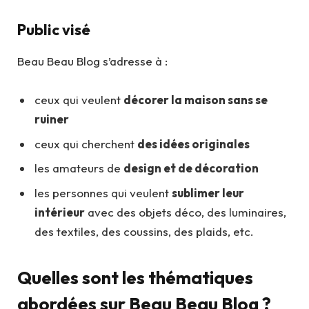
Public visé
Beau Beau Blog s’adresse à :
ceux qui veulent
décorer la maison sans se
ruiner
ceux qui cherchent
des idées originales
les amateurs de
design et de décoration
les personnes qui veulent
sublimer leur
intérieur
avec des objets déco, des luminaires,
des textiles, des coussins, des plaids, etc.
Quelles sont les thématiques
abordées sur Beau Beau Blog ?