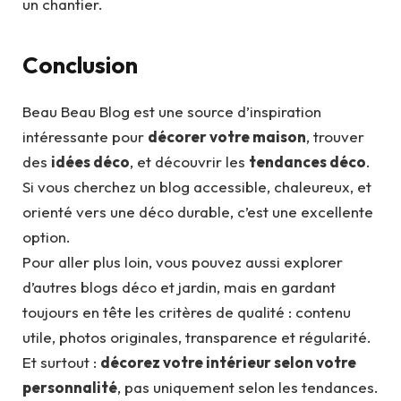
un chantier.
Conclusion
Beau Beau Blog est une source d’inspiration
intéressante pour
décorer votre maison
, trouver
des
idées déco
, et découvrir les
tendances déco
.
Si vous cherchez un blog accessible, chaleureux, et
orienté vers une déco durable, c’est une excellente
option.
Pour aller plus loin, vous pouvez aussi explorer
d’autres blogs déco et jardin, mais en gardant
toujours en tête les critères de qualité : contenu
utile, photos originales, transparence et régularité.
Et surtout :
décorez votre intérieur selon votre
personnalité
, pas uniquement selon les tendances.