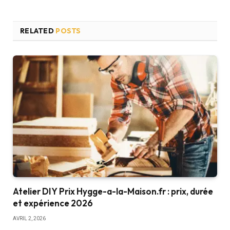
RELATED
POSTS
Atelier DIY Prix Hygge-a-la-Maison.fr : prix, durée
et expérience 2026
AVRIL 2, 2026