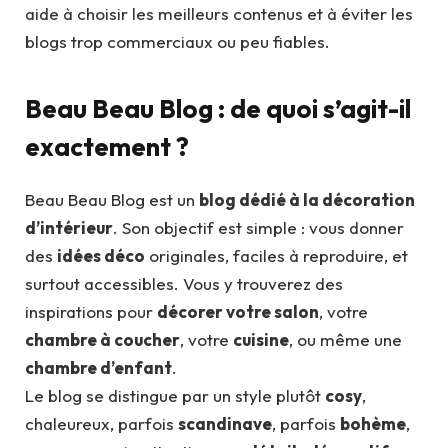
aide à choisir les meilleurs contenus et à éviter les
blogs trop commerciaux ou peu fiables.
Beau Beau Blog : de quoi s’agit-il
exactement ?
Beau Beau Blog est un
blog dédié à la décoration
d’intérieur
. Son objectif est simple : vous donner
des
idées déco
originales, faciles à reproduire, et
surtout accessibles. Vous y trouverez des
inspirations pour
décorer votre salon
, votre
chambre à coucher
, votre
cuisine
, ou même une
chambre d’enfant
.
Le blog se distingue par un style plutôt
cosy
,
chaleureux, parfois
scandinave
, parfois
bohème
,