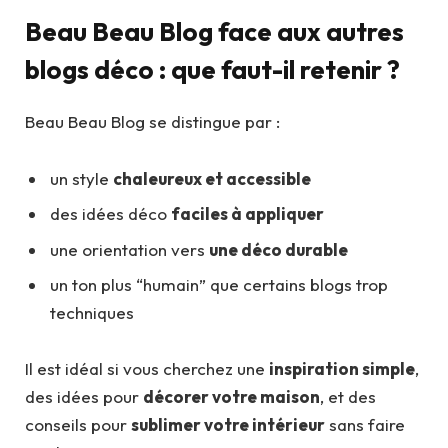
Beau Beau Blog face aux autres
blogs déco : que faut-il retenir ?
Beau Beau Blog se distingue par :
un style
chaleureux et accessible
des idées déco
faciles à appliquer
une orientation vers
une déco durable
un ton plus “humain” que certains blogs trop
techniques
Il est idéal si vous cherchez une
inspiration simple
,
des idées pour
décorer votre maison
, et des
conseils pour
sublimer votre intérieur
sans faire