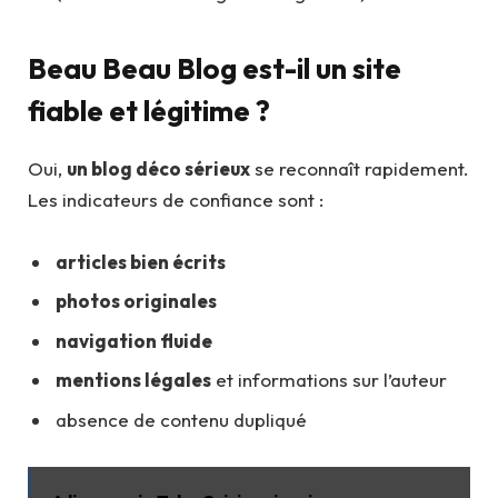
Beau Beau Blog est-il un site
fiable et légitime ?
Oui,
un blog déco sérieux
se reconnaît rapidement.
Les indicateurs de confiance sont :
articles bien écrits
photos originales
navigation fluide
mentions légales
et informations sur l’auteur
absence de contenu dupliqué