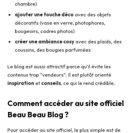
chambre)
ajouter une touche déco
avec des objets
décoratifs (vase en verre, photophores,
bougeoirs, cadres photos)
créer une ambiance cosy
avec des plaids, des
coussins, des bougies parfumées
Le blog est aussi attractif parce qu’il évite les
contenus trop “vendeurs”. Il est plutôt orienté
inspiration
et
conseils
, ce qui le rend crédible.
Comment accéder au site officiel
Beau Beau Blog ?
Pour accéder au site officiel, le plus simple est de