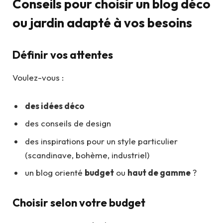
Conseils pour choisir un blog déco
ou jardin adapté à vos besoins
Définir vos attentes
Voulez-vous :
des idées déco
des conseils de design
des inspirations pour un style particulier
(scandinave, bohème, industriel)
un blog orienté
budget
ou
haut de gamme
?
Choisir selon votre budget