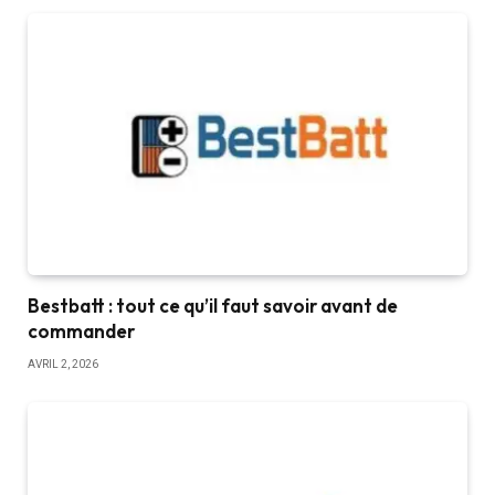
Bestbatt : tout ce qu’il faut savoir avant de
commander
AVRIL 2, 2026