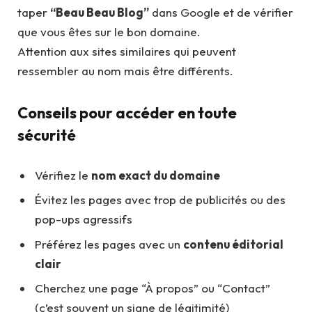
taper
“Beau Beau Blog”
dans Google et de vérifier
que vous êtes sur le bon domaine.
Attention aux sites similaires qui peuvent
ressembler au nom mais être différents.
Conseils pour accéder en toute
sécurité
Vérifiez le
nom exact du domaine
Évitez les pages avec trop de publicités ou des
pop-ups agressifs
Préférez les pages avec un
contenu éditorial
clair
Cherchez une page “À propos” ou “Contact”
(c’est souvent un signe de légitimité)