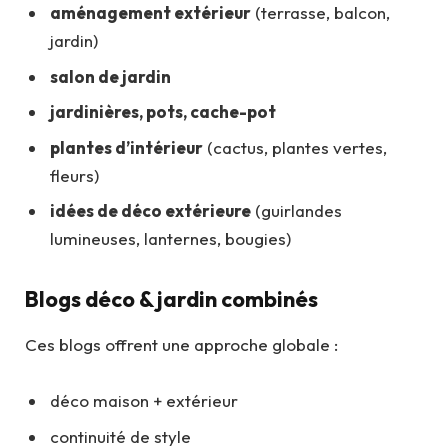
aménagement extérieur
(terrasse, balcon,
jardin)
salon de jardin
jardinières, pots, cache-pot
plantes d’intérieur
(cactus, plantes vertes,
fleurs)
idées de déco extérieure
(guirlandes
lumineuses, lanternes, bougies)
Blogs déco & jardin combinés
Ces blogs offrent une approche globale :
déco maison + extérieur
continuité de style