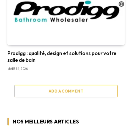
Prodigg : qualité, design et solutions pour votre
salle de bain
MARS 31, 2026
ADD A COMMENT
NOS MEILLEURS ARTICLES