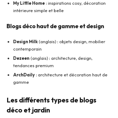
My Little Home
: inspirations cosy, décoration
intérieure simple et belle
Blogs déco haut de gamme et design
Design Milk
(anglais) : objets design, mobilier
contemporain
Dezeen
(anglais) : architecture, design,
tendances premium
ArchDaily
: architecture et décoration haut de
gamme
Les différents types de blogs
déco et jardin