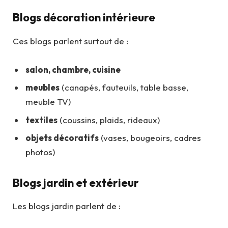
Blogs décoration intérieure
Ces blogs parlent surtout de :
salon, chambre, cuisine
meubles
(canapés, fauteuils, table basse,
meuble TV)
textiles
(coussins, plaids, rideaux)
objets décoratifs
(vases, bougeoirs, cadres
photos)
Blogs jardin et extérieur
Les blogs jardin parlent de :