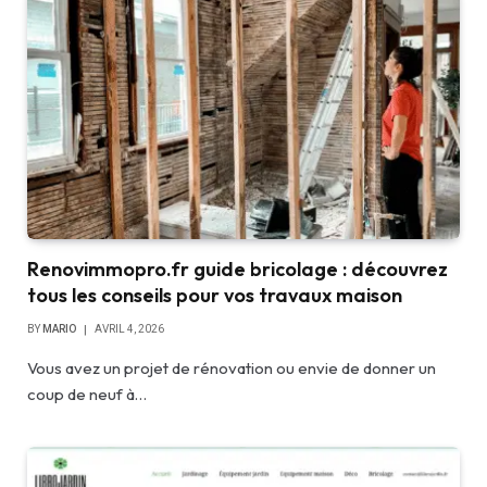
Renovimmopro.fr guide bricolage : découvrez
tous les conseils pour vos travaux maison
BY
MARIO
AVRIL 4, 2026
Vous avez un projet de rénovation ou envie de donner un
coup de neuf à…