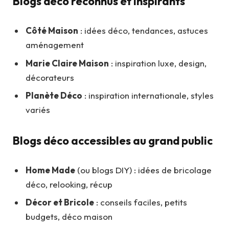
Blogs déco reconnus et inspirants
Côté Maison
: idées déco, tendances, astuces
aménagement
Marie Claire Maison
: inspiration luxe, design,
décorateurs
Planète Déco
: inspiration internationale, styles
variés
Blogs déco accessibles au grand public
Home Made
(ou blogs DIY) : idées de bricolage
déco, relooking, récup
Décor et Bricole
: conseils faciles, petits
budgets, déco maison