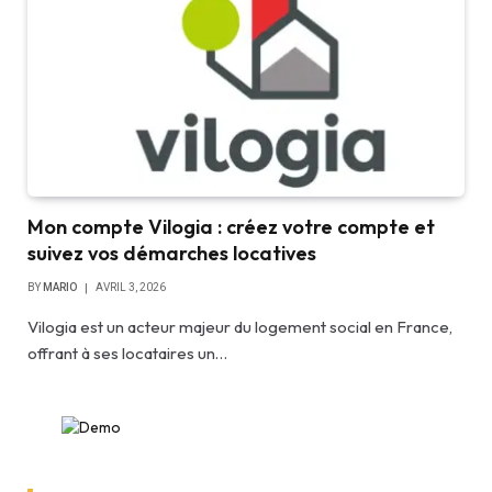
Mon compte Vilogia : créez votre compte et
suivez vos démarches locatives
BY
MARIO
AVRIL 3, 2026
Vilogia est un acteur majeur du logement social en France,
offrant à ses locataires un…