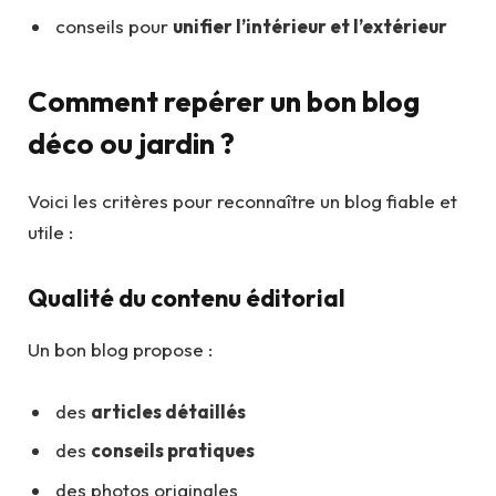
conseils pour
unifier l’intérieur et l’extérieur
Comment repérer un bon blog
déco ou jardin ?
Voici les critères pour reconnaître un blog fiable et
utile :
Qualité du contenu éditorial
Un bon blog propose :
des
articles détaillés
des
conseils pratiques
des photos originales