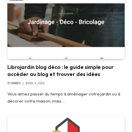
Librojardin blog déco : le guide simple pour
accéder au blog et trouver des idées
BY
MARIO
AVRIL 4, 2026
Vous aimez passer du temps à aménager votre jardin ou à
décorer votre maison, mais…