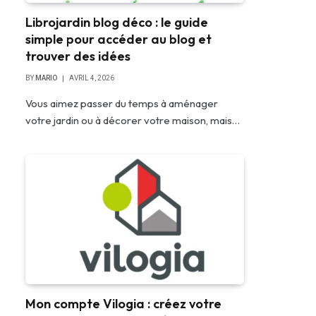
Librojardin blog déco : le guide
simple pour accéder au blog et
trouver des idées
BY
MARIO
AVRIL 4, 2026
Vous aimez passer du temps à aménager
votre jardin ou à décorer votre maison, mais…
Mon compte Vilogia : créez votre