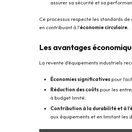
assurer sa sécurité et sa performa
Ce processus respecte les standards de 
en contribuant à l’
économie circulaire
.
Les avantages économique
La revente d’équipements industriels rec
Économies significatives
pour l’ac
Réduction des coûts
pour les entrep
à budget limité.
Contribution à la durabilité et à l
aux équipements et en limitant les d