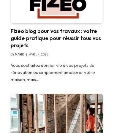
Fizeo blog pour vos travaux : votre
guide pratique pour réussir tous vos
projets
BY
MARIO
AVRIL 4, 2026
Vous souhaitez donner vie à vos projets de
rénovation ou simplement améliorer votre
maison, mais…