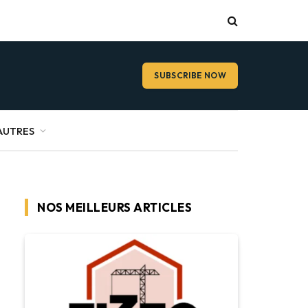
SUBSCRIBE NOW
AUTRES
NOS MEILLEURS ARTICLES