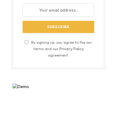
By signing up, you agree to the our
terms and our
Privacy Policy
agreement.