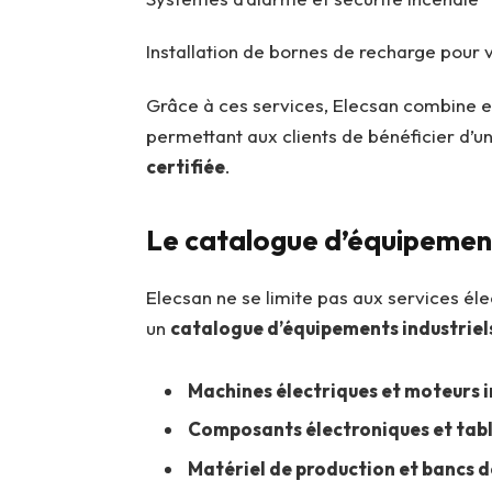
Installation de bornes de recharge pour 
Grâce à ces services, Elecsan combine exp
permettant aux clients de bénéficier d’u
certifiée
.
Le catalogue d’équipement
Elecsan ne se limite pas aux services él
un
catalogue d’équipements industriel
Machines électriques et moteurs i
Composants électroniques et tabl
Matériel de production et bancs 