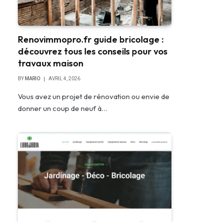
Renovimmopro.fr guide bricolage :
découvrez tous les conseils pour vos
travaux maison
BY
MARIO
AVRIL 4, 2026
Vous avez un projet de rénovation ou envie de
donner un coup de neuf à…