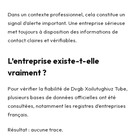
Dans un contexte professionnel, cela constitue un
signal d’alerte important. Une entreprise sérieuse
met toujours à disposition des informations de
contact claires et vérifiables.
L’entreprise existe-t-elle
vraiment ?
Pour vérifier la fiabilité de Dvgb Xoilutughiuz Tube,
plusieurs bases de données officielles ont été
consultées, notamment les registres d’entreprises
français.
Résultat : aucune trace.