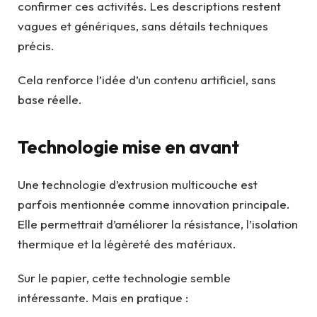
confirmer ces activités. Les descriptions restent
vagues et génériques, sans détails techniques
précis.
Cela renforce l’idée d’un contenu artificiel, sans
base réelle.
Technologie mise en avant
Une technologie d’extrusion multicouche est
parfois mentionnée comme innovation principale.
Elle permettrait d’améliorer la résistance, l’isolation
thermique et la légèreté des matériaux.
Sur le papier, cette technologie semble
intéressante. Mais en pratique :