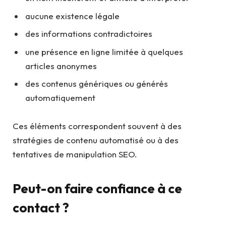
aucune existence légale
des informations contradictoires
une présence en ligne limitée à quelques
articles anonymes
des contenus génériques ou générés
automatiquement
Ces éléments correspondent souvent à des
stratégies de contenu automatisé ou à des
tentatives de manipulation SEO.
Peut-on faire confiance à ce
contact ?