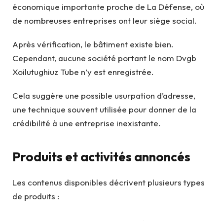
économique importante proche de La Défense, où
de nombreuses entreprises ont leur siège social.
Après vérification, le bâtiment existe bien.
Cependant, aucune société portant le nom Dvgb
Xoilutughiuz Tube n’y est enregistrée.
Cela suggère une possible usurpation d’adresse,
une technique souvent utilisée pour donner de la
crédibilité à une entreprise inexistante.
Produits et activités annoncés
Les contenus disponibles décrivent plusieurs types
de produits :