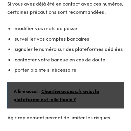
Si vous avez déjà été en contact avec ces numéros,
certaines précautions sont recommandées :
modifier vos mots de passe
surveiller vos comptes bancaires
signaler le numéro sur des plateformes dédiées
contacter votre banque en cas de doute
porter plainte si nécessaire
A lire aussi :
Chantieraccess.fr avis : la
plateforme est-elle fiable ?
Agir rapidement permet de limiter les risques.