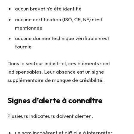
aucun brevet n’a été identifié
aucune certification (ISO, CE, NF) n’est
mentionnée
aucune donnée technique vérifiable n’est
fournie
Dans le secteur industriel, ces éléments sont
indispensables. Leur absence est un signe
supplémentaire de manque de crédibilité.
Signes d’alerte à connaître
Plusieurs indicateurs doivent alerter :
un nom incohérent et difficile à interpréter