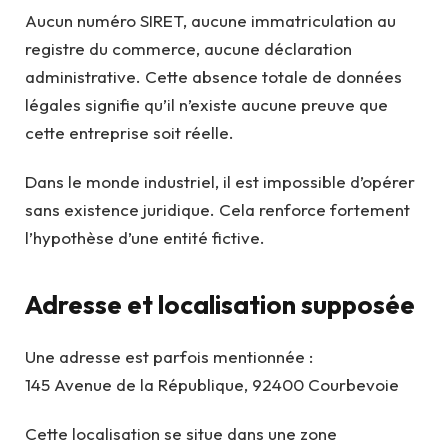
Aucun numéro SIRET, aucune immatriculation au
registre du commerce, aucune déclaration
administrative. Cette absence totale de données
légales signifie qu’il n’existe aucune preuve que
cette entreprise soit réelle.
Dans le monde industriel, il est impossible d’opérer
sans existence juridique. Cela renforce fortement
l’hypothèse d’une entité fictive.
Adresse et localisation supposée
Une adresse est parfois mentionnée :
145 Avenue de la République, 92400 Courbevoie
Cette localisation se situe dans une zone