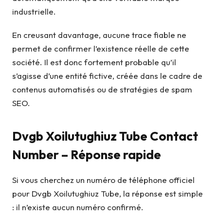
industrielle.
En creusant davantage, aucune trace fiable ne
permet de confirmer l’existence réelle de cette
société. Il est donc fortement probable qu’il
s’agisse d’une entité fictive, créée dans le cadre de
contenus automatisés ou de stratégies de spam
SEO.
Dvgb Xoilutughiuz Tube Contact
Number – Réponse rapide
Si vous cherchez un numéro de téléphone officiel
pour Dvgb Xoilutughiuz Tube, la réponse est simple
: il n’existe aucun numéro confirmé.