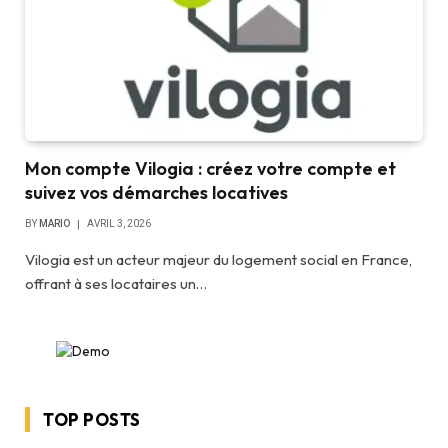
Mon compte Vilogia : créez votre compte et
suivez vos démarches locatives
BY
MARIO
AVRIL 3, 2026
Vilogia est un acteur majeur du logement social en France,
offrant à ses locataires un…
TOP POSTS