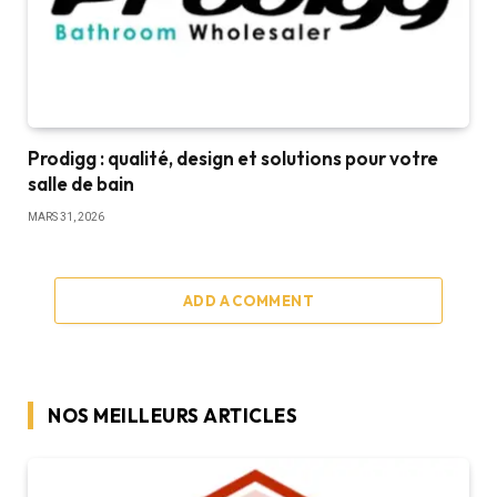
Prodigg : qualité, design et solutions pour votre
salle de bain
MARS 31, 2026
ADD A COMMENT
NOS MEILLEURS ARTICLES