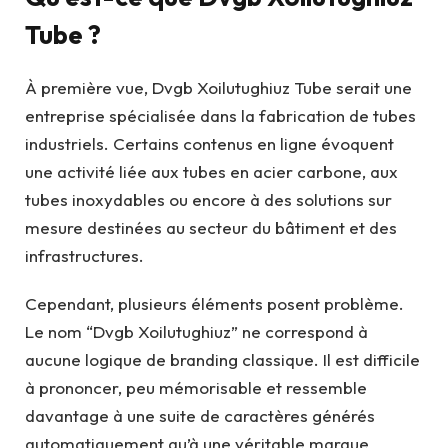
Tube ?
À première vue, Dvgb Xoilutughiuz Tube serait une
entreprise spécialisée dans la fabrication de tubes
industriels. Certains contenus en ligne évoquent
une activité liée aux tubes en acier carbone, aux
tubes inoxydables ou encore à des solutions sur
mesure destinées au secteur du bâtiment et des
infrastructures.
Cependant, plusieurs éléments posent problème.
Le nom “Dvgb Xoilutughiuz” ne correspond à
aucune logique de branding classique. Il est difficile
à prononcer, peu mémorisable et ressemble
davantage à une suite de caractères générés
automatiquement qu’à une véritable marque