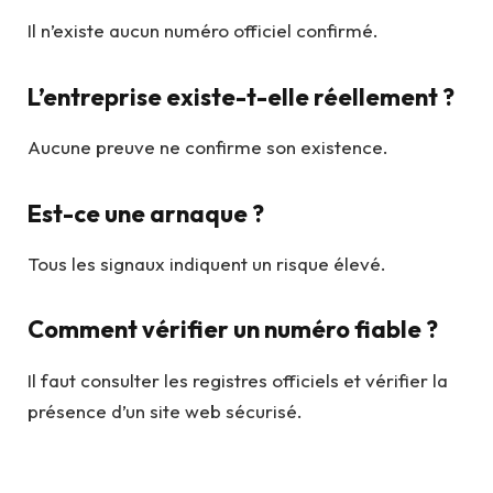
Il n’existe aucun numéro officiel confirmé.
L’entreprise existe-t-elle réellement ?
Aucune preuve ne confirme son existence.
Est-ce une arnaque ?
Tous les signaux indiquent un risque élevé.
Comment vérifier un numéro fiable ?
Il faut consulter les registres officiels et vérifier la
présence d’un site web sécurisé.