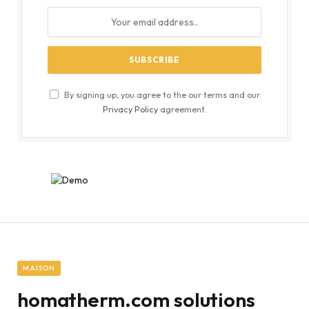
By signing up, you agree to the our terms and our
Privacy Policy
agreement.
MAISON
homatherm.com solutions