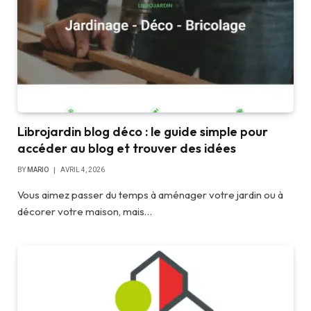
Librojardin blog déco : le guide simple pour
accéder au blog et trouver des idées
BY
MARIO
AVRIL 4, 2026
Vous aimez passer du temps à aménager votre jardin ou à
décorer votre maison, mais…