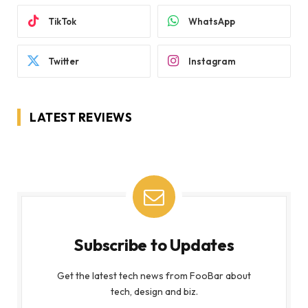
TikTok
WhatsApp
Twitter
Instagram
LATEST REVIEWS
Subscribe to Updates
Get the latest tech news from FooBar about
tech, design and biz.