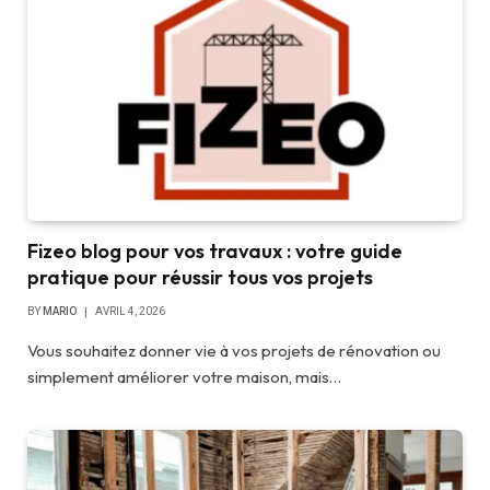
Fizeo blog pour vos travaux : votre guide
pratique pour réussir tous vos projets
BY
MARIO
AVRIL 4, 2026
Vous souhaitez donner vie à vos projets de rénovation ou
simplement améliorer votre maison, mais…