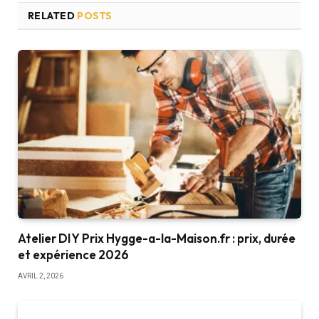
RELATED
POSTS
Atelier DIY Prix Hygge-a-la-Maison.fr : prix, durée
et expérience 2026
AVRIL 2, 2026