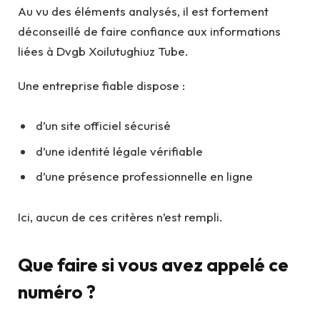
Au vu des éléments analysés, il est fortement
déconseillé de faire confiance aux informations
liées à Dvgb Xoilutughiuz Tube.
Une entreprise fiable dispose :
d’un site officiel sécurisé
d’une identité légale vérifiable
d’une présence professionnelle en ligne
Ici, aucun de ces critères n’est rempli.
Que faire si vous avez appelé ce
numéro ?