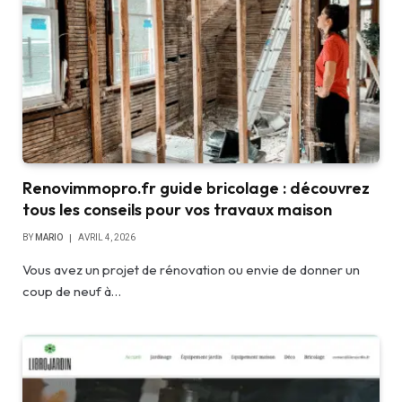
Renovimmopro.fr guide bricolage : découvrez
tous les conseils pour vos travaux maison
BY
MARIO
AVRIL 4, 2026
Vous avez un projet de rénovation ou envie de donner un
coup de neuf à…