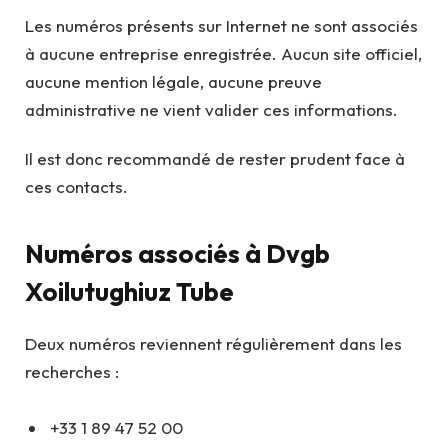
Les numéros présents sur Internet ne sont associés
à aucune entreprise enregistrée. Aucun site officiel,
aucune mention légale, aucune preuve
administrative ne vient valider ces informations.
Il est donc recommandé de rester prudent face à
ces contacts.
Numéros associés à Dvgb
Xoilutughiuz Tube
Deux numéros reviennent régulièrement dans les
recherches :
+33 1 89 47 52 00