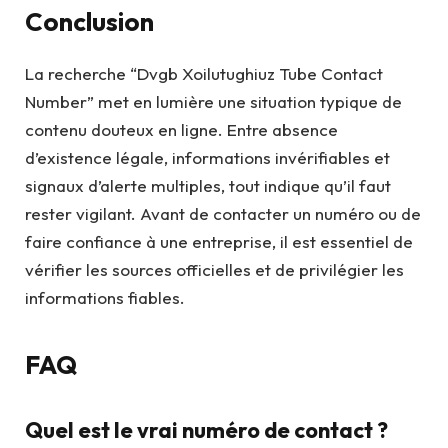
Conclusion
La recherche “Dvgb Xoilutughiuz Tube Contact
Number” met en lumière une situation typique de
contenu douteux en ligne. Entre absence
d’existence légale, informations invérifiables et
signaux d’alerte multiples, tout indique qu’il faut
rester vigilant. Avant de contacter un numéro ou de
faire confiance à une entreprise, il est essentiel de
vérifier les sources officielles et de privilégier les
informations fiables.
FAQ
Quel est le vrai numéro de contact ?