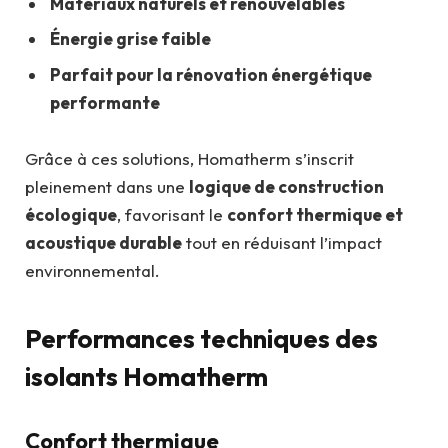
Matériaux naturels et renouvelables
Énergie grise faible
Parfait pour la rénovation énergétique
performante
Grâce à ces solutions, Homatherm s’inscrit
pleinement dans une
logique de construction
écologique
, favorisant le
confort thermique et
acoustique durable
tout en réduisant l’impact
environnemental.
Performances techniques des
isolants Homatherm
Confort thermique