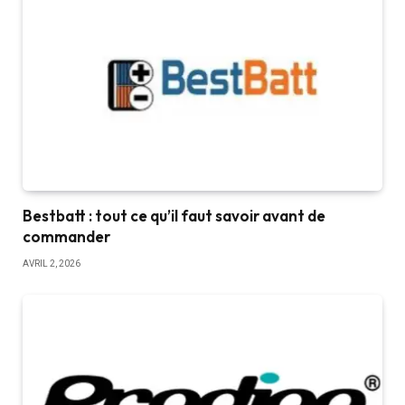
Bestbatt : tout ce qu’il faut savoir avant de
commander
AVRIL 2, 2026