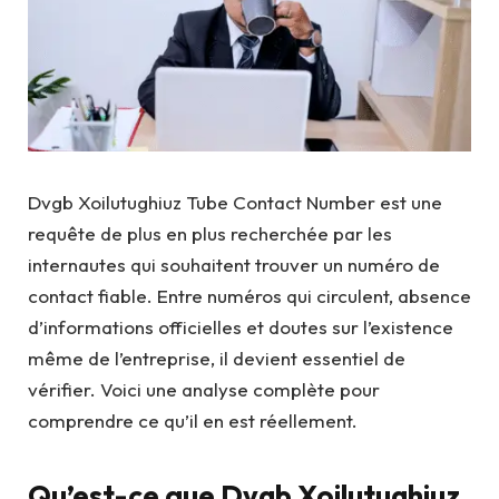
Dvgb Xoilutughiuz Tube Contact Number est une
requête de plus en plus recherchée par les
internautes qui souhaitent trouver un numéro de
contact fiable. Entre numéros qui circulent, absence
d’informations officielles et doutes sur l’existence
même de l’entreprise, il devient essentiel de
vérifier. Voici une analyse complète pour
comprendre ce qu’il en est réellement.
Qu’est-ce que Dvgb Xoilutughiuz