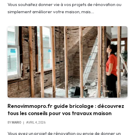
Vous souhaitez donner vie à vos projets de rénovation ou
simplement améliorer votre maison, mais…
Renovimmopro.fr guide bricolage : découvrez
tous les conseils pour vos travaux maison
BY
MARIO
AVRIL 4, 2026
Vous avez un projet de rénovation ou envie de donner un