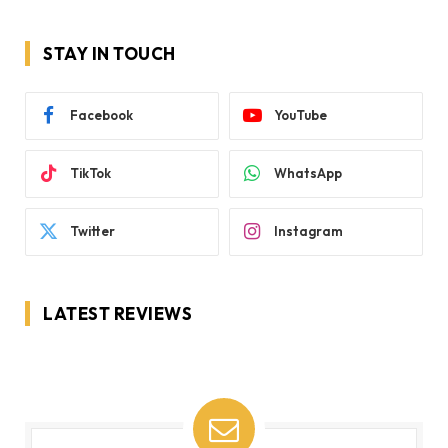
STAY IN TOUCH
Facebook
YouTube
TikTok
WhatsApp
Twitter
Instagram
LATEST REVIEWS