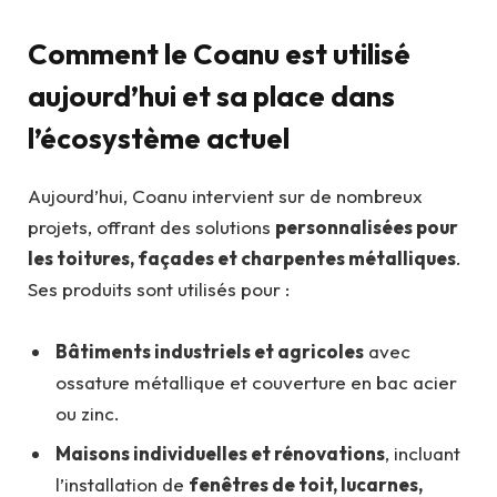
Comment le Coanu est utilisé
aujourd’hui et sa place dans
l’écosystème actuel
Aujourd’hui, Coanu intervient sur de nombreux
projets, offrant des solutions
personnalisées pour
les toitures, façades et charpentes métalliques
.
Ses produits sont utilisés pour :
Bâtiments industriels et agricoles
avec
ossature métallique et couverture en bac acier
ou zinc.
Maisons individuelles et rénovations
, incluant
l’installation de
fenêtres de toit, lucarnes,