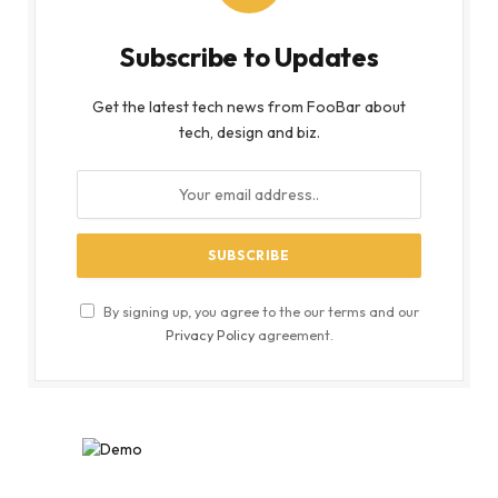
Subscribe to Updates
Get the latest tech news from FooBar about
tech, design and biz.
By signing up, you agree to the our terms and our
Privacy Policy
agreement.