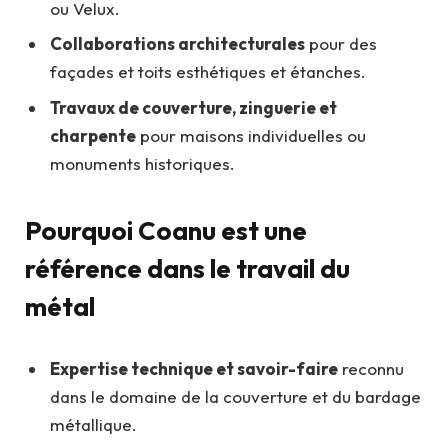
ou Velux.
Collaborations architecturales
pour des
façades et toits esthétiques et étanches.
Travaux de couverture, zinguerie et
charpente
pour maisons individuelles ou
monuments historiques.
Pourquoi Coanu est une
référence dans le travail du
métal
Expertise technique et savoir-faire
reconnu
dans le domaine de la couverture et du bardage
métallique.