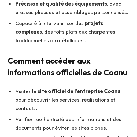
Précision et qualité des équipements
, avec
presses plieuses et assemblages personnalisés.
Capacité à intervenir sur des
projets
complexes
, des toits plats aux charpentes
traditionnelles ou métalliques.
Comment accéder aux
informations officielles de Coanu
Visiter le
site officiel de l’entreprise Coanu
pour découvrir les services, réalisations et
contacts.
Vérifier l’authenticité des informations et des
documents pour éviter les sites clones.