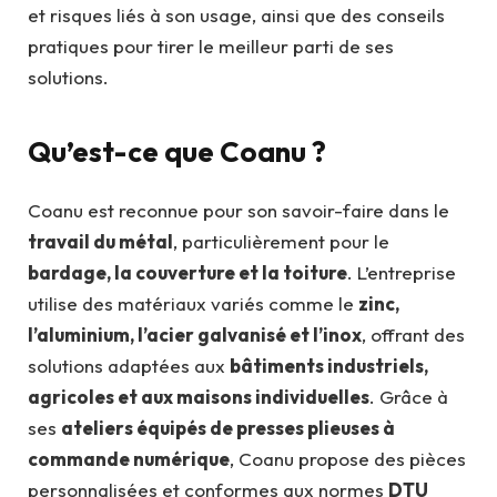
et risques liés à son usage, ainsi que des conseils
pratiques pour tirer le meilleur parti de ses
solutions.
Qu’est-ce que Coanu ?
Coanu est reconnue pour son savoir-faire dans le
travail du métal
, particulièrement pour le
bardage, la couverture et la toiture
. L’entreprise
utilise des matériaux variés comme le
zinc,
l’aluminium, l’acier galvanisé et l’inox
, offrant des
solutions adaptées aux
bâtiments industriels,
agricoles et aux maisons individuelles
. Grâce à
ses
ateliers équipés de presses plieuses à
commande numérique
, Coanu propose des pièces
personnalisées et conformes aux normes
DTU