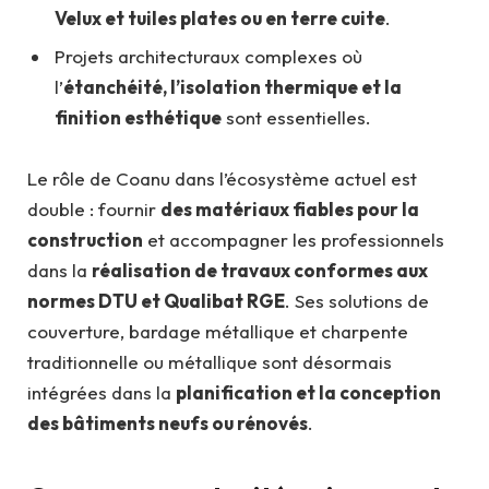
Velux et tuiles plates ou en terre cuite
.
Projets architecturaux complexes où
l’
étanchéité, l’isolation thermique et la
finition esthétique
sont essentielles.
Le rôle de Coanu dans l’écosystème actuel est
double : fournir
des matériaux fiables pour la
construction
et accompagner les professionnels
dans la
réalisation de travaux conformes aux
normes DTU et Qualibat RGE
. Ses solutions de
couverture, bardage métallique et charpente
traditionnelle ou métallique sont désormais
intégrées dans la
planification et la conception
des bâtiments neufs ou rénovés
.