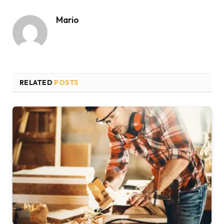
Mario
RELATED
POSTS