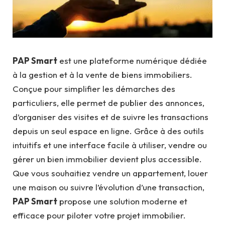
PAP Smart
est une plateforme numérique dédiée
à la gestion et à la vente de biens immobiliers.
Conçue pour simplifier les démarches des
particuliers, elle permet de publier des annonces,
d’organiser des visites et de suivre les transactions
depuis un seul espace en ligne. Grâce à des outils
intuitifs et une interface facile à utiliser, vendre ou
gérer un bien immobilier devient plus accessible.
Que vous souhaitiez vendre un appartement, louer
une maison ou suivre l’évolution d’une transaction,
PAP Smart
propose une solution moderne et
efficace pour piloter votre projet immobilier.