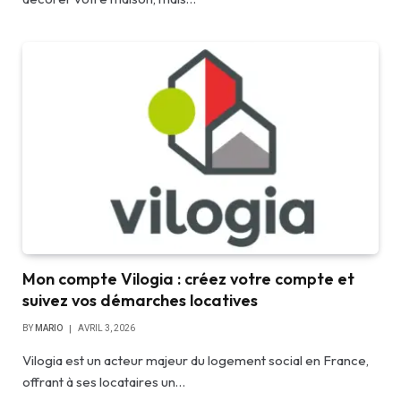
Mon compte Vilogia : créez votre compte et
suivez vos démarches locatives
BY
MARIO
AVRIL 3, 2026
Vilogia est un acteur majeur du logement social en France,
offrant à ses locataires un…