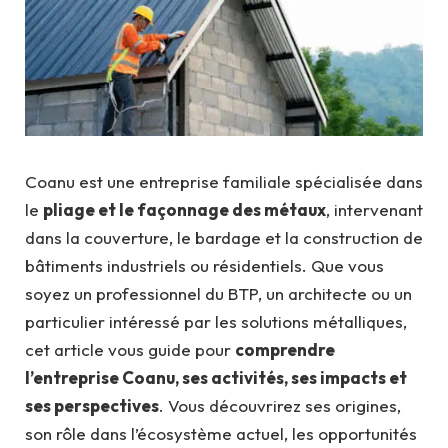
Coanu est une entreprise familiale spécialisée dans
le
pliage et le façonnage des métaux
, intervenant
dans la couverture, le bardage et la construction de
bâtiments industriels ou résidentiels. Que vous
soyez un professionnel du BTP, un architecte ou un
particulier intéressé par les solutions métalliques,
cet article vous guide pour
comprendre
l’entreprise Coanu, ses activités, ses impacts et
ses perspectives
. Vous découvrirez ses origines,
son rôle dans l’écosystème actuel, les opportunités