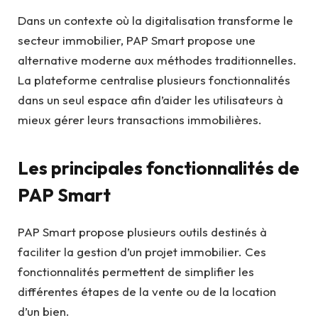
Dans un contexte où la digitalisation transforme le
secteur immobilier, PAP Smart propose une
alternative moderne aux méthodes traditionnelles.
La plateforme centralise plusieurs fonctionnalités
dans un seul espace afin d’aider les utilisateurs à
mieux gérer leurs transactions immobilières.
Les principales fonctionnalités de
PAP Smart
PAP Smart propose plusieurs outils destinés à
faciliter la gestion d’un projet immobilier. Ces
fonctionnalités permettent de simplifier les
différentes étapes de la vente ou de la location
d’un bien.