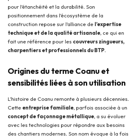
pour l’étanchéité et la durabilité. Son
positionnement dans l’écosystème de la
construction repose sur l’alliance de
l’expertise
technique et de la qualité artisanale
, ce qui en
fait une référence pour les
couvreurs zingueurs,
charpentiers et professionnels du BTP
.
Origines du terme Coanu et
sensibilités liées à son utilisation
L’histoire de Coanu remonte à plusieurs décennies.
Cette
entreprise familiale
, parfois associée à un
concept de façonnage métallique
, a su évoluer
avec les technologies pour répondre aux besoins
des chantiers modernes. Son nom évoque à la fois