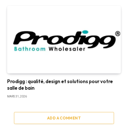
Prodigg : qualité, design et solutions pour votre
salle de bain
MARS 31, 2026
ADD A COMMENT