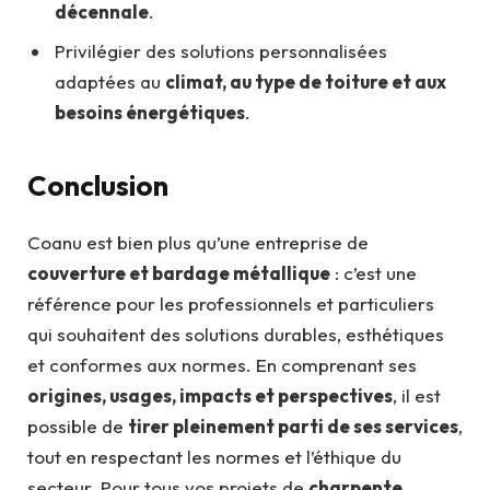
décennale
.
Privilégier des solutions personnalisées
adaptées au
climat, au type de toiture et aux
besoins énergétiques
.
Conclusion
Coanu est bien plus qu’une entreprise de
couverture et bardage métallique
: c’est une
référence pour les professionnels et particuliers
qui souhaitent des solutions durables, esthétiques
et conformes aux normes. En comprenant ses
origines, usages, impacts et perspectives
, il est
possible de
tirer pleinement parti de ses services
,
tout en respectant les normes et l’éthique du
secteur. Pour tous vos projets de
charpente,