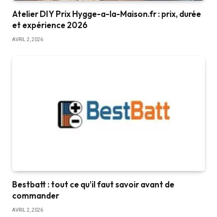
Atelier DIY Prix Hygge-a-la-Maison.fr : prix, durée
et expérience 2026
AVRIL 2, 2026
Bestbatt : tout ce qu’il faut savoir avant de
commander
AVRIL 2, 2026