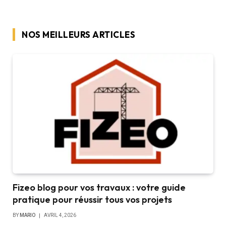
NOS MEILLEURS ARTICLES
Fizeo blog pour vos travaux : votre guide
pratique pour réussir tous vos projets
BY
MARIO
AVRIL 4, 2026