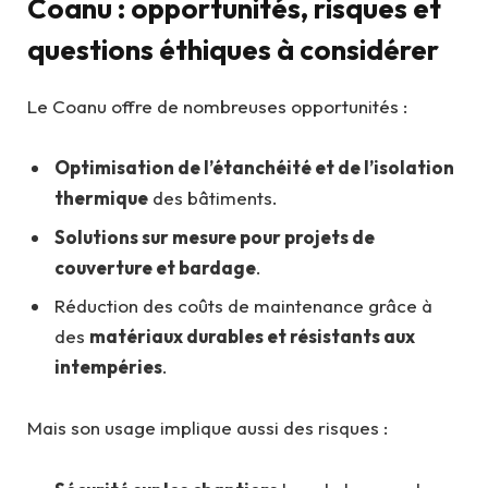
Coanu : opportunités, risques et
questions éthiques à considérer
Le Coanu offre de nombreuses opportunités :
Optimisation de l’étanchéité et de l’isolation
thermique
des bâtiments.
Solutions sur mesure pour projets de
couverture et bardage
.
Réduction des coûts de maintenance grâce à
des
matériaux durables et résistants aux
intempéries
.
Mais son usage implique aussi des risques :