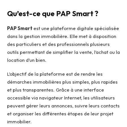
Qu’est-ce que PAP Smart ?
PAP Smart
est une plateforme digitale spécialisée
dans la gestion immobilière. Elle met à disposition
des particuliers et des professionnels plusieurs
outils permettant de simplifier la vente, l’achat ou la
location d’un bien.
L’objectif de la plateforme est de rendre les
démarches immobilières plus simples, plus rapides
et plus transparentes. Grâce à une interface
accessible via navigateur Internet, les utilisateurs
peuvent gérer leurs annonces, suivre leurs contacts
et organiser les différentes étapes de leur projet
immobilier.