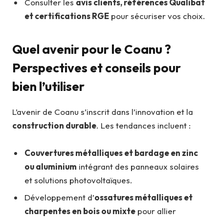
Consulter les
avis clients, références Qualibat
et certifications RGE
pour sécuriser vos choix.
Quel avenir pour le Coanu ?
Perspectives et conseils pour
bien l’utiliser
L’avenir de Coanu s’inscrit dans l’innovation et la
construction durable
. Les tendances incluent :
Couvertures métalliques et bardage en zinc
ou aluminium
intégrant des panneaux solaires
et solutions photovoltaïques.
Développement d’
ossatures métalliques et
charpentes en bois ou mixte
pour allier