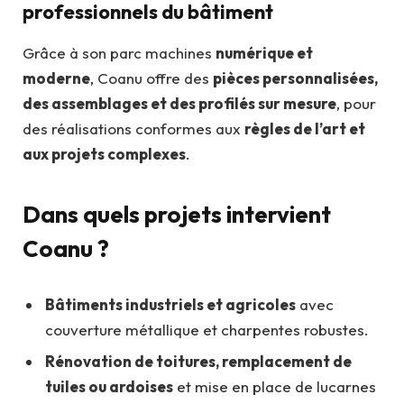
professionnels du bâtiment
Grâce à son parc machines
numérique et
moderne
, Coanu offre des
pièces personnalisées,
des assemblages et des profilés sur mesure
, pour
des réalisations conformes aux
règles de l’art et
aux projets complexes
.
Dans quels projets intervient
Coanu ?
Bâtiments industriels et agricoles
avec
couverture métallique et charpentes robustes.
Rénovation de toitures, remplacement de
tuiles ou ardoises
et mise en place de lucarnes