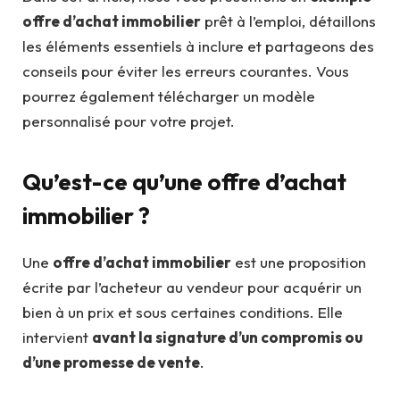
offre d’achat immobilier
prêt à l’emploi, détaillons
les éléments essentiels à inclure et partageons des
conseils pour éviter les erreurs courantes. Vous
pourrez également télécharger un modèle
personnalisé pour votre projet.
Qu’est-ce qu’une offre d’achat
immobilier ?
Une
offre d’achat immobilier
est une proposition
écrite par l’acheteur au vendeur pour acquérir un
bien à un prix et sous certaines conditions. Elle
intervient
avant la signature d’un compromis ou
d’une promesse de vente
.