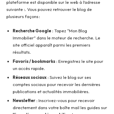
plateforme est disponible sur le web à l’adresse
suivante :. Vous pouvez retrouver le blog de
plusieurs façons :
Recherche Google
: Tapez “Mon Blog
Immobilier” dans le moteur de recherche. Le
site officiel apparaît parmi les premiers
résultats.
Favoris / bookmarks
: Enregistrez le site pour
un accès rapide.
Réseaux sociaux
: Suivez le blog sur ses
comptes sociaux pour recevoir les dernières
publications et actualités immobilières.
Newsletter
: Inscrivez-vous pour recevoir
directement dans votre boîte mail les guides sur