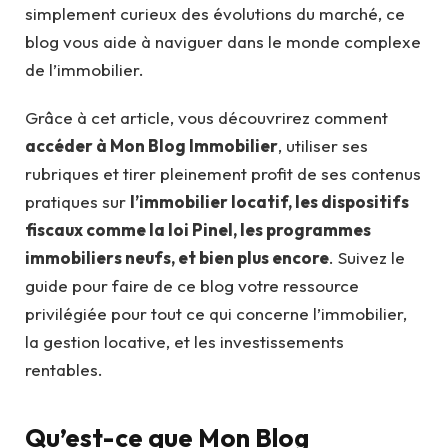
simplement curieux des évolutions du marché, ce
blog vous aide à naviguer dans le monde complexe
de l’immobilier.
Grâce à cet article, vous découvrirez comment
accéder à Mon Blog Immobilier
, utiliser ses
rubriques et tirer pleinement profit de ses contenus
pratiques sur
l’immobilier locatif, les dispositifs
fiscaux comme la loi Pinel, les programmes
immobiliers neufs, et bien plus encore
. Suivez le
guide pour faire de ce blog votre ressource
privilégiée pour tout ce qui concerne l’immobilier,
la gestion locative, et les investissements
rentables.
Qu’est-ce que Mon Blog