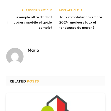
PREVIOUS ARTICLE
NEXT ARTICLE
exemple offre d’achat
Taux immobilier novembre
immobilier : modèle et guide
2024 : meilleurs taux et
complet
tendances du marché
Mario
RELATED
POSTS