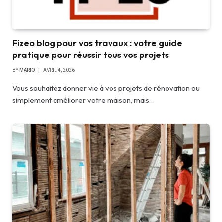
Fizeo blog pour vos travaux : votre guide
pratique pour réussir tous vos projets
BY
MARIO
AVRIL 4, 2026
Vous souhaitez donner vie à vos projets de rénovation ou
simplement améliorer votre maison, mais…