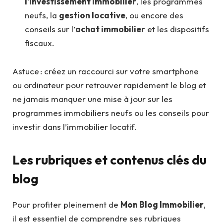
l’investissement immobilier
, les programmes
neufs, la
gestion locative
, ou encore des
conseils sur l’
achat immobilier
et les dispositifs
fiscaux.
Astuce : créez un raccourci sur votre smartphone
ou ordinateur pour retrouver rapidement le blog et
ne jamais manquer une mise à jour sur les
programmes immobiliers neufs ou les conseils pour
investir dans l’immobilier locatif.
Les rubriques et contenus clés du
blog
Pour profiter pleinement de
Mon Blog Immobilier
,
il est essentiel de comprendre ses rubriques