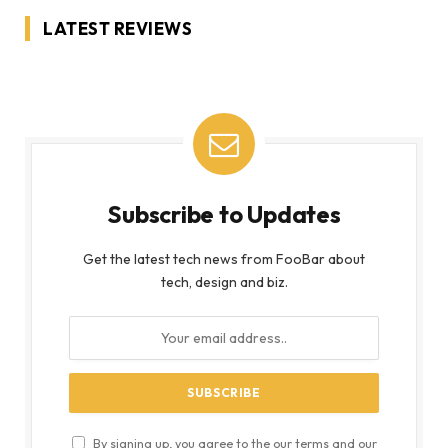
LATEST REVIEWS
Subscribe to Updates
Get the latest tech news from FooBar about
tech, design and biz.
By signing up, you agree to the our terms and our