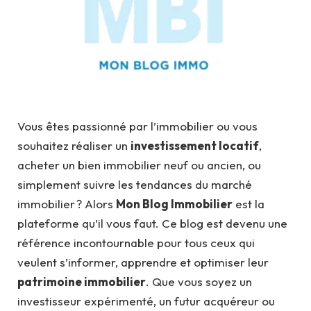
Vous êtes passionné par l’immobilier ou vous
souhaitez réaliser un
investissement locatif
,
acheter un bien immobilier neuf ou ancien, ou
simplement suivre les tendances du marché
immobilier ? Alors
Mon Blog Immobilier
est la
plateforme qu’il vous faut. Ce blog est devenu une
référence incontournable pour tous ceux qui
veulent s’informer, apprendre et optimiser leur
patrimoine immobilier
. Que vous soyez un
investisseur expérimenté, un futur acquéreur ou