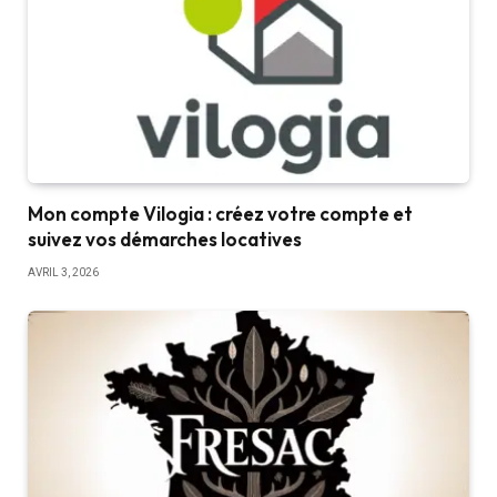
Mon compte Vilogia : créez votre compte et
suivez vos démarches locatives
AVRIL 3, 2026