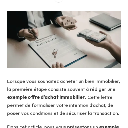
Lorsque vous souhaitez acheter un bien immobilier,
la première étape consiste souvent à rédiger une
exemple offre d’achat immobilier
. Cette lettre
permet de formaliser votre intention d’achat, de
poser vos conditions et de sécuriser la transaction.
Dans cet article, nous vous présentons un
exemple