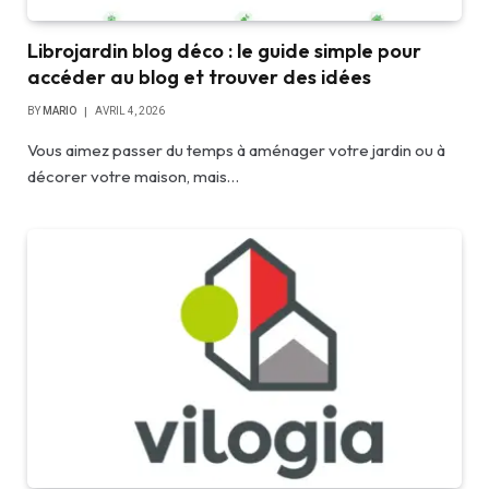
Librojardin blog déco : le guide simple pour
accéder au blog et trouver des idées
BY
MARIO
AVRIL 4, 2026
Vous aimez passer du temps à aménager votre jardin ou à
décorer votre maison, mais…