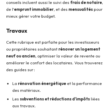
conseils incluent aussi le suivi des
frais de notaire
,
de l’
emprunt immobilier
, et des
mensualités
pour
mieux gérer votre budget.
Travaux
Cette rubrique est parfaite pour les investisseurs
ou propriétaires souhaitant
rénover un logement
neuf ou ancien
, optimiser la valeur de revente ou
améliorer le confort des locataires. Vous trouverez
des guides sur :
La
rénovation énergétique
et la performance
des matériaux.
Les
subventions et réductions d’impôts
liées
aux travaux.