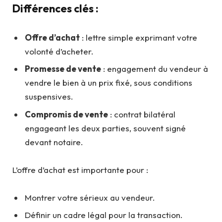
Différences clés :
Offre d’achat
: lettre simple exprimant votre
volonté d’acheter.
Promesse de vente
: engagement du vendeur à
vendre le bien à un prix fixé, sous conditions
suspensives.
Compromis de vente
: contrat bilatéral
engageant les deux parties, souvent signé
devant notaire.
L’offre d’achat est importante pour :
Montrer votre sérieux au vendeur.
Définir un cadre légal pour la transaction.