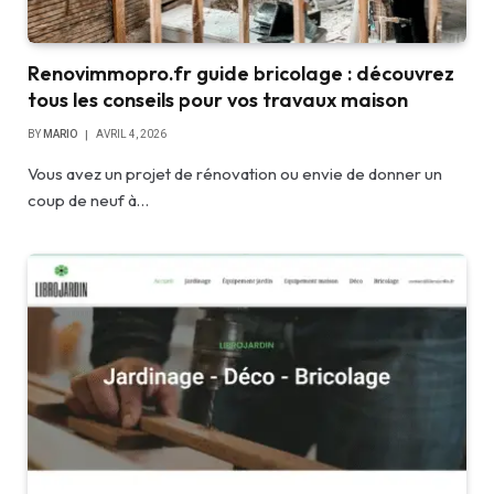
Renovimmopro.fr guide bricolage : découvrez
tous les conseils pour vos travaux maison
BY
MARIO
AVRIL 4, 2026
Vous avez un projet de rénovation ou envie de donner un
coup de neuf à…