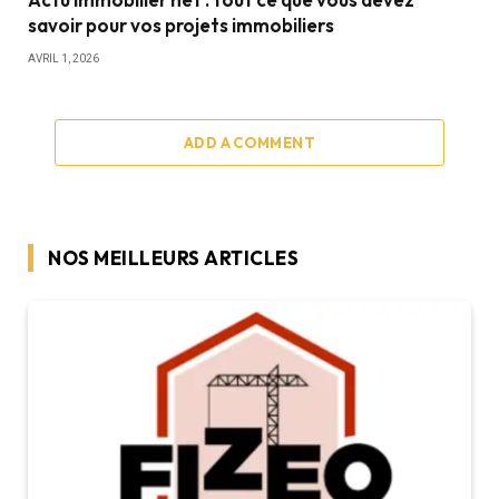
savoir pour vos projets immobiliers
AVRIL 1, 2026
ADD A COMMENT
NOS MEILLEURS ARTICLES