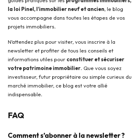
guides pratiques sur les
programmes immobiliers,
la loi Pinel, l’immobilier neuf et ancien
, le blog
vous accompagne dans toutes les étapes de vos
projets immobiliers.
N’attendez plus pour visiter, vous inscrire à la
newsletter et profiter de tous les conseils et
informations utiles pour
constituer et sécuriser
votre patrimoine immobilier
. Que vous soyez
investisseur, futur propriétaire ou simple curieux du
marché immobilier, ce blog est votre allié
indispensable.
FAQ
Comment s’abonner à la newsletter ?