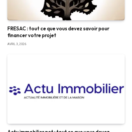
FRESAC : tout ce que vous devez savoir pour
financer votre projet
AVRIL 3, 2026
Actu immobilier net : tout ce que vous devez