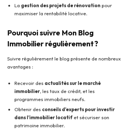
La
gestion des projets de rénovation
pour
maximiser la rentabilité locative.
Pourquoi suivre Mon Blog
Immobilier régulièrement ?
Suivre régulièrement le blog présente de nombreux
avantages :
Recevoir des
actualités sur le marché
immobilier
, les taux de crédit, et les
programmes immobiliers neufs.
Obtenir des
conseils d’experts pour investir
dans l’immobilier locatif
et sécuriser son
patrimoine immobilier.