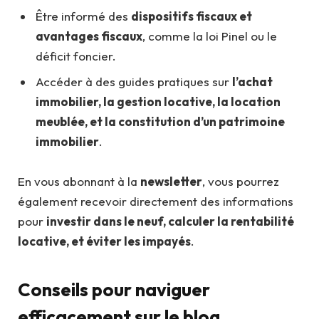
Être informé des
dispositifs fiscaux et
avantages fiscaux
, comme la loi Pinel ou le
déficit foncier.
Accéder à des guides pratiques sur
l’achat
immobilier, la gestion locative, la location
meublée, et la constitution d’un patrimoine
immobilier
.
En vous abonnant à la
newsletter
, vous pourrez
également recevoir directement des informations
pour
investir dans le neuf, calculer la rentabilité
locative, et éviter les impayés
.
Conseils pour naviguer
efficacement sur le blog