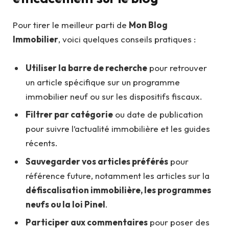
Pour tirer le meilleur parti de
Mon Blog
Immobilier
, voici quelques conseils pratiques :
Utiliser la barre de recherche
pour retrouver
un article spécifique sur un programme
immobilier neuf ou sur les dispositifs fiscaux.
Filtrer par catégorie
ou date de publication
pour suivre l’actualité immobilière et les guides
récents.
Sauvegarder vos articles préférés
pour
référence future, notamment les articles sur la
défiscalisation immobilière, les programmes
neufs ou la loi Pinel
.
Participer aux commentaires
pour poser des