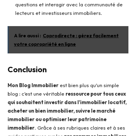
questions et interagir avec la communauté de
lecteurs et investisseurs immobiliers.
A lire aussi :
Coprodirecte : gérez facilement
votre copropriété en ligne
Conclusion
Mon Blog Immobilier
est bien plus qu’un simple
blog : c’est une véritable
ressource pour tous ceux
qui souhaitent investir dans l’immobilier locatif,
acheter un bien immobilier, suivre le marché
immobilier ou optimiser leur patrimoine
immobilier
. Grâce à ses rubriques claires et à ses