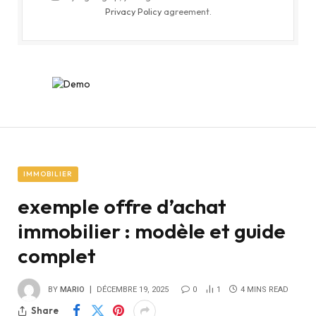
Privacy Policy
agreement.
IMMOBILIER
exemple offre d’achat
immobilier : modèle et guide
complet
BY
MARIO
DÉCEMBRE 19, 2025
0
1
4 MINS READ
Share