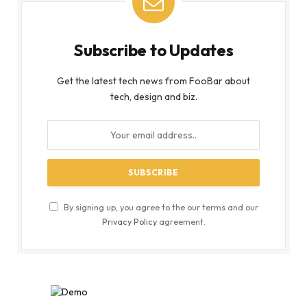
Subscribe to Updates
Get the latest tech news from FooBar about
tech, design and biz.
By signing up, you agree to the our terms and our
Privacy Policy
agreement.