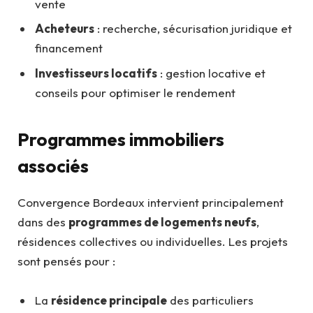
vente
Acheteurs
: recherche, sécurisation juridique et
financement
Investisseurs locatifs
: gestion locative et
conseils pour optimiser le rendement
Programmes immobiliers
associés
Convergence Bordeaux intervient principalement
dans des
programmes de logements neufs
,
résidences collectives ou individuelles. Les projets
sont pensés pour :
La
résidence principale
des particuliers