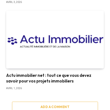
AVRIL 3, 2026
Actu immobilier net : tout ce que vous devez
savoir pour vos projets immobiliers
AVRIL 1, 2026
ADD A COMMENT