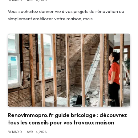
BY
MARIO
AVRIL 4, 2026
Vous souhaitez donner vie à vos projets de rénovation ou
simplement améliorer votre maison, mais…
Renovimmopro.fr guide bricolage : découvrez
tous les conseils pour vos travaux maison
BY
MARIO
AVRIL 4, 2026