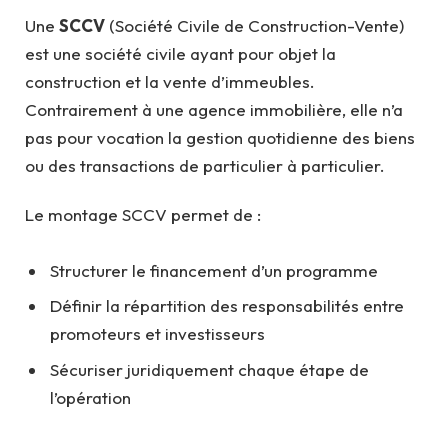
Une
SCCV
(Société Civile de Construction-Vente)
est une société civile ayant pour objet la
construction et la vente d’immeubles.
Contrairement à une agence immobilière, elle n’a
pas pour vocation la gestion quotidienne des biens
ou des transactions de particulier à particulier.
Le montage SCCV permet de :
Structurer le financement d’un programme
Définir la répartition des responsabilités entre
promoteurs et investisseurs
Sécuriser juridiquement chaque étape de
l’opération