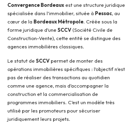
Convergence Bordeaux
est une structure juridique
spécialisée dans l’immobilier, située à
Pessac
, au
cœur de la
Bordeaux Métropole
. Créée sous la
forme juridique d’une
SCCV
(Société Civile de
Construction-Vente), cette entité se distingue des
agences immobilières classiques.
Le statut de
SCCV
permet de monter des
opérations immobilières spécifiques : l’objectif n’est
pas de réaliser des transactions au quotidien
comme une agence, mais d’accompagner la
construction et la commercialisation de
programmes immobiliers. C’est un modèle très
utilisé par les promoteurs pour sécuriser
juridiquement leurs projets.