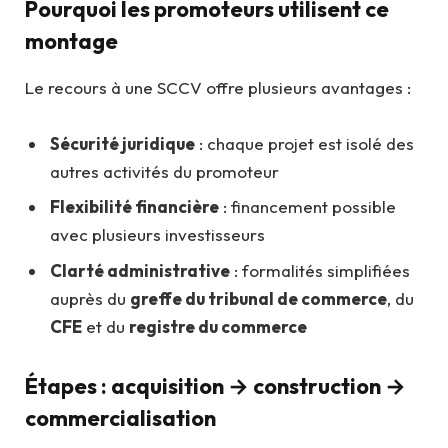
Pourquoi les promoteurs utilisent ce
montage
Le recours à une SCCV offre plusieurs avantages :
Sécurité juridique
: chaque projet est isolé des
autres activités du promoteur
Flexibilité financière
: financement possible
avec plusieurs investisseurs
Clarté administrative
: formalités simplifiées
auprès du
greffe du tribunal de commerce
, du
CFE
et du
registre du commerce
Étapes : acquisition → construction →
commercialisation