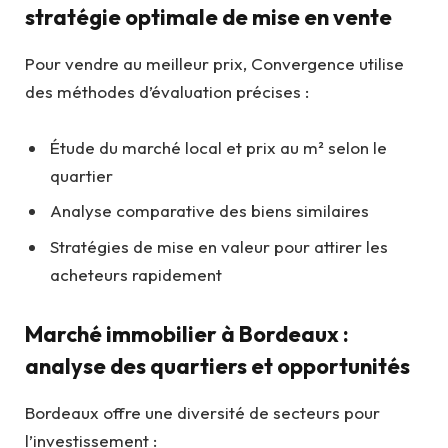
stratégie optimale de mise en vente
Pour vendre au meilleur prix, Convergence utilise
des méthodes d’évaluation précises :
Étude du marché local et prix au m² selon le
quartier
Analyse comparative des biens similaires
Stratégies de mise en valeur pour attirer les
acheteurs rapidement
Marché immobilier à Bordeaux :
analyse des quartiers et opportunités
Bordeaux offre une diversité de secteurs pour
l’investissement :