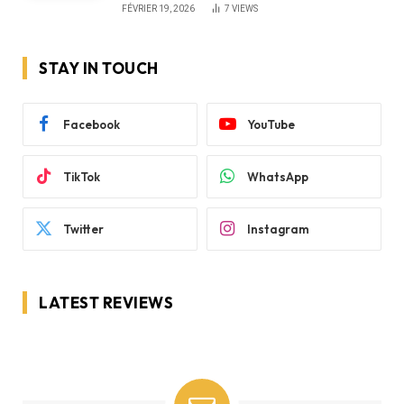
FÉVRIER 19, 2026
7
VIEWS
STAY IN TOUCH
Facebook
YouTube
TikTok
WhatsApp
Twitter
Instagram
LATEST REVIEWS