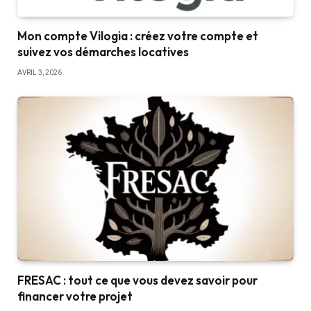
Mon compte Vilogia : créez votre compte et
suivez vos démarches locatives
AVRIL 3, 2026
FRESAC : tout ce que vous devez savoir pour
financer votre projet