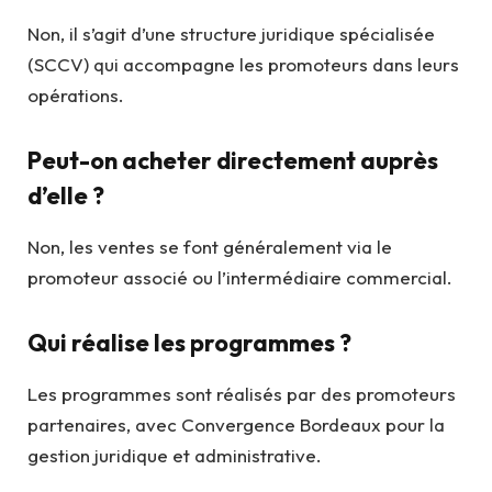
Non, il s’agit d’une structure juridique spécialisée
(SCCV) qui accompagne les promoteurs dans leurs
opérations.
Peut-on acheter directement auprès
d’elle ?
Non, les ventes se font généralement via le
promoteur associé ou l’intermédiaire commercial.
Qui réalise les programmes ?
Les programmes sont réalisés par des promoteurs
partenaires, avec Convergence Bordeaux pour la
gestion juridique et administrative.