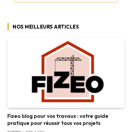
NOS MEILLEURS ARTICLES
Fizeo blog pour vos travaux : votre guide
pratique pour réussir tous vos projets