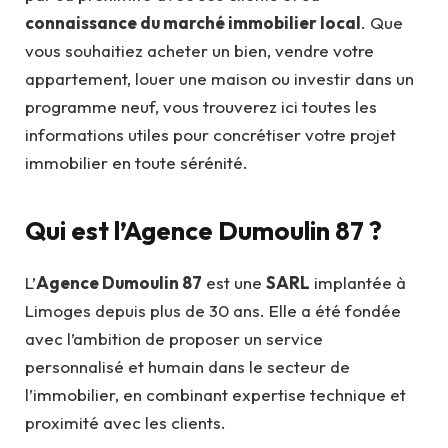
connaissance du marché immobilier local
. Que
vous souhaitiez acheter un bien, vendre votre
appartement, louer une maison ou investir dans un
programme neuf, vous trouverez ici toutes les
informations utiles pour concrétiser votre projet
immobilier en toute sérénité.
Qui est l’Agence Dumoulin 87 ?
L’
Agence Dumoulin 87
est une
SARL
implantée à
Limoges depuis plus de 30 ans. Elle a été fondée
avec l’ambition de proposer un service
personnalisé et humain dans le secteur de
l’immobilier, en combinant expertise technique et
proximité avec les clients.