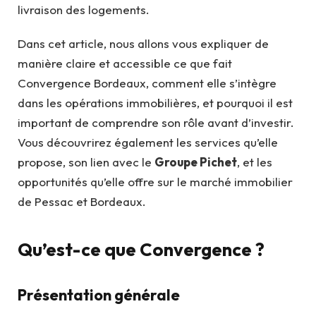
livraison des logements.
Dans cet article, nous allons vous expliquer de
manière claire et accessible ce que fait
Convergence Bordeaux, comment elle s’intègre
dans les opérations immobilières, et pourquoi il est
important de comprendre son rôle avant d’investir.
Vous découvrirez également les services qu’elle
propose, son lien avec le
Groupe Pichet
, et les
opportunités qu’elle offre sur le marché immobilier
de Pessac et Bordeaux.
Qu’est-ce que Convergence ?
Présentation générale