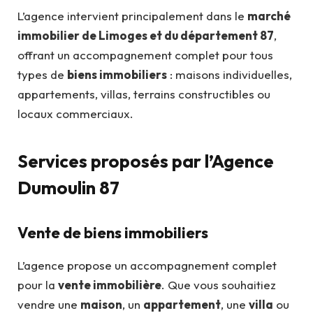
L’agence intervient principalement dans le
marché
immobilier de Limoges et du département 87
,
offrant un accompagnement complet pour tous
types de
biens immobiliers
: maisons individuelles,
appartements, villas, terrains constructibles ou
locaux commerciaux.
Services proposés par l’Agence
Dumoulin 87
Vente de biens immobiliers
L’agence propose un accompagnement complet
pour la
vente immobilière
. Que vous souhaitiez
vendre une
maison
, un
appartement
, une
villa
ou