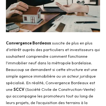
Convergence Bordeaux
suscite de plus en plus
d’intérêt auprès des particuliers et investisseurs qui
souhaitent comprendre comment fonctionne
l’immobilier neuf dans la métropole bordelaise.
Beaucoup se demandent si cette structure est une
simple agence immobilière ou un acteur juridique
spécialisé. En réalité, Convergence Bordeaux est
une
SCCV
(Société Civile de Construction-Vente)
qui accompagne les promoteurs tout au long de
leurs projets, de l’acquisition des terrains à la