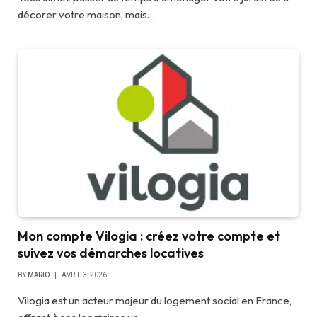
décorer votre maison, mais…
Mon compte Vilogia : créez votre compte et
suivez vos démarches locatives
BY
MARIO
AVRIL 3, 2026
Vilogia est un acteur majeur du logement social en France,