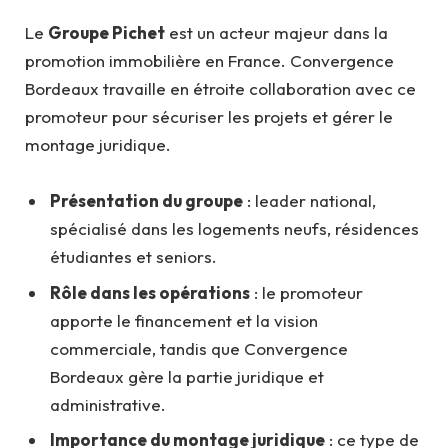
Le
Groupe Pichet
est un acteur majeur dans la
promotion immobilière en France. Convergence
Bordeaux travaille en étroite collaboration avec ce
promoteur pour sécuriser les projets et gérer le
montage juridique.
Présentation du groupe
: leader national,
spécialisé dans les logements neufs, résidences
étudiantes et seniors.
Rôle dans les opérations
: le promoteur
apporte le financement et la vision
commerciale, tandis que Convergence
Bordeaux gère la partie juridique et
administrative.
Importance du montage juridique
: ce type de