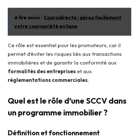
A lire aussi :
Coprodirecte : gérez facilement
votre copropriété en ligne
Ce rôle est essentiel pour les promoteurs, car il
permet d’éviter les risques liés aux transactions
immobilières et de garantir la conformité aux
formalités des entreprises
et aux
réglementations commerciales
.
Quel est le rôle d’une SCCV dans
un programme immobilier ?
Définition et fonctionnement