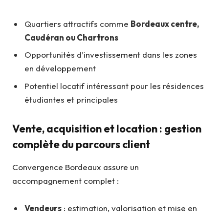
Quartiers attractifs comme
Bordeaux centre,
Caudéran ou Chartrons
Opportunités d’investissement dans les zones
en développement
Potentiel locatif intéressant pour les résidences
étudiantes et principales
Vente, acquisition et location : gestion
complète du parcours client
Convergence Bordeaux assure un
accompagnement complet :
Vendeurs
: estimation, valorisation et mise en