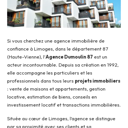
Si vous cherchez une agence immobilière de
confiance à Limoges, dans le département 87
(Haute-Vienne), l’
Agence Dumoulin 87
est un
acteur incontournable. Depuis sa création en 1992,
elle accompagne les particuliers et les
professionnels dans tous leurs
projets immobiliers
: vente de maisons et appartements, gestion
locative, estimation de biens, conseils en
investissement locatif et transactions immobilières.
Située au cœur de Limoges, l’agence se distingue
par sa proximité avec ses clients et sa