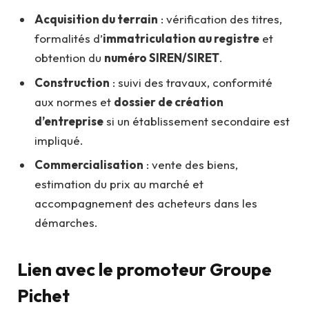
Acquisition du terrain
: vérification des titres,
formalités d’
immatriculation au registre
et
obtention du
numéro SIREN/SIRET
.
Construction
: suivi des travaux, conformité
aux normes et
dossier de création
d’entreprise
si un établissement secondaire est
impliqué.
Commercialisation
: vente des biens,
estimation du prix au marché et
accompagnement des acheteurs dans les
démarches.
Lien avec le promoteur Groupe
Pichet