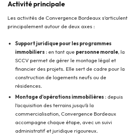
Activité principale
Les activités de Convergence Bordeaux s’articulent
principalement autour de deux axes :
Support juridique pour les programmes
immobiliers
: en tant que
personne morale
, la
SCCV permet de gérer le montage légal et
financier des projets. Elle sert de cadre pour la
construction de logements neufs ou de
résidences.
Montage d’opérations immobilières
: depuis
l’acquisition des terrains jusqu’à la
commercialisation, Convergence Bordeaux
accompagne chaque étape, avec un suivi
administratif et juridique rigoureux.