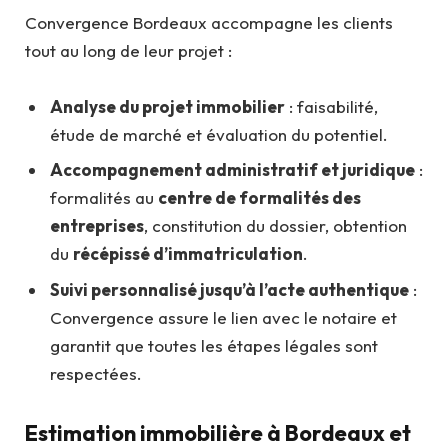
Convergence Bordeaux accompagne les clients
tout au long de leur projet :
Analyse du projet immobilier
: faisabilité,
étude de marché et évaluation du potentiel.
Accompagnement administratif et juridique
:
formalités au
centre de formalités des
entreprises
, constitution du dossier, obtention
du
récépissé d’immatriculation
.
Suivi personnalisé jusqu’à l’acte authentique
:
Convergence assure le lien avec le notaire et
garantit que toutes les étapes légales sont
respectées.
Estimation immobilière à Bordeaux et