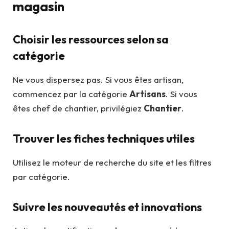
magasin
Choisir les ressources selon sa
catégorie
Ne vous dispersez pas. Si vous êtes artisan,
commencez par la catégorie
Artisans
. Si vous
êtes chef de chantier, privilégiez
Chantier
.
Trouver les fiches techniques utiles
Utilisez le moteur de recherche du site et les filtres
par catégorie.
Suivre les nouveautés et innovations