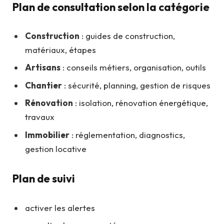
Plan de consultation selon la catégorie
Construction
: guides de construction,
matériaux, étapes
Artisans
: conseils métiers, organisation, outils
Chantier
: sécurité, planning, gestion de risques
Rénovation
: isolation, rénovation énergétique,
travaux
Immobilier
: réglementation, diagnostics,
gestion locative
Plan de suivi
activer les alertes