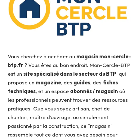
Vous cherchez à accéder au
magasin mon-cercle-
btp.fr
? Vous êtes au bon endroit. Mon-Cercle-BTP
est un
site spécialisé dans le secteur du BTP
, qui
propose un
magazine
, des
guides
, des
fiches
techniques
, et un espace
abonnés / magasin
où
les professionnels peuvent trouver des ressources
pratiques. Que vous soyez artisan, chef de
chantier, maître d’ouvrage, ou simplement
passionné par la construction, ce “magasin”
rassemble tout ce dont vous avez besoin pour