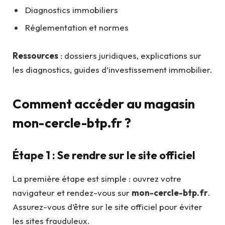
Diagnostics immobiliers
Réglementation et normes
Ressources
: dossiers juridiques, explications sur
les diagnostics, guides d’investissement immobilier.
Comment accéder au magasin
mon-cercle-btp.fr ?
Étape 1 : Se rendre sur le site officiel
La première étape est simple : ouvrez votre
navigateur et rendez-vous sur
mon-cercle-btp.fr
.
Assurez-vous d’être sur le site officiel pour éviter
les sites frauduleux.