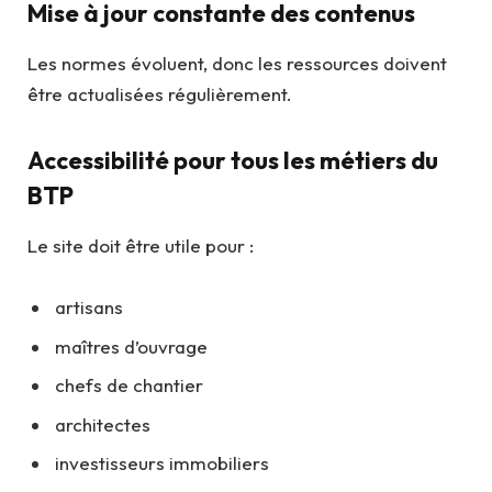
Mise à jour constante des contenus
Les normes évoluent, donc les ressources doivent
être actualisées régulièrement.
Accessibilité pour tous les métiers du
BTP
Le site doit être utile pour :
artisans
maîtres d’ouvrage
chefs de chantier
architectes
investisseurs immobiliers