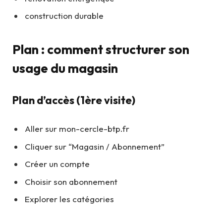
construction durable
Plan : comment structurer son
usage du magasin
Plan d’accès (1ère visite)
Aller sur mon-cercle-btp.fr
Cliquer sur “Magasin / Abonnement”
Créer un compte
Choisir son abonnement
Explorer les catégories