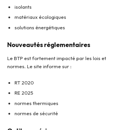
isolants
matériaux écologiques
solutions énergétiques
Nouveautés réglementaires
Le BTP est fortement impacté par les lois et
normes. Le site informe sur :
RT 2020
RE 2025
normes thermiques
normes de sécurité