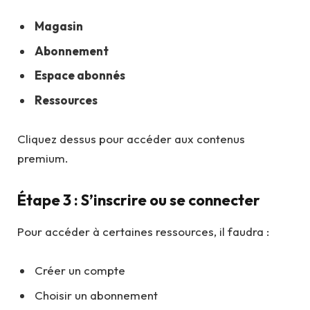
Magasin
Abonnement
Espace abonnés
Ressources
Cliquez dessus pour accéder aux contenus
premium.
Étape 3 : S’inscrire ou se connecter
Pour accéder à certaines ressources, il faudra :
Créer un compte
Choisir un abonnement