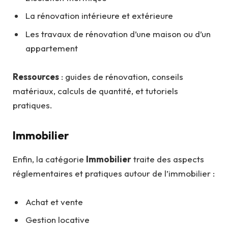
La rénovation intérieure et extérieure
Les travaux de rénovation d’une maison ou d’un
appartement
Ressources
: guides de rénovation, conseils
matériaux, calculs de quantité, et tutoriels
pratiques.
Immobilier
Enfin, la catégorie
Immobilier
traite des aspects
réglementaires et pratiques autour de l’immobilier :
Achat et vente
Gestion locative