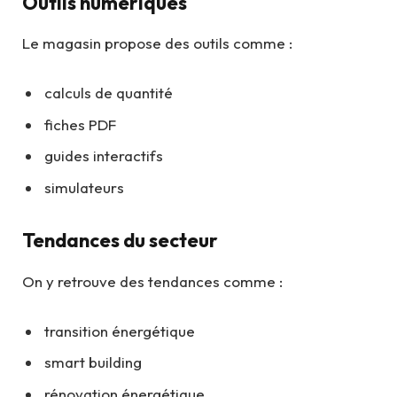
Outils numériques
Le magasin propose des outils comme :
calculs de quantité
fiches PDF
guides interactifs
simulateurs
Tendances du secteur
On y retrouve des tendances comme :
transition énergétique
smart building
rénovation énergétique