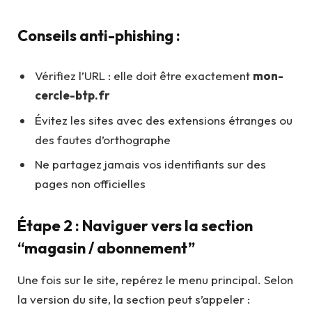
Conseils anti-phishing :
Vérifiez l’URL : elle doit être exactement
mon-
cercle-btp.fr
Évitez les sites avec des extensions étranges ou
des fautes d’orthographe
Ne partagez jamais vos identifiants sur des
pages non officielles
Étape 2 : Naviguer vers la section
“magasin / abonnement”
Une fois sur le site, repérez le menu principal. Selon
la version du site, la section peut s’appeler :