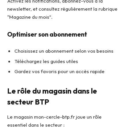
Activez les notifications, abonnez-vous à la
newsletter, et consultez régulièrement la rubrique
“Magazine du mois”.
Optimiser son abonnement
Choisissez un abonnement selon vos besoins
Téléchargez les guides utiles
Gardez vos favoris pour un accès rapide
Le rôle du magasin dans le
secteur BTP
Le magasin mon-cercle-btp.fr joue un rôle
essentiel dans le secteur :