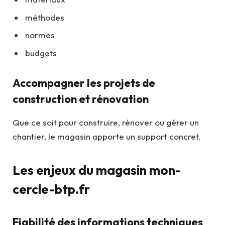
méthodes
normes
budgets
Accompagner les projets de
construction et rénovation
Que ce soit pour construire, rénover ou gérer un
chantier, le magasin apporte un support concret.
Les enjeux du magasin mon-
cercle-btp.fr
Fiabilité des informations techniques