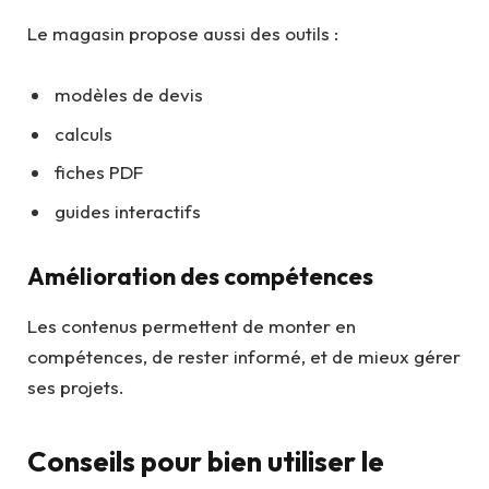
Le magasin propose aussi des outils :
modèles de devis
calculs
fiches PDF
guides interactifs
Amélioration des compétences
Les contenus permettent de monter en
compétences, de rester informé, et de mieux gérer
ses projets.
Conseils pour bien utiliser le