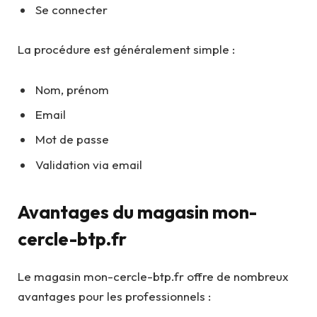
Se connecter
La procédure est généralement simple :
Nom, prénom
Email
Mot de passe
Validation via email
Avantages du magasin mon-
cercle-btp.fr
Le magasin mon-cercle-btp.fr offre de nombreux
avantages pour les professionnels :