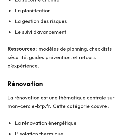
La planification
La gestion des risques
Le suivi d’avancement
Ressources
: modèles de planning, checklists
sécurité, guides prévention, et retours
d’expérience.
Rénovation
La rénovation est une thématique centrale sur
mon-cercle-btp.fr. Cette catégorie couvre :
La rénovation énergétique
L’isolation thermique