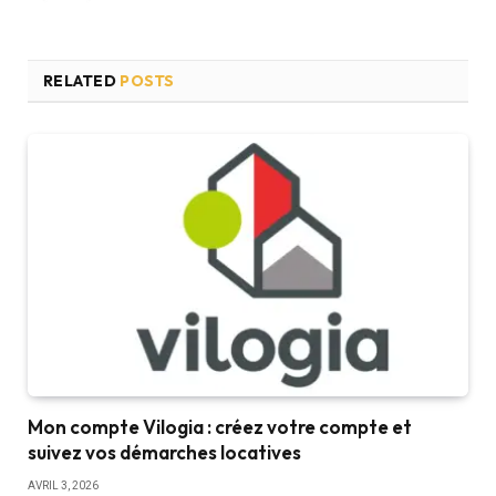
RELATED
POSTS
Mon compte Vilogia : créez votre compte et
suivez vos démarches locatives
AVRIL 3, 2026