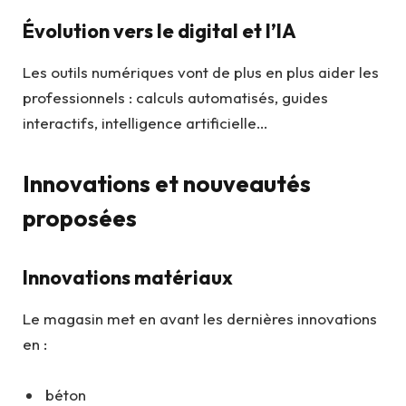
Évolution vers le digital et l’IA
Les outils numériques vont de plus en plus aider les
professionnels : calculs automatisés, guides
interactifs, intelligence artificielle…
Innovations et nouveautés
proposées
Innovations matériaux
Le magasin met en avant les dernières innovations
en :
béton