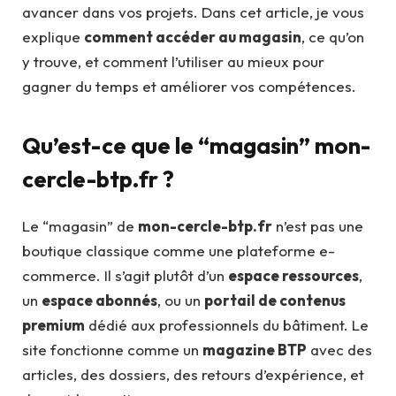
avancer dans vos projets. Dans cet article, je vous
explique
comment accéder au magasin
, ce qu’on
y trouve, et comment l’utiliser au mieux pour
gagner du temps et améliorer vos compétences.
Qu’est-ce que le “magasin” mon-
cercle-btp.fr ?
Le “magasin” de
mon-cercle-btp.fr
n’est pas une
boutique classique comme une plateforme e-
commerce. Il s’agit plutôt d’un
espace ressources
,
un
espace abonnés
, ou un
portail de contenus
premium
dédié aux professionnels du bâtiment. Le
site fonctionne comme un
magazine BTP
avec des
articles, des dossiers, des retours d’expérience, et