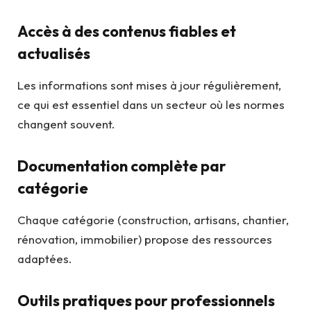
Accès à des contenus fiables et
actualisés
Les informations sont mises à jour régulièrement,
ce qui est essentiel dans un secteur où les normes
changent souvent.
Documentation complète par
catégorie
Chaque catégorie (construction, artisans, chantier,
rénovation, immobilier) propose des ressources
adaptées.
Outils pratiques pour professionnels