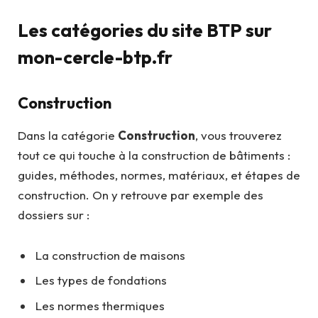
Les catégories du site BTP sur
mon-cercle-btp.fr
Construction
Dans la catégorie
Construction
, vous trouverez
tout ce qui touche à la construction de bâtiments :
guides, méthodes, normes, matériaux, et étapes de
construction. On y retrouve par exemple des
dossiers sur :
La construction de maisons
Les types de fondations
Les normes thermiques