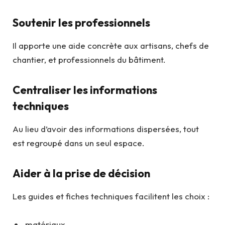
Soutenir les professionnels
Il apporte une aide concrète aux artisans, chefs de
chantier, et professionnels du bâtiment.
Centraliser les informations
techniques
Au lieu d’avoir des informations dispersées, tout
est regroupé dans un seul espace.
Aider à la prise de décision
Les guides et fiches techniques facilitent les choix :
matériaux