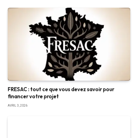
FRESAC : tout ce que vous devez savoir pour
financer votre projet
AVRIL 3, 2026