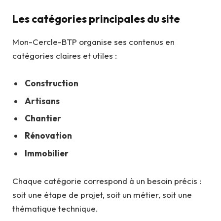
Les catégories principales du site
Mon-Cercle-BTP organise ses contenus en
catégories claires et utiles :
Construction
Artisans
Chantier
Rénovation
Immobilier
Chaque catégorie correspond à un besoin précis :
soit une étape de projet, soit un métier, soit une
thématique technique.