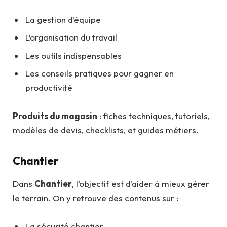
La gestion d’équipe
L’organisation du travail
Les outils indispensables
Les conseils pratiques pour gagner en
productivité
Produits du magasin
: fiches techniques, tutoriels,
modèles de devis, checklists, et guides métiers.
Chantier
Dans
Chantier
, l’objectif est d’aider à mieux gérer
le terrain. On y retrouve des contenus sur :
La sécurité chantier