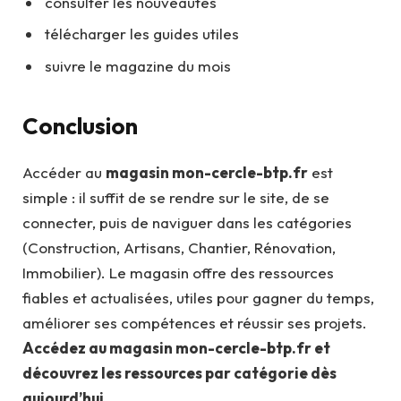
consulter les nouveautés
télécharger les guides utiles
suivre le magazine du mois
Conclusion
Accéder au
magasin mon-cercle-btp.fr
est
simple : il suffit de se rendre sur le site, de se
connecter, puis de naviguer dans les catégories
(Construction, Artisans, Chantier, Rénovation,
Immobilier). Le magasin offre des ressources
fiables et actualisées, utiles pour gagner du temps,
améliorer ses compétences et réussir ses projets.
Accédez au magasin mon-cercle-btp.fr et
découvrez les ressources par catégorie dès
aujourd’hui.