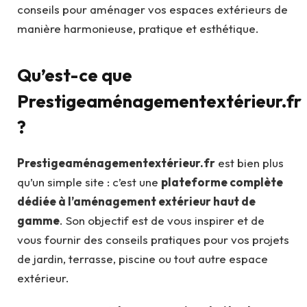
conseils pour aménager vos espaces extérieurs de
manière harmonieuse, pratique et esthétique.
Qu’est-ce que
Prestigeaménagementextérieur.fr
?
Prestigeaménagementextérieur.fr
est bien plus
qu’un simple site : c’est une
plateforme complète
dédiée à l’aménagement extérieur haut de
gamme
. Son objectif est de vous inspirer et de
vous fournir des conseils pratiques pour vos projets
de jardin, terrasse, piscine ou tout autre espace
extérieur.