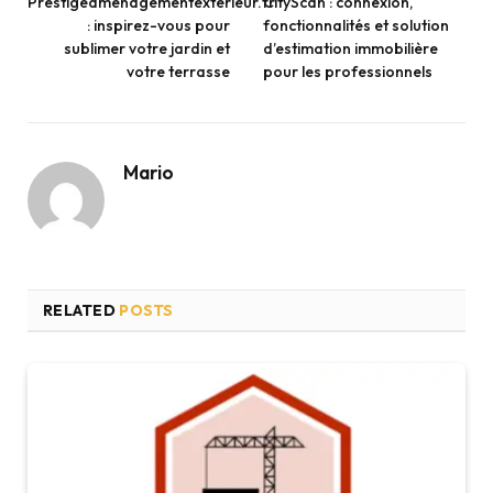
Prestigeaménagementextérieur.fr
CityScan : connexion,
: inspirez-vous pour
fonctionnalités et solution
sublimer votre jardin et
d’estimation immobilière
votre terrasse
pour les professionnels
Mario
RELATED
POSTS