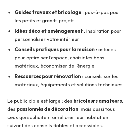
Guides travaux et bricolage
: pas-à-pas pour
les petits et grands projets
Idées déco et aménagement
: inspiration pour
personnaliser votre intérieur
Conseils pratiques pour la maison
: astuces
pour optimiser l’espace, choisir les bons
matériaux, économiser de l’énergie
Ressources pour rénovation
: conseils sur les
matériaux, équipements et solutions techniques
Le public cible est large : des
bricoleurs amateurs
,
des
passionnés de décoration
, mais aussi tous
ceux qui souhaitent améliorer leur habitat en
suivant des conseils fiables et accessibles.