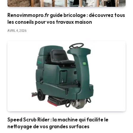
Renovimmopro.fr guide bricolage : découvrez tous
les conseils pour vos travaux maison
AVRIL 4, 2026
Speed Scrub Rider : la machine qui facilite le
nettoyage de vos grandes surfaces