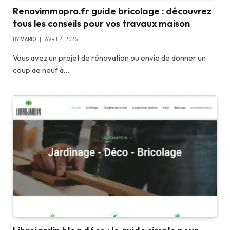
Renovimmopro.fr guide bricolage : découvrez
tous les conseils pour vos travaux maison
BY
MARIO
AVRIL 4, 2026
Vous avez un projet de rénovation ou envie de donner un
coup de neuf à…