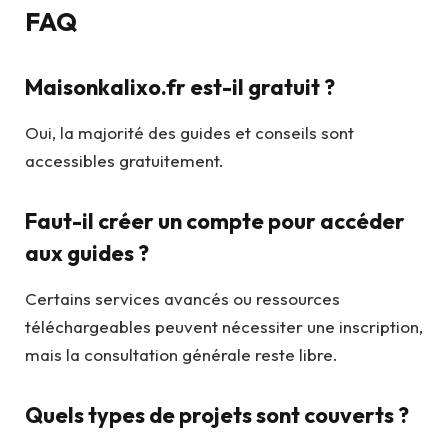
FAQ
Maisonkalixo.fr est-il gratuit ?
Oui, la majorité des guides et conseils sont
accessibles gratuitement.
Faut-il créer un compte pour accéder
aux guides ?
Certains services avancés ou ressources
téléchargeables peuvent nécessiter une inscription,
mais la consultation générale reste libre.
Quels types de projets sont couverts ?