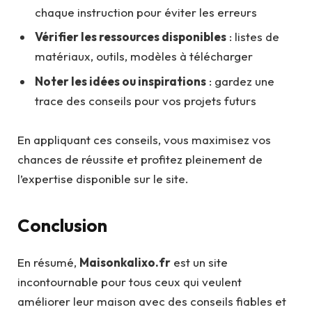
chaque instruction pour éviter les erreurs
Vérifier les ressources disponibles
: listes de
matériaux, outils, modèles à télécharger
Noter les idées ou inspirations
: gardez une
trace des conseils pour vos projets futurs
En appliquant ces conseils, vous maximisez vos
chances de réussite et profitez pleinement de
l’expertise disponible sur le site.
Conclusion
En résumé,
Maisonkalixo.fr
est un site
incontournable pour tous ceux qui veulent
améliorer leur maison avec des conseils fiables et