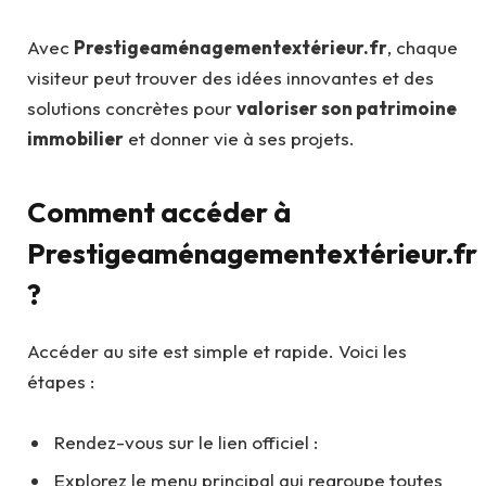
Avec
Prestigeaménagementextérieur.fr
, chaque
visiteur peut trouver des idées innovantes et des
solutions concrètes pour
valoriser son patrimoine
immobilier
et donner vie à ses projets.
Comment accéder à
Prestigeaménagementextérieur.fr
?
Accéder au site est simple et rapide. Voici les
étapes :
Rendez-vous sur le lien officiel :
Explorez le menu principal qui regroupe toutes