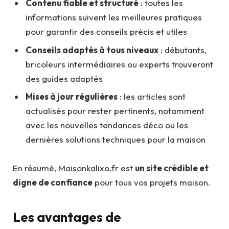
Contenu fiable et structuré
: toutes les
informations suivent les meilleures pratiques
pour garantir des conseils précis et utiles
Conseils adaptés à tous niveaux
: débutants,
bricoleurs intermédiaires ou experts trouveront
des guides adaptés
Mises à jour régulières
: les articles sont
actualisés pour rester pertinents, notamment
avec les nouvelles tendances déco ou les
dernières solutions techniques pour la maison
En résumé, Maisonkalixo.fr est
un site crédible et
digne de confiance
pour tous vos projets maison.
Les avantages de