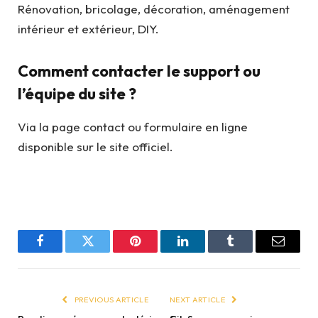
Rénovation, bricolage, décoration, aménagement
intérieur et extérieur, DIY.
Comment contacter le support ou
l’équipe du site ?
Via la page contact ou formulaire en ligne
disponible sur le site officiel.
Facebook
Twitter
Pinterest
LinkedIn
Tumblr
Email
PREVIOUS ARTICLE
NEXT ARTICLE