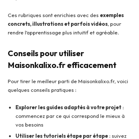
Ces rubriques sont enrichies avec des
exemples
concrets, illustrations et parfois vidéos
, pour
rendre l’apprentissage plus intuitif et agréable.
Conseils pour utiliser
Maisonkalixo.fr efficacement
Pour tirer le meilleur parti de Maisonkalixo.fr, voici
quelques conseils pratiques :
Explorer les guides adaptés à votre projet
:
commencez par ce qui correspond le mieux à
vos besoins
Utiliser les tutoriels étape par étape
: suivez