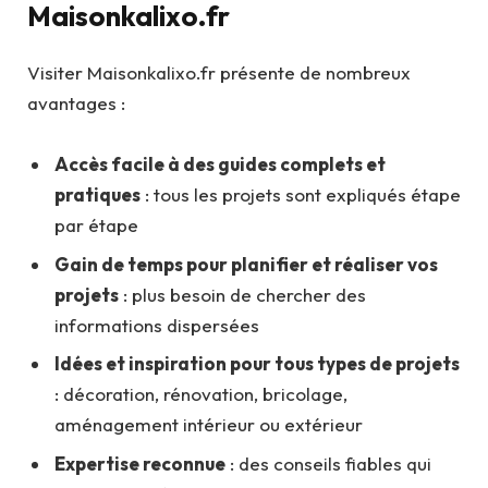
Maisonkalixo.fr
Visiter Maisonkalixo.fr présente de nombreux
avantages :
Accès facile à des guides complets et
pratiques
: tous les projets sont expliqués étape
par étape
Gain de temps pour planifier et réaliser vos
projets
: plus besoin de chercher des
informations dispersées
Idées et inspiration pour tous types de projets
: décoration, rénovation, bricolage,
aménagement intérieur ou extérieur
Expertise reconnue
: des conseils fiables qui