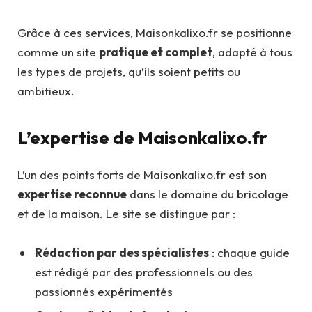
Grâce à ces services, Maisonkalixo.fr se positionne
comme un site
pratique et complet
, adapté à tous
les types de projets, qu’ils soient petits ou
ambitieux.
L’expertise de Maisonkalixo.fr
L’un des points forts de Maisonkalixo.fr est son
expertise reconnue
dans le domaine du bricolage
et de la maison. Le site se distingue par :
Rédaction par des spécialistes
: chaque guide
est rédigé par des professionnels ou des
passionnés expérimentés