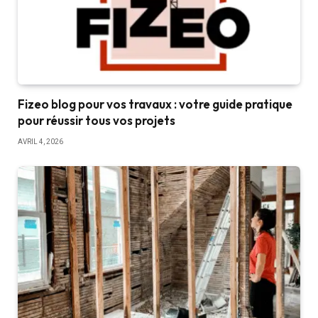
Fizeo blog pour vos travaux : votre guide pratique
pour réussir tous vos projets
AVRIL 4, 2026