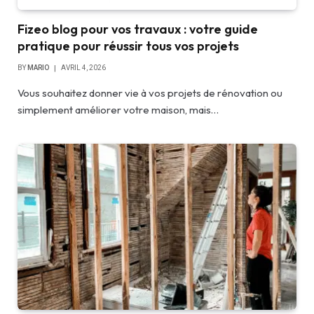
Fizeo blog pour vos travaux : votre guide
pratique pour réussir tous vos projets
BY
MARIO
AVRIL 4, 2026
Vous souhaitez donner vie à vos projets de rénovation ou
simplement améliorer votre maison, mais…