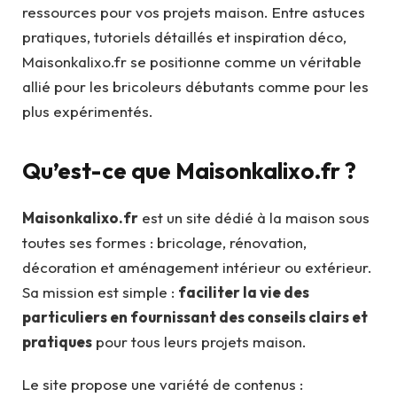
ressources pour vos projets maison. Entre astuces
pratiques, tutoriels détaillés et inspiration déco,
Maisonkalixo.fr se positionne comme un véritable
allié pour les bricoleurs débutants comme pour les
plus expérimentés.
Qu’est-ce que Maisonkalixo.fr ?
Maisonkalixo.fr
est un site dédié à la maison sous
toutes ses formes : bricolage, rénovation,
décoration et aménagement intérieur ou extérieur.
Sa mission est simple :
faciliter la vie des
particuliers en fournissant des conseils clairs et
pratiques
pour tous leurs projets maison.
Le site propose une variété de contenus :