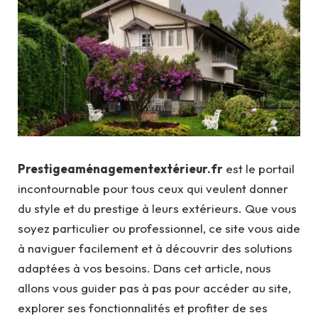
Prestigeaménagementextérieur.fr
est le portail
incontournable pour tous ceux qui veulent donner
du style et du prestige à leurs extérieurs. Que vous
soyez particulier ou professionnel, ce site vous aide
à naviguer facilement et à découvrir des solutions
adaptées à vos besoins. Dans cet article, nous
allons vous guider pas à pas pour accéder au site,
explorer ses fonctionnalités et profiter de ses