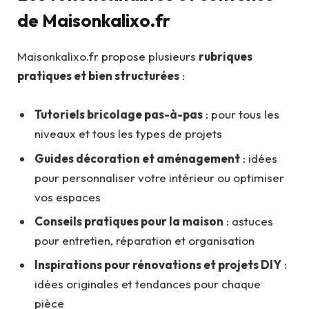
de Maisonkalixo.fr
Maisonkalixo.fr propose plusieurs
rubriques
pratiques et bien structurées
:
Tutoriels bricolage pas-à-pas
: pour tous les
niveaux et tous les types de projets
Guides décoration et aménagement
: idées
pour personnaliser votre intérieur ou optimiser
vos espaces
Conseils pratiques pour la maison
: astuces
pour entretien, réparation et organisation
Inspirations pour rénovations et projets DIY
:
idées originales et tendances pour chaque
pièce