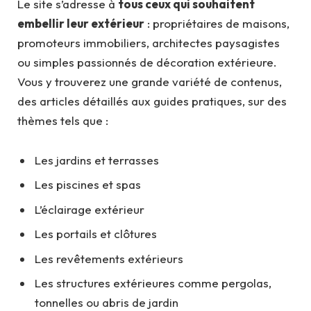
Le site s’adresse à
tous ceux qui souhaitent
embellir leur extérieur
: propriétaires de maisons,
promoteurs immobiliers, architectes paysagistes
ou simples passionnés de décoration extérieure.
Vous y trouverez une grande variété de contenus,
des articles détaillés aux guides pratiques, sur des
thèmes tels que :
Les jardins et terrasses
Les piscines et spas
L’éclairage extérieur
Les portails et clôtures
Les revêtements extérieurs
Les structures extérieures comme pergolas,
tonnelles ou abris de jardin