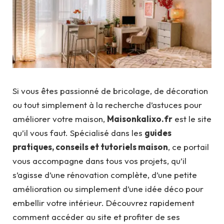
Si vous êtes passionné de bricolage, de décoration
ou tout simplement à la recherche d’astuces pour
améliorer votre maison,
Maisonkalixo.fr
est le site
qu’il vous faut. Spécialisé dans les
guides
pratiques, conseils et tutoriels maison
, ce portail
vous accompagne dans tous vos projets, qu’il
s’agisse d’une rénovation complète, d’une petite
amélioration ou simplement d’une idée déco pour
embellir votre intérieur. Découvrez rapidement
comment accéder au site et profiter de ses