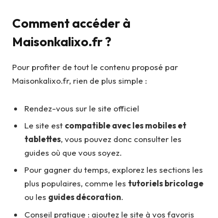
Comment accéder à
Maisonkalixo.fr ?
Pour profiter de tout le contenu proposé par
Maisonkalixo.fr, rien de plus simple :
Rendez-vous sur le site officiel
Le site est
compatible avec les mobiles et
tablettes
, vous pouvez donc consulter les
guides où que vous soyez.
Pour gagner du temps, explorez les sections les
plus populaires, comme les
tutoriels bricolage
ou les
guides décoration
.
Conseil pratique : ajoutez le site à vos favoris