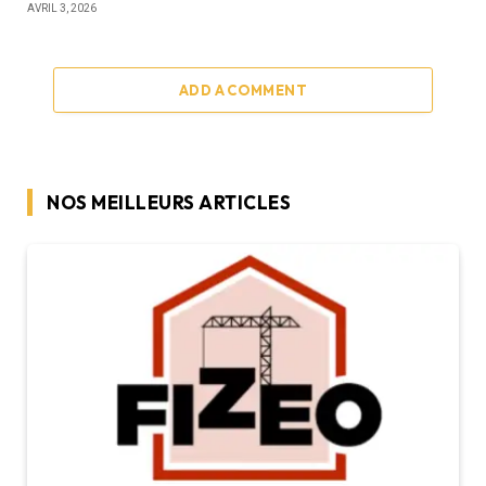
AVRIL 3, 2026
ADD A COMMENT
NOS MEILLEURS ARTICLES