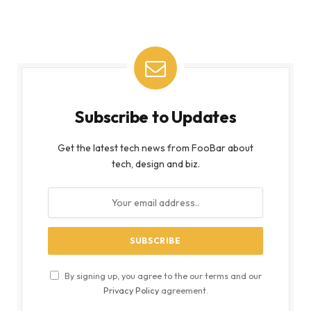
Subscribe to Updates
Get the latest tech news from FooBar about
tech, design and biz.
By signing up, you agree to the our terms and our
Privacy Policy
agreement.