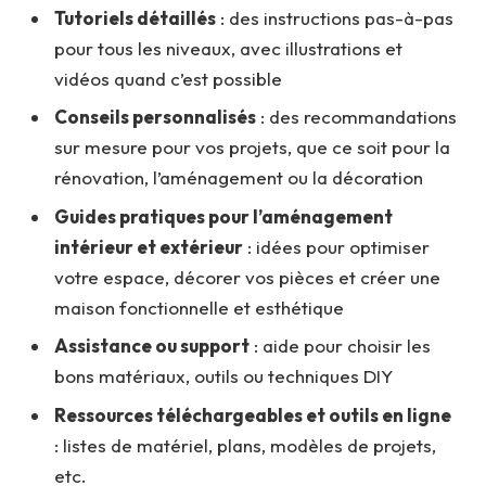
Tutoriels détaillés
: des instructions pas-à-pas
pour tous les niveaux, avec illustrations et
vidéos quand c’est possible
Conseils personnalisés
: des recommandations
sur mesure pour vos projets, que ce soit pour la
rénovation, l’aménagement ou la décoration
Guides pratiques pour l’aménagement
intérieur et extérieur
: idées pour optimiser
votre espace, décorer vos pièces et créer une
maison fonctionnelle et esthétique
Assistance ou support
: aide pour choisir les
bons matériaux, outils ou techniques DIY
Ressources téléchargeables et outils en ligne
: listes de matériel, plans, modèles de projets,
etc.