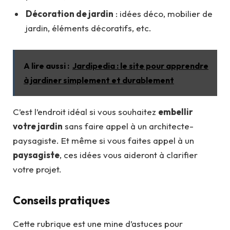
Décoration de jardin
: idées déco, mobilier de
jardin, éléments décoratifs, etc.
A lire aussi :
Jardipedia : le site pour apprendre
à jardiner simplement et durablement
C’est l’endroit idéal si vous souhaitez
embellir
votre jardin
sans faire appel à un architecte-
paysagiste. Et même si vous faites appel à un
paysagiste
, ces idées vous aideront à clarifier
votre projet.
Conseils pratiques
Cette rubrique est une mine d’astuces pour