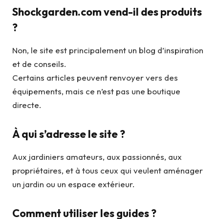
Shockgarden.com vend-il des produits
?
Non, le site est principalement un blog d’inspiration
et de conseils.
Certains articles peuvent renvoyer vers des
équipements, mais ce n’est pas une boutique
directe.
À qui s’adresse le site ?
Aux jardiniers amateurs, aux passionnés, aux
propriétaires, et à tous ceux qui veulent aménager
un jardin ou un espace extérieur.
Comment utiliser les guides ?