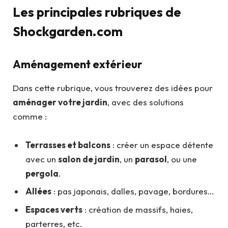
Les principales rubriques de
Shockgarden.com
Aménagement extérieur
Dans cette rubrique, vous trouverez des idées pour
aménager votre jardin
, avec des solutions
comme :
Terrasses et balcons
: créer un espace détente
avec un
salon de jardin
, un
parasol
, ou une
pergola
.
Allées
: pas japonais, dalles, pavage, bordures…
Espaces verts
: création de massifs, haies,
parterres, etc.