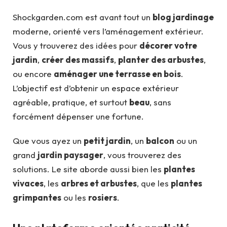
Shockgarden.com est avant tout un
blog jardinage
moderne, orienté vers l’aménagement extérieur.
Vous y trouverez des idées pour
décorer votre
jardin
,
créer des massifs
,
planter des arbustes
,
ou encore
aménager une terrasse en bois
.
L’objectif est d’obtenir un espace extérieur
agréable, pratique, et surtout
beau
, sans
forcément dépenser une fortune.
Que vous ayez un
petit jardin
, un
balcon
ou un
grand
jardin paysager
, vous trouverez des
solutions. Le site aborde aussi bien les
plantes
vivaces
, les
arbres et arbustes
, que les
plantes
grimpantes
ou les
rosiers
.