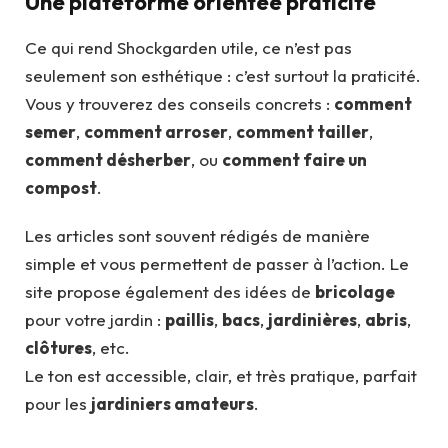
Une plateforme orientée praticité
Ce qui rend Shockgarden utile, ce n’est pas
seulement son esthétique : c’est surtout la praticité.
Vous y trouverez des conseils concrets :
comment
semer
,
comment arroser
,
comment tailler
,
comment désherber
, ou
comment faire un
compost
.
Les articles sont souvent rédigés de manière
simple et vous permettent de passer à l’action. Le
site propose également des idées de
bricolage
pour votre jardin :
paillis
,
bacs
,
jardinières
,
abris
,
clôtures
, etc.
Le ton est accessible, clair, et très pratique, parfait
pour les
jardiniers amateurs
.