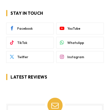
STAY IN TOUCH
Facebook
YouTube
TikTok
WhatsApp
Twitter
Instagram
LATEST REVIEWS