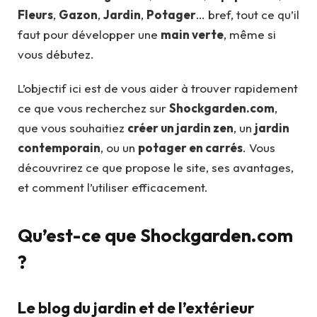
Fleurs
,
Gazon
,
Jardin
,
Potager
… bref, tout ce qu’il
faut pour développer une
main verte
, même si
vous débutez.
L’objectif ici est de vous aider à trouver rapidement
ce que vous recherchez sur
Shockgarden.com
,
que vous souhaitiez
créer un jardin zen
, un
jardin
contemporain
, ou un
potager en carrés
. Vous
découvrirez ce que propose le site, ses avantages,
et comment l’utiliser efficacement.
Qu’est-ce que Shockgarden.com
?
Le blog du jardin et de l’extérieur