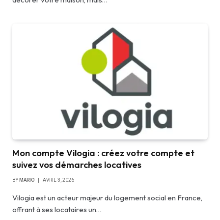
Mon compte Vilogia : créez votre compte et
suivez vos démarches locatives
BY
MARIO
AVRIL 3, 2026
Vilogia est un acteur majeur du logement social en France,
offrant à ses locataires un…