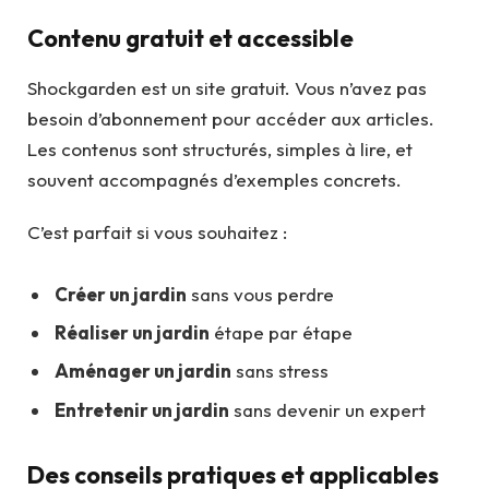
Contenu gratuit et accessible
Shockgarden est un site gratuit. Vous n’avez pas
besoin d’abonnement pour accéder aux articles.
Les contenus sont structurés, simples à lire, et
souvent accompagnés d’exemples concrets.
C’est parfait si vous souhaitez :
Créer un jardin
sans vous perdre
Réaliser un jardin
étape par étape
Aménager un jardin
sans stress
Entretenir un jardin
sans devenir un expert
Des conseils pratiques et applicables