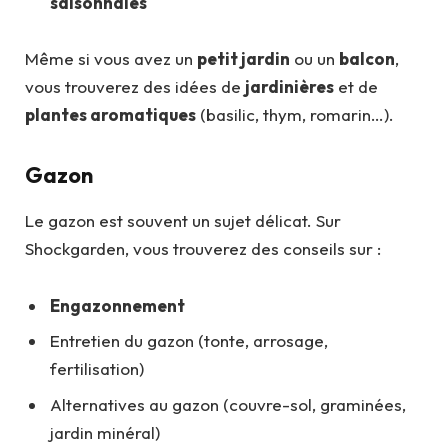
saisonnales
Même si vous avez un
petit jardin
ou un
balcon
,
vous trouverez des idées de
jardinières
et de
plantes aromatiques
(basilic, thym, romarin…).
Gazon
Le gazon est souvent un sujet délicat. Sur
Shockgarden, vous trouverez des conseils sur :
Engazonnement
Entretien du gazon (tonte, arrosage,
fertilisation)
Alternatives au gazon (couvre-sol, graminées,
jardin minéral)