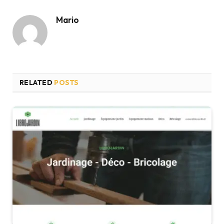
Mario
RELATED
POSTS