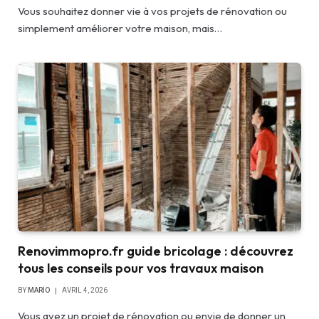
Vous souhaitez donner vie à vos projets de rénovation ou
simplement améliorer votre maison, mais…
Renovimmopro.fr guide bricolage : découvrez
tous les conseils pour vos travaux maison
BY
MARIO
AVRIL 4, 2026
Vous avez un projet de rénovation ou envie de donner un