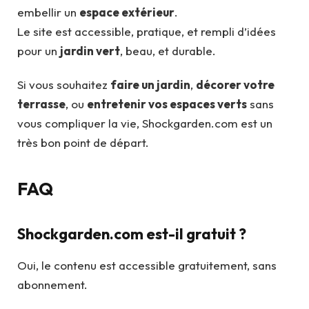
embellir un
espace extérieur
.
Le site est accessible, pratique, et rempli d’idées
pour un
jardin vert
, beau, et durable.
Si vous souhaitez
faire un jardin
,
décorer votre
terrasse
, ou
entretenir vos espaces verts
sans
vous compliquer la vie, Shockgarden.com est un
très bon point de départ.
FAQ
Shockgarden.com est-il gratuit ?
Oui, le contenu est accessible gratuitement, sans
abonnement.