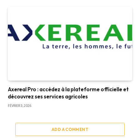
Axereal Pro : accédez à la plateforme officielle et
découvrez ses services agricoles
FÉVRIER 3, 2026
ADD A COMMENT