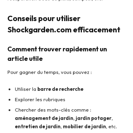
Conseils pour utiliser
Shockgarden.com efficacement
Comment trouver rapidement un
article utile
Pour gagner du temps, vous pouvez :
Utiliser la
barre de recherche
Explorer les rubriques
Chercher des mots-clés comme :
aménagement de jardin
,
jardin potager
,
entretien de jardin
,
mobilier de jardin
, etc.