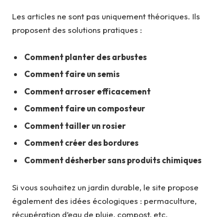
Les articles ne sont pas uniquement théoriques. Ils
proposent des solutions pratiques :
Comment planter des arbustes
Comment faire un semis
Comment arroser efficacement
Comment faire un composteur
Comment tailler un rosier
Comment créer des bordures
Comment désherber sans produits chimiques
Si vous souhaitez un jardin durable, le site propose
également des idées écologiques : permaculture,
récupération d’eau de pluie, compost, etc.