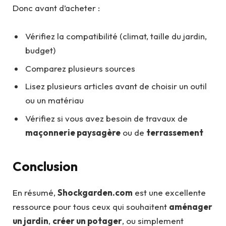
Donc avant d’acheter :
Vérifiez la compatibilité (climat, taille du jardin,
budget)
Comparez plusieurs sources
Lisez plusieurs articles avant de choisir un outil
ou un matériau
Vérifiez si vous avez besoin de travaux de
maçonnerie paysagère
ou de
terrassement
Conclusion
En résumé,
Shockgarden.com
est une excellente
ressource pour tous ceux qui souhaitent
aménager
un jardin
,
créer un potager
, ou simplement