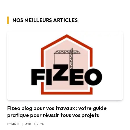
NOS MEILLEURS ARTICLES
Fizeo blog pour vos travaux : votre guide
pratique pour réussir tous vos projets
BY
MARIO
AVRIL 4, 2026