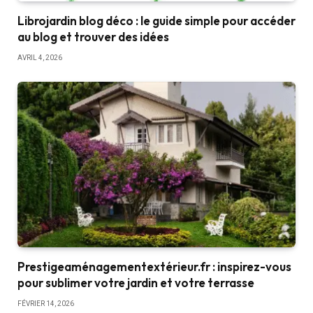
Librojardin blog déco : le guide simple pour accéder
au blog et trouver des idées
AVRIL 4, 2026
Prestigeaménagementextérieur.fr : inspirez-vous
pour sublimer votre jardin et votre terrasse
FÉVRIER 14, 2026