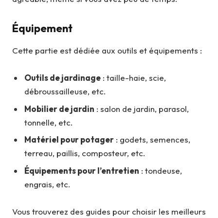
Équipement
Cette partie est dédiée aux outils et équipements :
Outils de jardinage
: taille-haie, scie,
débroussailleuse, etc.
Mobilier de jardin
: salon de jardin, parasol,
tonnelle, etc.
Matériel pour potager
: godets, semences,
terreau, paillis, composteur, etc.
Équipements pour l’entretien
: tondeuse,
engrais, etc.
Vous trouverez des guides pour choisir les meilleurs