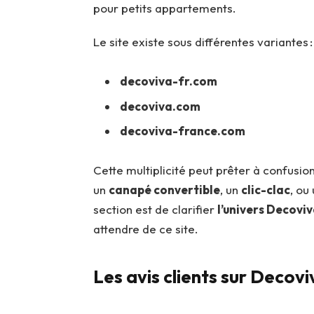
pour petits appartements.
Le site existe sous différentes variantes :
decoviva-fr.com
decoviva.com
decoviva-france.com
Cette multiplicité peut prêter à confusio
un
canapé convertible
, un
clic-clac
, ou
section est de clarifier
l’univers Decovi
attendre de ce site.
Les avis clients sur Decovi