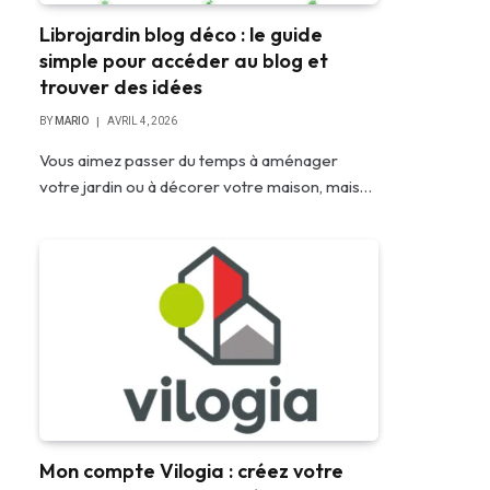
Librojardin blog déco : le guide
simple pour accéder au blog et
trouver des idées
BY
MARIO
AVRIL 4, 2026
Vous aimez passer du temps à aménager
votre jardin ou à décorer votre maison, mais…
Mon compte Vilogia : créez votre