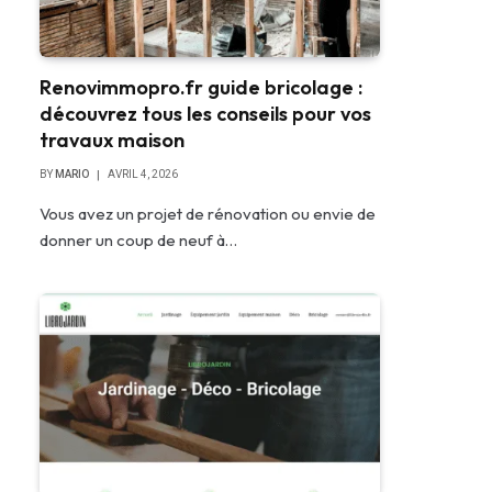
Renovimmopro.fr guide bricolage :
découvrez tous les conseils pour vos
travaux maison
BY
MARIO
AVRIL 4, 2026
Vous avez un projet de rénovation ou envie de
donner un coup de neuf à…