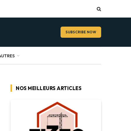
SUBSCRIBE NOW
AUTRES
NOS MEILLEURS ARTICLES