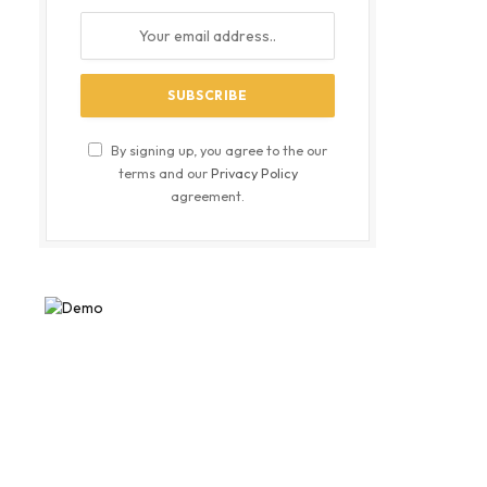
By signing up, you agree to the our
terms and our
Privacy Policy
agreement.