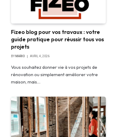
Fizeo blog pour vos travaux : votre
guide pratique pour réussir tous vos
projets
BY
MARIO
AVRIL 4, 2026
Vous souhaitez donner vie à vos projets de
rénovation ou simplement améliorer votre
maison, mais…