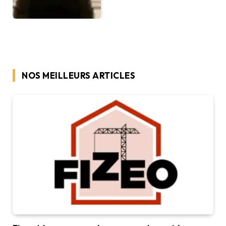
NOS MEILLEURS ARTICLES