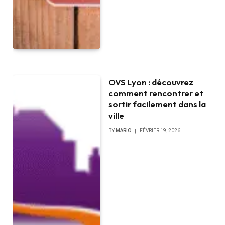
OVS Lyon : découvrez
comment rencontrer et
sortir facilement dans la
ville
BY
MARIO
FÉVRIER 19, 2026