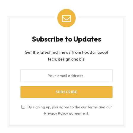
Subscribe to Updates
Get the latest tech news from FooBar about
tech, design and biz.
By signing up, you agree to the our terms and our
Privacy Policy
agreement.