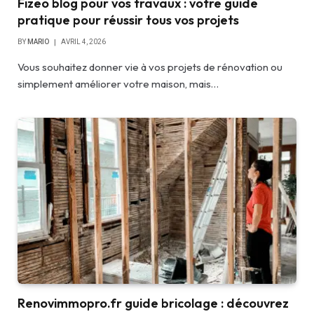
Fizeo blog pour vos travaux : votre guide
pratique pour réussir tous vos projets
BY
MARIO
AVRIL 4, 2026
Vous souhaitez donner vie à vos projets de rénovation ou
simplement améliorer votre maison, mais…
Renovimmopro.fr guide bricolage : découvrez