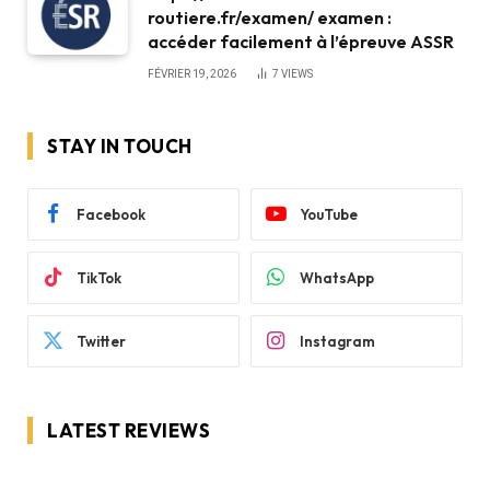
routiere.fr/examen/ examen :
accéder facilement à l’épreuve ASSR
FÉVRIER 19, 2026
7
VIEWS
STAY IN TOUCH
Facebook
YouTube
TikTok
WhatsApp
Twitter
Instagram
LATEST REVIEWS