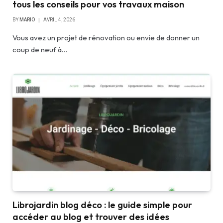
tous les conseils pour vos travaux maison
BY
MARIO
AVRIL 4, 2026
Vous avez un projet de rénovation ou envie de donner un
coup de neuf à…
Librojardin blog déco : le guide simple pour
accéder au blog et trouver des idées