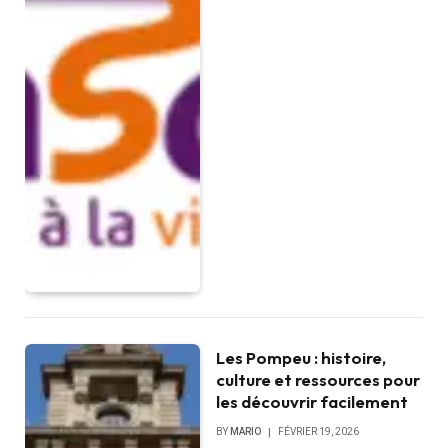
Les Pompeu : histoire,
culture et ressources pour
les découvrir facilement
BY
MARIO
FÉVRIER 19, 2026