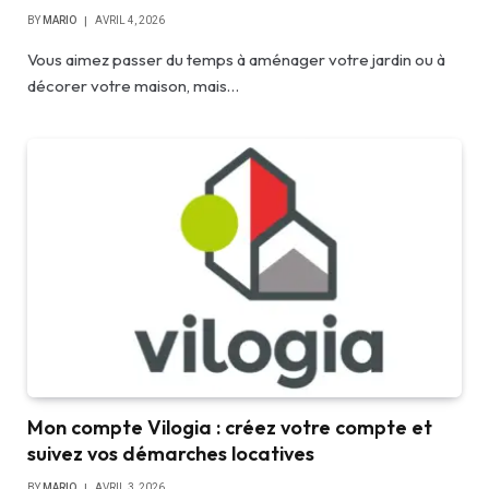
BY
MARIO
AVRIL 4, 2026
Vous aimez passer du temps à aménager votre jardin ou à
décorer votre maison, mais…
Mon compte Vilogia : créez votre compte et
suivez vos démarches locatives
BY
MARIO
AVRIL 3, 2026